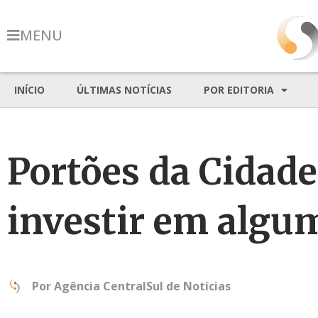
MENU
INÍCIO
ÚLTIMAS NOTÍCIAS
POR EDITORIA
Portões da Cidade
investir em algum
Por
Agência CentralSul de Notícias