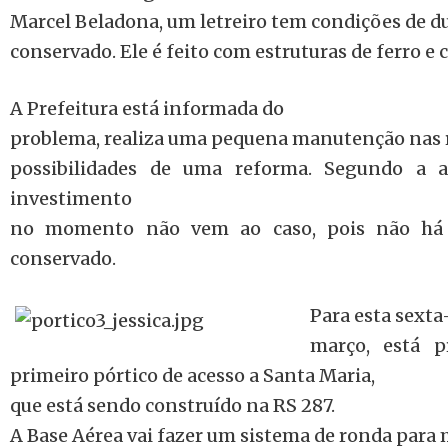
Marcel Beladona, um letreiro tem condições de 
conservado. Ele é feito com estruturas de ferro e 
A Prefeitura está informada do
problema, realiza uma pequena manutenção nas 
possibilidades de uma reforma. Segundo a as
investimento
no momento não vem ao caso, pois não há g
conservado.
Para esta sexta-
março, está p
primeiro pórtico de acesso a Santa Maria,
que está sendo construído na RS 287.
A Base Aérea vai fazer um sistema de ronda para 