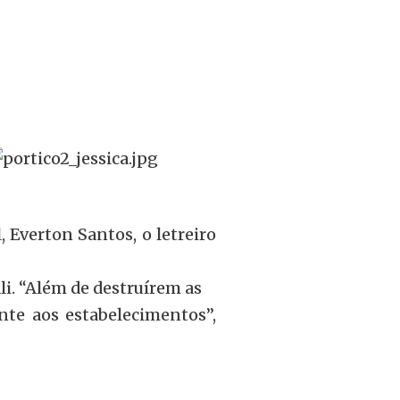
 Everton Santos, o letreiro
li. “Além de destruírem as
nte aos estabelecimentos”,