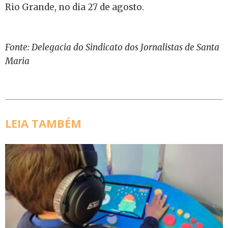
Rio Grande, no dia 27 de agosto.
Fonte: Delegacia do Sindicato dos Jornalistas de Santa
Maria
LEIA TAMBÉM