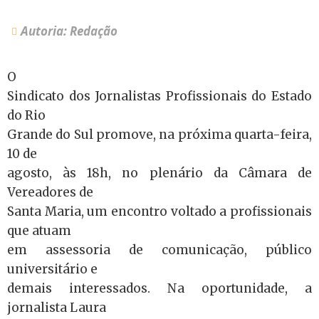
Autoria: Redação
O
Sindicato dos Jornalistas Profissionais do Estado
do Rio
Grande do Sul promove, na próxima quarta-feira,
10 de
agosto, às 18h, no plenário da Câmara de
Vereadores de
Santa Maria, um encontro voltado a profissionais
que atuam
em assessoria de comunicação, público
universitário e
demais interessados. Na oportunidade, a
jornalista Laura