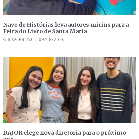
Nave de Histórias leva autores mirins para a
Feira do Livro de Santa Maria
Glaíse Palma
09/08/2026
DAJOR elege nova diretoria para o próximo