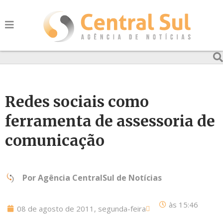
Redes sociais como
ferramenta de assessoria de
comunicação
Por
Agência CentralSul de Notícias
às
15:46
08 de agosto de 2011, segunda-feira