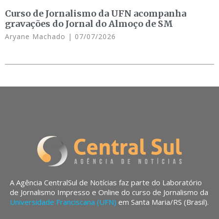
Curso de Jornalismo da UFN acompanha
gravações do Jornal do Almoço de SM
Aryane Machado
07/07/2026
A Agência CentralSul de Notícias faz parte do Laboratório
de Jornalismo Impresso e Online do curso de Jornalismo da
Universidade Franciscana (UFN)
em Santa Maria/RS (Brasil).