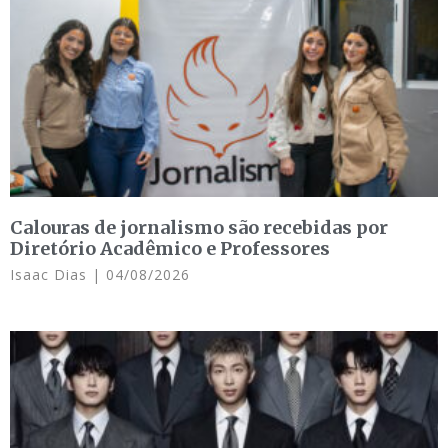
Calouras de jornalismo são recebidas por
Diretório Acadêmico e Professores
Isaac Dias
04/08/2026