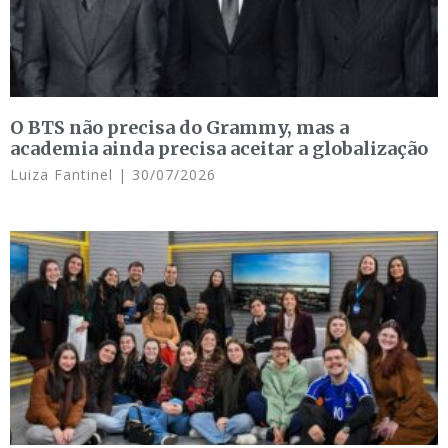
O BTS não precisa do Grammy, mas a
academia ainda precisa aceitar a globalização
Luiza Fantinel
30/07/2026