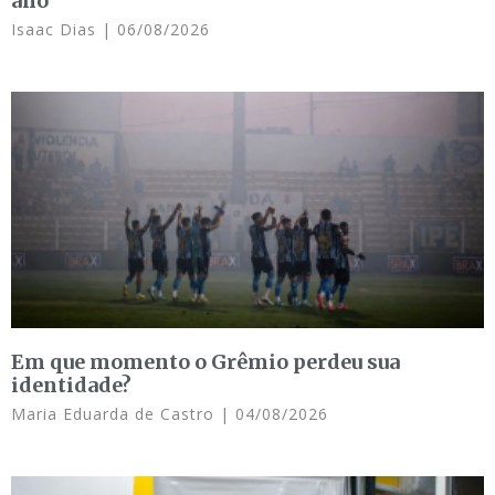
ano
Isaac Dias
06/08/2026
Em que momento o Grêmio perdeu sua
identidade?
Maria Eduarda de Castro
04/08/2026