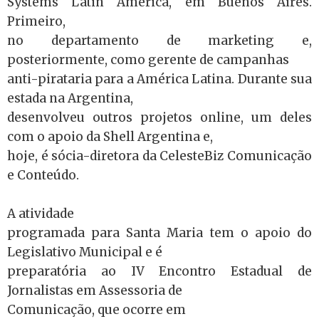
Systems Latin America, em Buenos Aires.
Primeiro,
no departamento de marketing e,
posteriormente, como gerente de campanhas
anti-pirataria para a América Latina. Durante sua
estada na Argentina,
desenvolveu outros projetos online, um deles
com o apoio da Shell Argentina e,
hoje, é sócia-diretora da CelesteBiz Comunicação
e Conteúdo.
A atividade
programada para Santa Maria tem o apoio do
Legislativo Municipal e é
preparatória ao IV Encontro Estadual de
Jornalistas em Assessoria de
Comunicação, que ocorre em