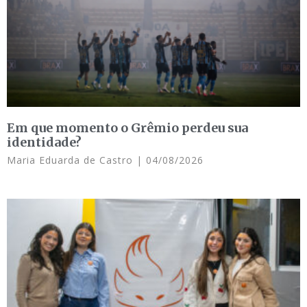
Em que momento o Grêmio perdeu sua
identidade?
Maria Eduarda de Castro
04/08/2026