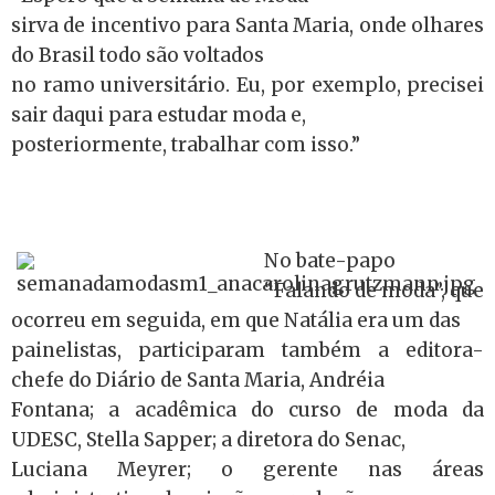
sirva de incentivo para Santa Maria, onde olhares
do Brasil todo são voltados
no ramo universitário. Eu, por exemplo, precisei
sair daqui para estudar moda e,
posteriormente, trabalhar com isso.”
No bate-papo
“Falando de moda”, que
ocorreu em seguida, em que Natália era um das
painelistas, participaram também a editora-
chefe do Diário de Santa Maria, Andréia
Fontana; a acadêmica do curso de moda da
UDESC, Stella Sapper; a diretora do Senac,
Luciana Meyrer; o gerente nas áreas