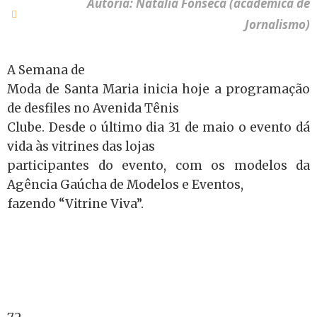
Autoria: Natália Fonseca (acadêmica de
Jornalismo)
A Semana de
Moda de Santa Maria inicia hoje a programação
de desfiles no Avenida Tênis
Clube. Desde o último dia 31 de maio o evento dá
vida às vitrines das lojas
participantes do evento, com os modelos da
Agência Gaúcha de Modelos e Eventos,
fazendo “Vitrine Viva”.