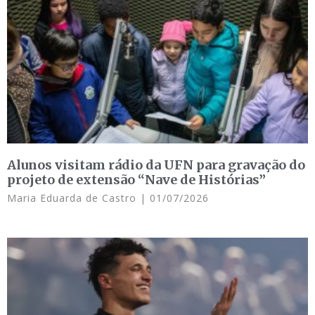
Alunos visitam rádio da UFN para gravação do
projeto de extensão “Nave de Histórias”
Maria Eduarda de Castro
01/07/2026