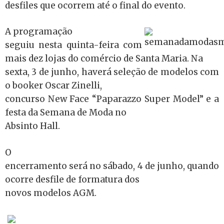
desfiles que ocorrem até o final do evento.
A programação
seguiu nesta quinta-feira com
mais dez lojas do comércio de Santa Maria. Na
sexta, 3 de junho, haverá seleção de modelos com
o booker Oscar Zinelli,
concurso New Face “Paparazzo Super Model” e a
festa da Semana de Moda no
Absinto Hall.
O
encerramento será no sábado, 4 de junho, quando
ocorre desfile de formatura dos
novos modelos AGM.