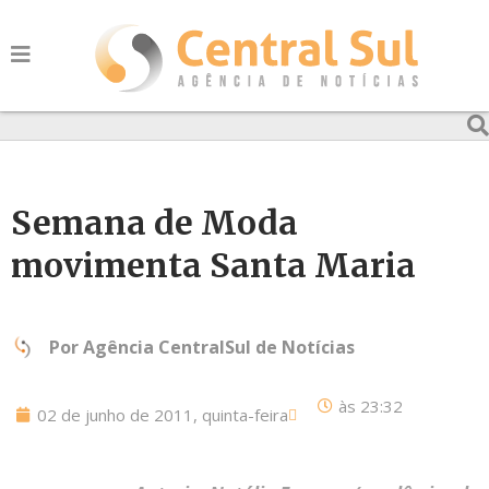
Semana de Moda
movimenta Santa Maria
Por
Agência CentralSul de Notícias
às
23:32
02 de junho de 2011, quinta-feira