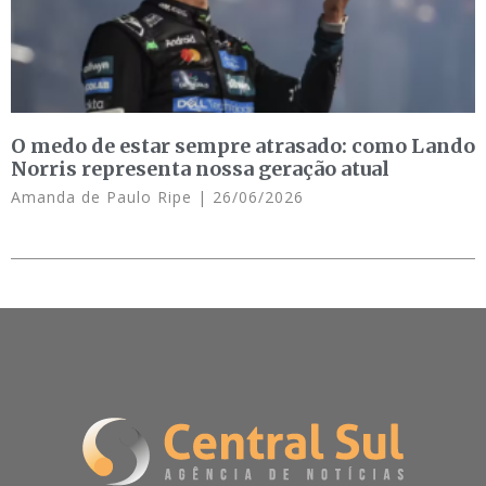
O medo de estar sempre atrasado: como Lando
Norris representa nossa geração atual
Amanda de Paulo Ripe
26/06/2026