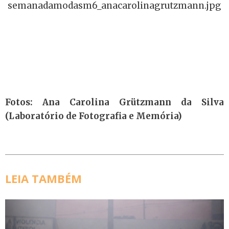
Fotos: Ana Carolina Grützmann da Silva
(Laboratório de Fotografia e Memória)
LEIA TAMBÉM