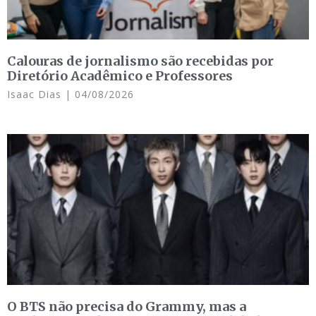
Calouras de jornalismo são recebidas por
Diretório Acadêmico e Professores
Isaac Dias
04/08/2026
O BTS não precisa do Grammy, mas a