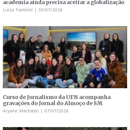
academia ainda precisa aceitar a globalização
Luiza Fantinel
30/07/2026
Curso de Jornalismo da UFN acompanha
gravações do Jornal do Almoço de SM
Aryane Machado
07/07/2026