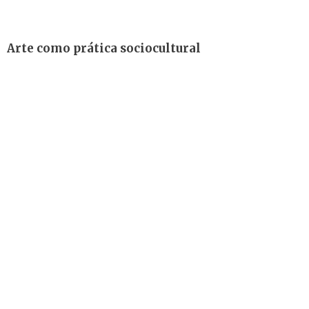
Arte como prática sociocultural