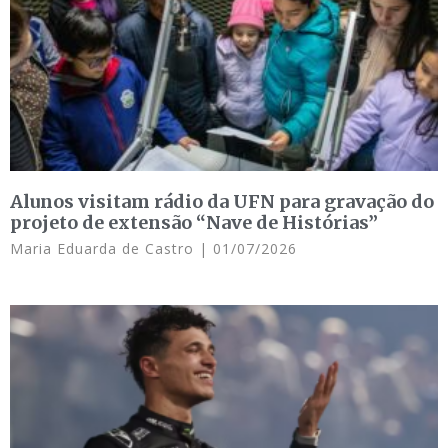
Alunos visitam rádio da UFN para gravação do
projeto de extensão “Nave de Histórias”
Maria Eduarda de Castro
01/07/2026