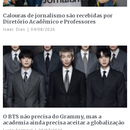
Calouras de jornalismo são recebidas por
Diretório Acadêmico e Professores
Isaac Dias
04/08/2026
O BTS não precisa do Grammy, mas a
academia ainda precisa aceitar a globalização