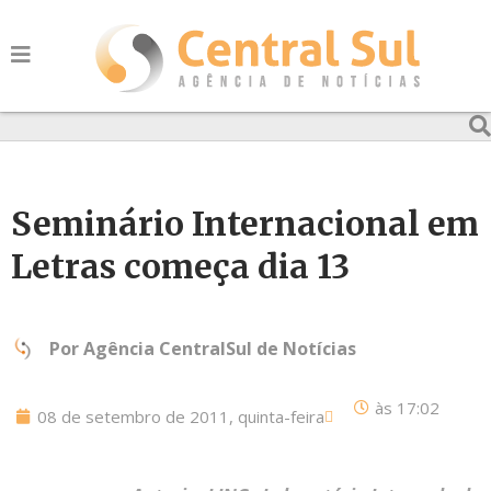
Seminário Internacional em
Letras começa dia 13
Por
Agência CentralSul de Notícias
às
17:02
08 de setembro de 2011, quinta-feira