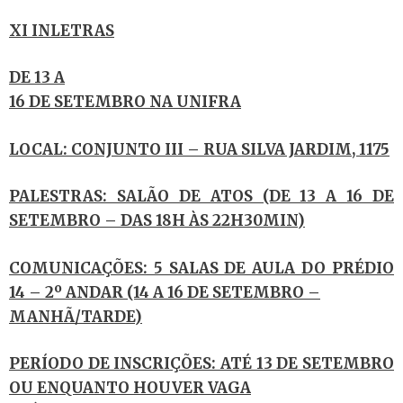
XI INLETRAS
DE 13 A
16 DE SETEMBRO NA UNIFRA
LOCAL: CONJUNTO III – RUA SILVA JARDIM, 1175
PALESTRAS: SALÃO DE ATOS (DE 13 A 16 DE
SETEMBRO – DAS 18H ÀS 22H30MIN)
COMUNICAÇÕES: 5 SALAS DE AULA DO PRÉDIO
14 – 2º ANDAR (14 A 16 DE SETEMBRO –
MANHÃ/TARDE)
PERÍODO DE INSCRIÇÕES: ATÉ 13 DE SETEMBRO
OU ENQUANTO HOUVER VAGA