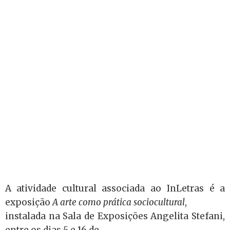
A atividade cultural associada ao InLetras é a
exposição
A
ar
te como prática sociocultural
,
instalada na Sala de Exposições Angelita Stefani,