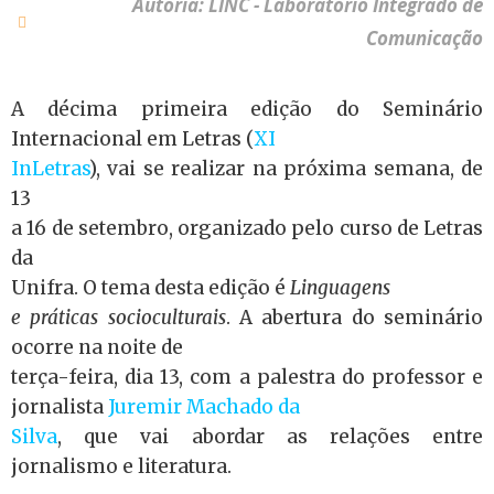
Autoria: LINC - Laboratório Integrado de
Comunicação
A décima primeira edição do Seminário
Internacional em Letras (
XI
InLetras
), vai se realizar na próxima semana, de
13
a 16 de setembro, organizado pelo curso de Letras
da
Unifra. O tema desta edição é
Linguagens
e práticas socioculturais
. A abertura do seminário
ocorre na noite de
terça-feira, dia 13, com a palestra do professor e
jornalista
Juremir Machado da
Silva
, que vai abordar as relações entre
jornalismo e literatura.