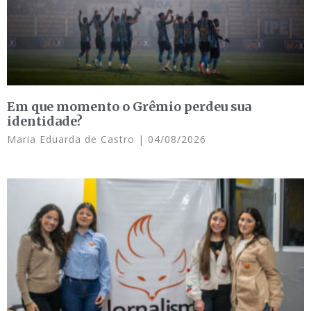
Em que momento o Grêmio perdeu sua
identidade?
Maria Eduarda de Castro
04/08/2026