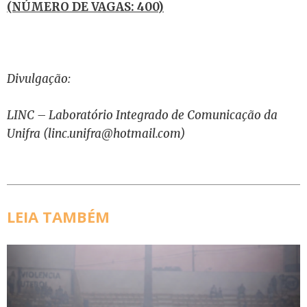
(NÚMERO DE VAGAS: 400)
Divulgação:
LINC – Laboratório Integrado de Comunicação da
Unifra (linc.unifra@hotmail.com)
LEIA TAMBÉM