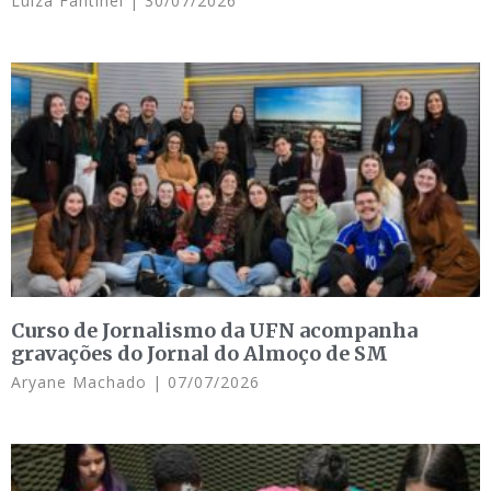
Luiza Fantinel
30/07/2026
Curso de Jornalismo da UFN acompanha
gravações do Jornal do Almoço de SM
Aryane Machado
07/07/2026