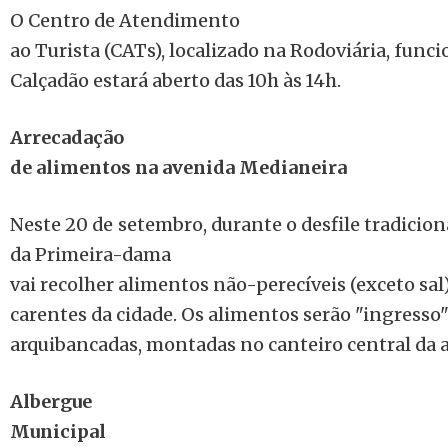
O Centro de Atendimento
ao Turista (CATs), localizado na Rodoviária, funcio
Calçadão estará aberto das 10h às 14h.
Arrecadação
de alimentos na avenida Medianeira
Neste 20 de setembro, durante o desfile tradicion
da Primeira-dama
vai recolher alimentos não-perecíveis (exceto sal
carentes da cidade. Os alimentos serão "ingresso"
arquibancadas, montadas no canteiro central da 
Albergue
Municipal