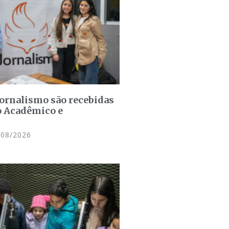
jornalismo são recebidas
o Acadêmico e
08/2026