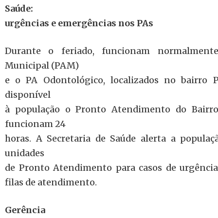
Saúde:
urgências e emergências nos PAs
Durante o feriado, funcionam normalment
Municipal (PAM)
e o PA Odontológico, localizados no bairro 
disponível
à população o Pronto Atendimento do Bairr
funcionam 24
horas. A Secretaria de Saúde alerta a populaç
unidades
de Pronto Atendimento para casos de urgência 
filas de atendimento.
Gerência