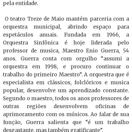
pela entidade.
O teatro Treze de Maio mantém parceria com a
orquestra municipal, abrindo espaço para
espetáculos anuais. Fundada em 1966, a
Orquestra Sinfônica é hoje liderada pelo
professor de musica, Maestro Enio Guerra, 54
anos. Guerra conta com orgulho “assumi a
orquestra em 1998, e procuro continuar o
trabalho do primeiro Maestro”. A orquestra que é
especialista em clássicos, folclóricos e musica
popular, desenvolve um aprendizado constante.
Segundo o maestro, todos os anos professores de
outras regiões desenvolvem oficinas de
aprimoramento com os músicos. Ao falar de sua
função, Guerra salienta que “é um trabalho
desgastante, mas também gratificante”.