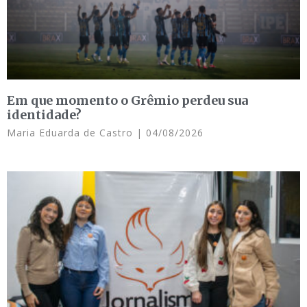
Em que momento o Grêmio perdeu sua
identidade?
Maria Eduarda de Castro
04/08/2026