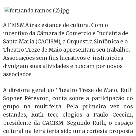
A FEISMA traz estande de cultura. Com o
incentivo da Câmara de Comercio e Indústria de
Santa Maria (CACISM), a Orquestra Sinfônica e o
Theatro Treze de Maio apresentam seu trabalho.
Associações sem fins lucrativos e instituições
divulgam suas atividades e buscam por novos
associados.
A diretora geral do Theatro Treze de Maio, Ruth
Sopher Péreyron, conta sobre a participação do
grupo na multifeira. Pela primeira vez nos
estandes, Ruth tece elogios a Paulo Ceccim,
presidente da CACISM. Segundo Ruth, o espaço
cultural na feira teria sido uma cortesia proposta