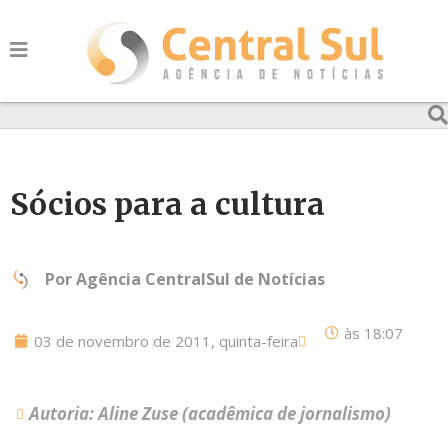
Sócios para a cultura
Por
Agência CentralSul de Notícias
às
18:07
03 de novembro de 2011, quinta-feira
Autoria: Aline Zuse (acadêmica de jornalismo)