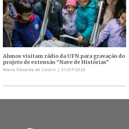
Alunos visitam rádio da UFN para gravação do
projeto de extensão “Nave de Histórias”
Maria Eduarda de Castro
01/07/2026