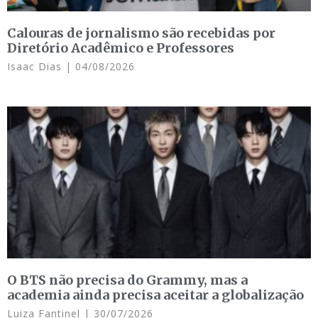
Calouras de jornalismo são recebidas por
Diretório Acadêmico e Professores
Isaac Dias
04/08/2026
O BTS não precisa do Grammy, mas a
academia ainda precisa aceitar a globalização
Luiza Fantinel
30/07/2026