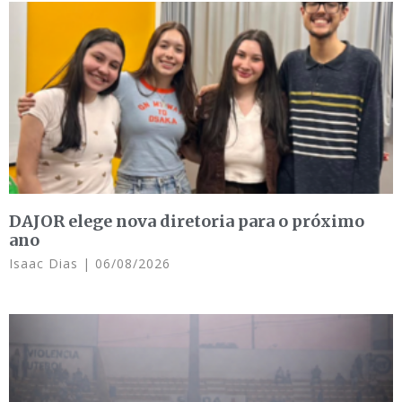
DAJOR elege nova diretoria para o próximo
ano
Isaac Dias
06/08/2026