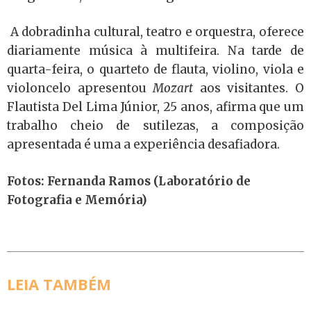
A dobradinha cultural, teatro e orquestra, oferece
diariamente música à multifeira. Na tarde de
quarta-feira, o quarteto de flauta, violino, viola e
violoncelo apresentou
Mozart
aos visitantes. O
Flautista Del Lima Júnior, 25 anos, afirma que um
trabalho cheio de sutilezas, a composição
apresentada é uma a experiência desafiadora.
Fotos: Fernanda Ramos (Laboratório de
Fotografia e Memória)
LEIA TAMBÉM