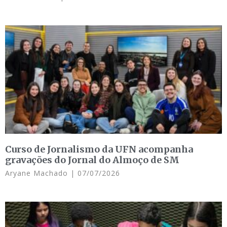
Curso de Jornalismo da UFN acompanha
gravações do Jornal do Almoço de SM
Aryane Machado
07/07/2026