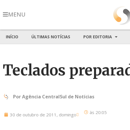
MENU
INÍCIO
ÚLTIMAS NOTÍCIAS
POR EDITORIA
Teclados prepara
Por
Agência CentralSul de Notícias
às
20:05
30 de outubro de 2011, domingo