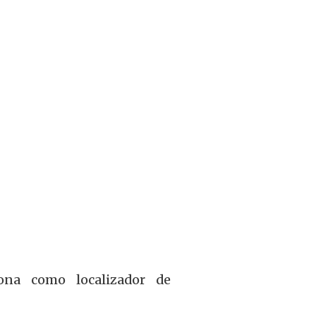
ona como localizador de