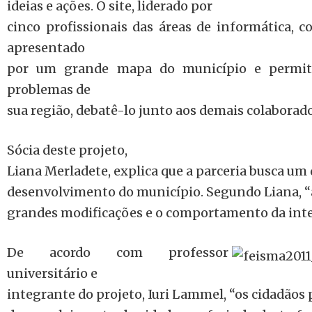
ideias e ações. O site, liderado por
cinco profissionais das áreas de informática, 
apresentado
por um grande mapa do município e permite
problemas de
sua região, debatê-lo junto aos demais colaborado
Sócia deste projeto,
Liana Merladete, explica que a parceria busca um
desenvolvimento do município. Segundo Liana, “a
grandes modificações e o comportamento da inte
De acordo com professor
universitário e
integrante do projeto, Iuri Lammel, “os cidadãos 