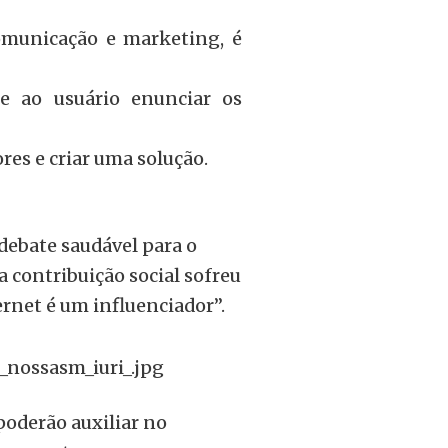
comunicação e marketing, é
 ao usuário enunciar os
res e criar uma solução.
 debate saudável para o
 contribuição social sofreu
rnet é um influenciador”.
poderão auxiliar no