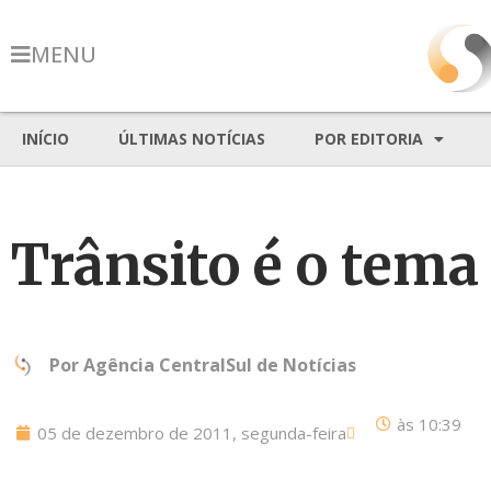
MENU
INÍCIO
ÚLTIMAS NOTÍCIAS
POR EDITORIA
Trânsito é o tema
Por
Agência CentralSul de Notícias
às
10:39
05 de dezembro de 2011, segunda-feira