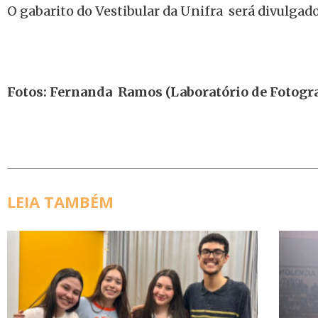
O gabarito do Vestibular da Unifra será divulgado
Fotos: Fernanda Ramos (Laboratório de Fotogr
LEIA TAMBÉM