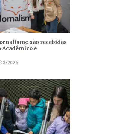
jornalismo são recebidas
o Acadêmico e
08/2026