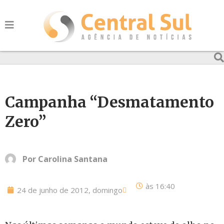
Campanha “Desmatamento
Zero”
Por
Carolina Santana
às
16:40
24 de junho de 2012, domingo