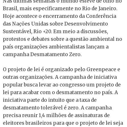
Nas últimas semanas o mundo esteve de olho no
Brasil, mais especificamente no Rio de Janeiro.
Hoje acontece o encerramento da Conferência
das Nações Unidas sobre Desenvolvimento
Sustentável, Rio +20. Em meio a discussões,
protestos e debates sobre a questão ambiental no
país organizações ambientalistas lançam a
campanha Desmatamento Zero.
O projeto de lei é organizado pelo Greenpeace e
outras organizações. A campanha de iniciativa
popular busca levar ao congresso um projeto de
lei para acabar com o desmatamento no país. A
iniciativa parte do intuito que a taxa de
desmatamento tolerável é zero. A campanha
precisa reunir 1,4 milhões de assinaturas de
eleitores brasileiros para que o projeto de lei seja