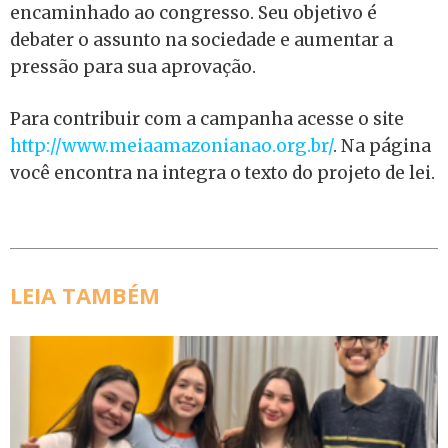
encaminhado ao congresso. Seu objetivo é
debater o assunto na sociedade e aumentar a
pressão para sua aprovação.
Para contribuir com a campanha acesse o site
http://www.meiaamazonianao.org.br/
. Na página
você encontra na integra o texto do projeto de lei.
LEIA TAMBÉM