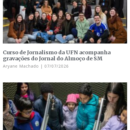
Curso de Jornalismo da UFN acompanha
gravações do Jornal do Almoço de SM
Aryane Machado
07/07/2026