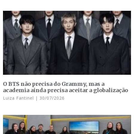
O BTS não precisa do Grammy, mas a
academia ainda precisa aceitar a globalização
Luiza Fantinel
30/07/2026