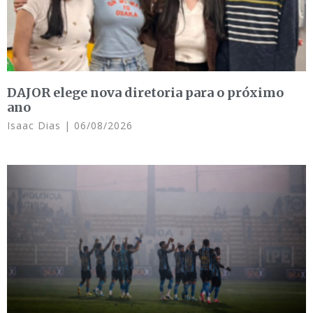
DAJOR elege nova diretoria para o próximo
ano
Isaac Dias
06/08/2026