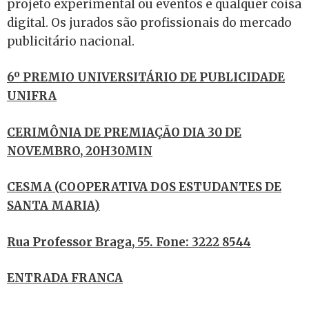
projeto experimental ou eventos e qualquer coisa
digital. Os jurados são profissionais do mercado
publicitário nacional.
6º PREMIO UNIVERSITÁRIO DE PUBLICIDADE
UNIFRA
CERIMÔNIA DE PREMIAÇÃO DIA 30 DE
NOVEMBRO, 20H30MIN
CESMA (COOPERATIVA DOS ESTUDANTES DE
SANTA MARIA)
Rua Professor Braga, 55. Fone: 3222 8544
ENTRADA FRANCA