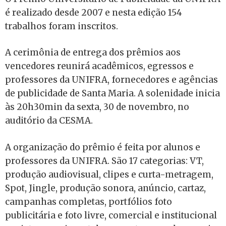
é realizado desde 2007 e nesta edição 154
trabalhos foram inscritos.
A cerimônia de entrega dos prêmios aos
vencedores reunirá acadêmicos, egressos e
professores da UNIFRA, fornecedores e agências
de publicidade de Santa Maria. A solenidade inicia
às 20h30min da sexta, 30 de novembro, no
auditório da CESMA.
A organização do prêmio é feita por alunos e
professores da UNIFRA. São 17 categorias: VT,
produção audiovisual, clipes e curta-metragem,
Spot, Jingle, produção sonora, anúncio, cartaz,
campanhas completas, portfólios foto
publicitária e foto livre, comercial e institucional