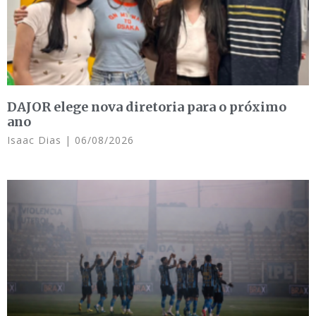
DAJOR elege nova diretoria para o próximo
ano
Isaac Dias
06/08/2026