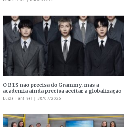
O BTS não precisa do Grammy, mas a
academia ainda precisa aceitar a globalização
Luiza Fantinel
30/07/2026