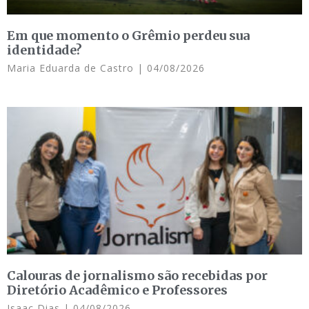
Em que momento o Grêmio perdeu sua
identidade?
Maria Eduarda de Castro
04/08/2026
Calouras de jornalismo são recebidas por
Diretório Acadêmico e Professores
Isaac Dias
04/08/2026