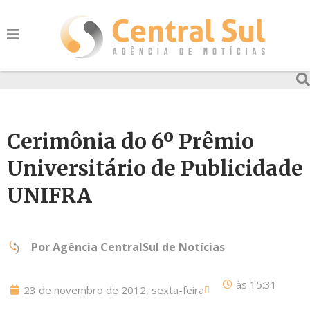
Cerimônia do 6º Prêmio
Universitário de Publicidade
UNIFRA
Por
Agência CentralSul de Notícias
às
15:31
23 de novembro de 2012, sexta-feira