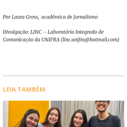
Por Laura Gross,
acadêmica de Jornalismo
Divulgação:
LINC – Laboratório Integrado de
Comunicação da UNIFRA (
linc.unifra@hotmail.com
)
LEIA TAMBÉM