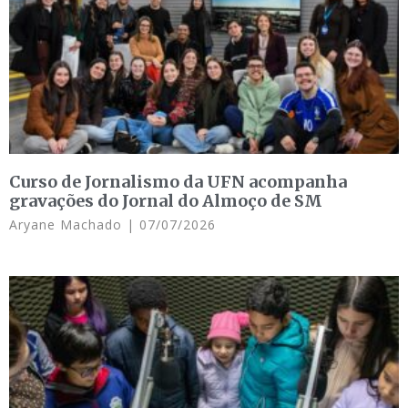
Curso de Jornalismo da UFN acompanha
gravações do Jornal do Almoço de SM
Aryane Machado
07/07/2026