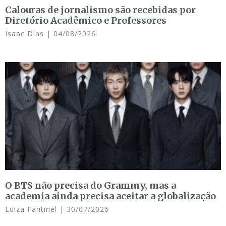
Calouras de jornalismo são recebidas por
Diretório Acadêmico e Professores
Isaac Dias
04/08/2026
O BTS não precisa do Grammy, mas a
academia ainda precisa aceitar a globalização
Luiza Fantinel
30/07/2026