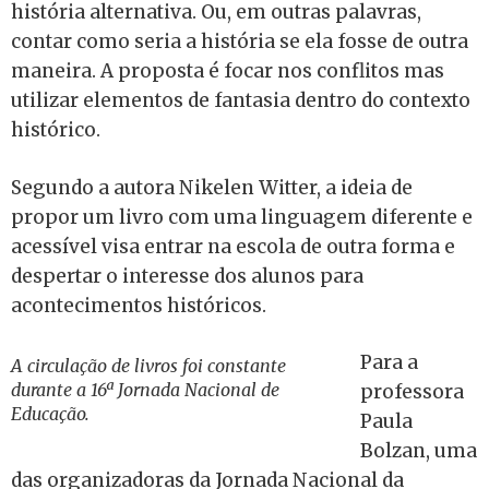
história alternativa. Ou, em outras palavras,
contar como seria a história se ela fosse de outra
maneira. A proposta é focar nos conflitos mas
utilizar elementos de fantasia dentro do contexto
histórico.
Segundo a autora Nikelen Witter, a ideia de
propor um livro com uma linguagem diferente e
acessível visa entrar na escola de outra forma e
despertar o interesse dos alunos para
acontecimentos históricos.
Para a
A circulação de livros foi constante
durante a 16ª Jornada Nacional de
professora
Educação.
Paula
Bolzan, uma
das organizadoras da Jornada Nacional da