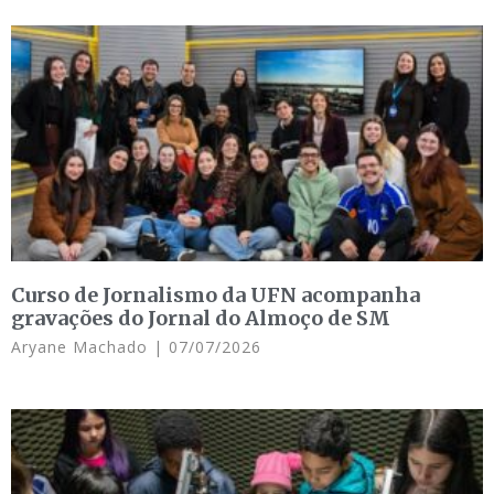
Curso de Jornalismo da UFN acompanha
gravações do Jornal do Almoço de SM
Aryane Machado
07/07/2026