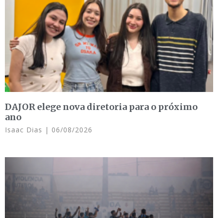
DAJOR elege nova diretoria para o próximo
ano
Isaac Dias
06/08/2026