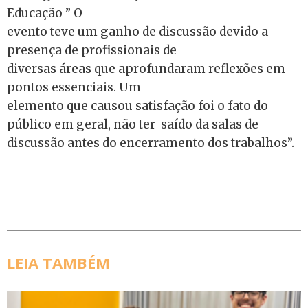
Educação ” O
evento teve um ganho de discussão devido a
presença de profissionais de
diversas áreas que aprofundaram reflexões em
pontos essenciais. Um
elemento que causou satisfação foi o fato do
público em geral, não ter saído da salas de
discussão antes do encerramento dos trabalhos”.
LEIA TAMBÉM