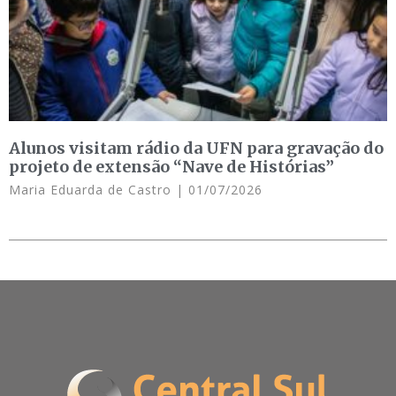
Alunos visitam rádio da UFN para gravação do
projeto de extensão “Nave de Histórias”
Maria Eduarda de Castro
01/07/2026