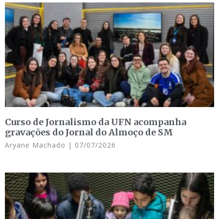
Curso de Jornalismo da UFN acompanha
gravações do Jornal do Almoço de SM
Aryane Machado
07/07/2026