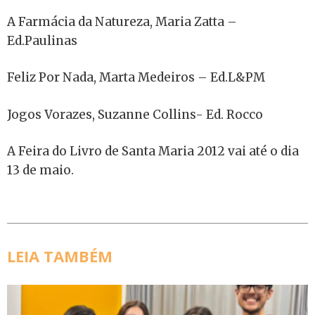
A Farmácia da Natureza, Maria Zatta –
Ed.Paulinas
Feliz Por Nada, Marta Medeiros – Ed.L&PM
Jogos Vorazes, Suzanne Collins- Ed. Rocco
A Feira do Livro de Santa Maria 2012 vai até o dia
13 de maio.
LEIA TAMBÉM