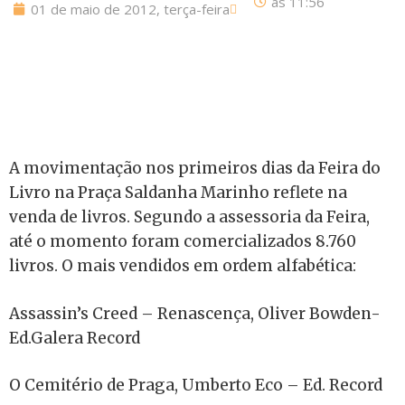
às
11:56
01 de maio de 2012, terça-feira
A movimentação nos primeiros dias da Feira do
Livro na Praça Saldanha Marinho reflete na
venda de livros. Segundo a assessoria da Feira,
até o momento foram comercializados 8.760
livros. O mais vendidos em ordem alfabética:
Assassin’s Creed – Renascença, Oliver Bowden-
Ed.Galera Record
O Cemitério de Praga, Umberto Eco – Ed. Record