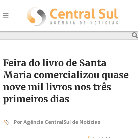
Feira do livro de Santa
Maria comercializou quase
nove mil livros nos três
primeiros dias
Por
Agência CentralSul de Notícias