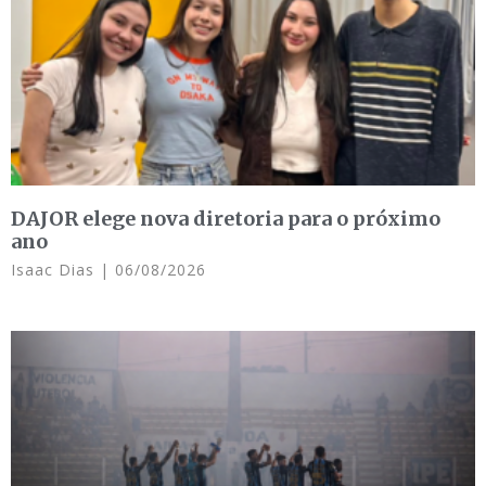
DAJOR elege nova diretoria para o próximo
ano
Isaac Dias
06/08/2026