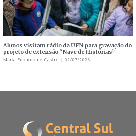
Alunos visitam rádio da UFN para gravação do
projeto de extensão “Nave de Histórias”
Maria Eduarda de Castro
01/07/2026