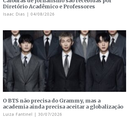
Calouras de jornalismo são recebidas por
Diretório Acadêmico e Professores
Isaac Dias
04/08/2026
O BTS não precisa do Grammy, mas a
academia ainda precisa aceitar a globalização
Luiza Fantinel
30/07/2026