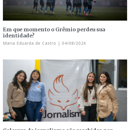
Em que momento o Grêmio perdeu sua
identidade?
Maria Eduarda de Castro
04/08/2026