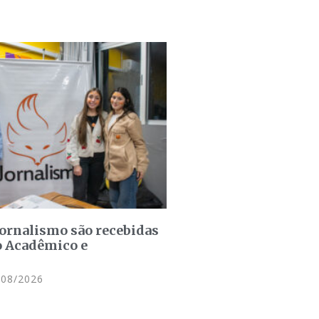
jornalismo são recebidas
o Acadêmico e
08/2026