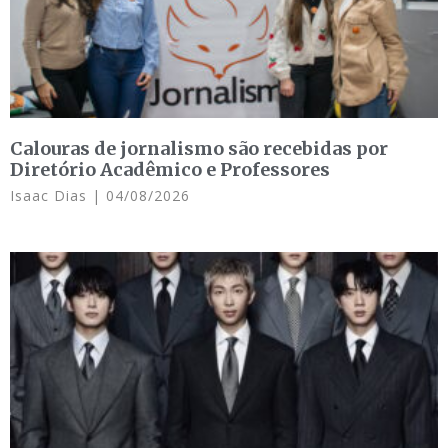
Calouras de jornalismo são recebidas por
Diretório Acadêmico e Professores
Isaac Dias
04/08/2026