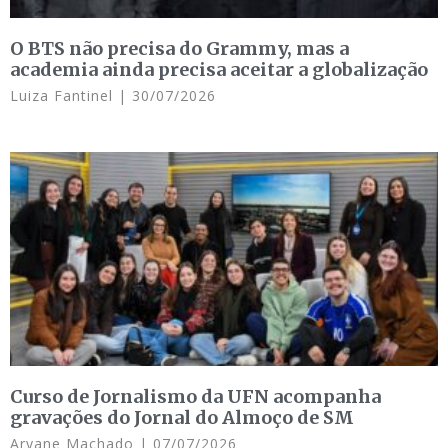
O BTS não precisa do Grammy, mas a
academia ainda precisa aceitar a globalização
Luiza Fantinel
30/07/2026
Curso de Jornalismo da UFN acompanha
gravações do Jornal do Almoço de SM
Aryane Machado
07/07/2026