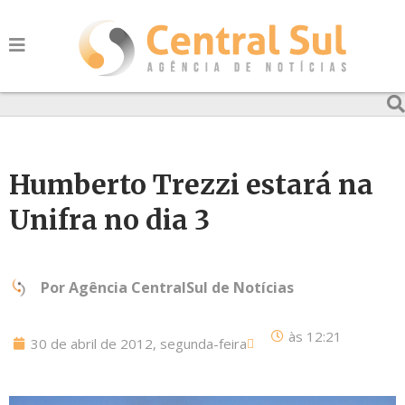
Humberto Trezzi estará na
Unifra no dia 3
Por
Agência CentralSul de Notícias
às
12:21
30 de abril de 2012, segunda-feira