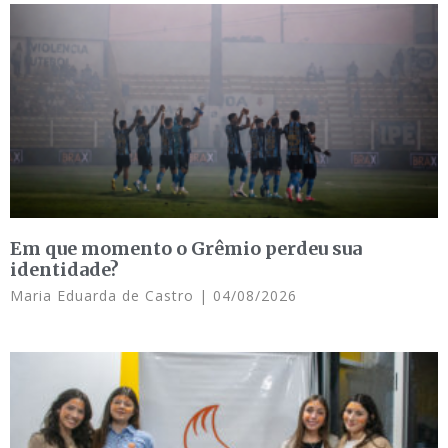
Em que momento o Grêmio perdeu sua
identidade?
Maria Eduarda de Castro
04/08/2026