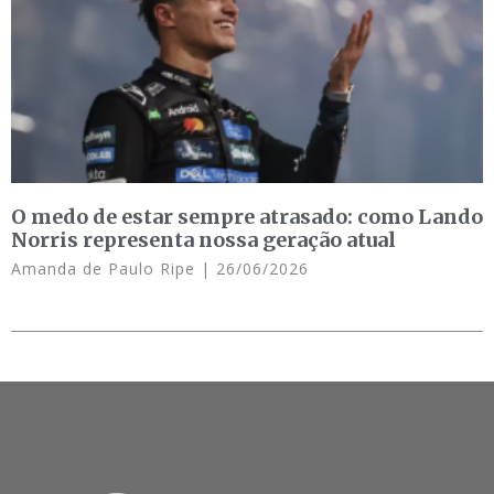
O medo de estar sempre atrasado: como Lando
Norris representa nossa geração atual
Amanda de Paulo Ripe
26/06/2026