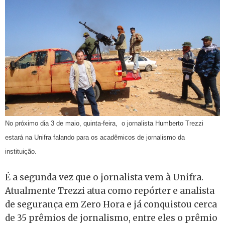
No próximo dia 3 de maio, quinta-feira, o jornalista Humberto Trezzi
estará na Unifra falando para os acadêmicos de jornalismo da
instituição.
É a segunda vez que o jornalista vem à Unifra.
Atualmente Trezzi atua como repórter e analista
de segurança em Zero Hora e já conquistou cerca
de 35 prêmios de jornalismo, entre eles o prêmio