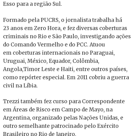
Esso para a região Sul.
Formado pela PUCRS, o jornalista trabalha há
23 anos em Zero Hora, e fez diversas coberturas
criminais no Rio e São Paulo, investigando ações
do Comando Vermelho e do PCC. Atuou
em coberturas internacionais no Paraguai,
Uruguai, México, Equador, Colômbia,
Angola,Timor Leste e Haiti, entre outros países,
como repórter especial. Em 2011 cobriu a guerra
civil na Líbia.
Trezzi também fez curso para Correspondente
em Áreas de Risco em Campo de Mayo, na
Argentina, organizado pelas Nações Unidas, e
outro semelhante patrocinado pelo Exército
Brasileiro no Rio de Janeiro.