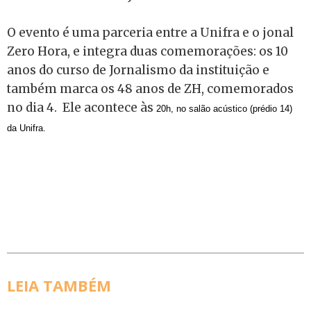
O evento é uma parceria entre a Unifra e o jonal
Zero Hora, e integra duas comemorações: os 10
anos do curso de Jornalismo da instituição e
também marca os 48 anos de ZH, comemorados
no dia 4. Ele acontece às
20h, no salão acústico (prédio 14)
da Unifra.
LEIA TAMBÉM