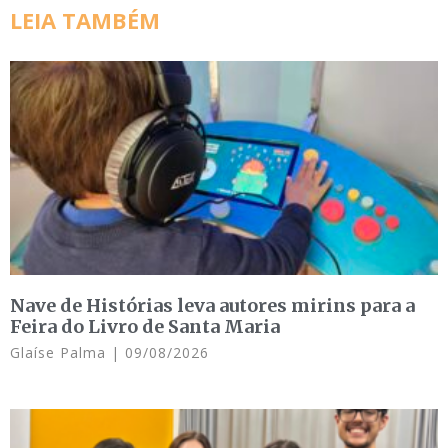
LEIA TAMBÉM
Nave de Histórias leva autores mirins para a
Feira do Livro de Santa Maria
Glaíse Palma
09/08/2026