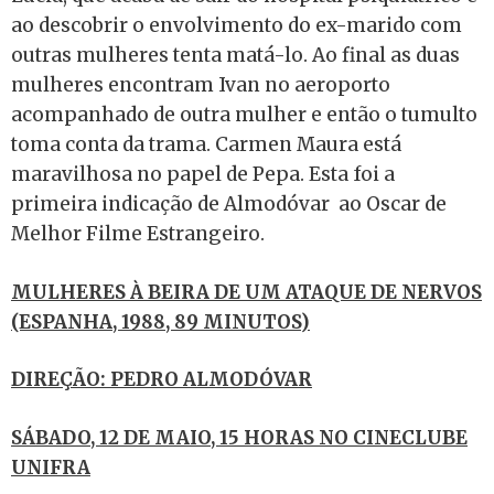
ao descobrir o envolvimento do ex-marido com
outras mulheres tenta matá-lo. Ao final as duas
mulheres encontram Ivan no aeroporto
acompanhado de outra mulher e então o tumulto
toma conta da trama. Carmen Maura está
maravilhosa no papel de Pepa. Esta foi a
primeira indicação de Almodóvar ao Oscar de
Melhor Filme Estrangeiro.
MULHERES À BEIRA DE UM ATAQUE DE NERVOS
(ESPANHA, 1988, 89 MINUTOS)
DIREÇÃO: PEDRO ALMODÓVAR
SÁBADO, 12 DE MAIO, 15 HORAS NO CINECLUBE
UNIFRA