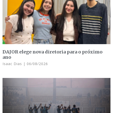
DAJOR elege nova diretoria para o próximo
ano
Isaac Dias
06/08/2026