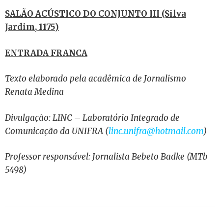
SALÃO ACÚSTICO DO CONJUNTO III (Silva
Jardim, 1175)
ENTRADA FRANCA
Texto elaborado pela acadêmica de Jornalismo
Renata Medina
Divulgação:
LINC – Laboratório Integrado de
Comunicação da UNIFRA (
linc.unifra@hotmail.com
)
Professor responsável: Jornalista Bebeto Badke (MTb
5498)