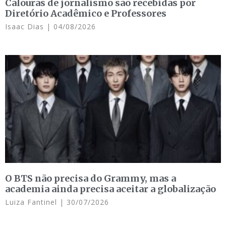
Calouras de jornalismo são recebidas por
Diretório Acadêmico e Professores
Isaac Dias
04/08/2026
O BTS não precisa do Grammy, mas a
academia ainda precisa aceitar a globalização
Luiza Fantinel
30/07/2026