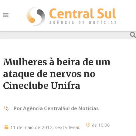
Mulheres à beira de um
ataque de nervos no
Cineclube Unifra
Por
Agência CentralSul de Notícias
às
10:08
11 de maio de 2012, sexta-feira