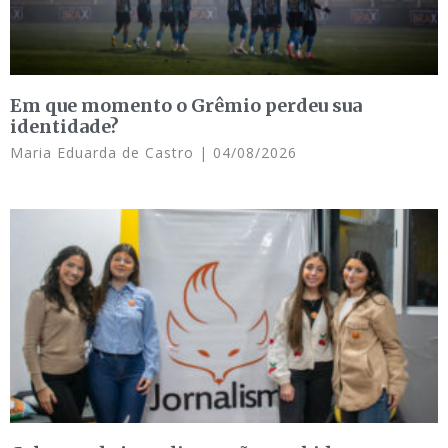
Em que momento o Grêmio perdeu sua
identidade?
Maria Eduarda de Castro
04/08/2026