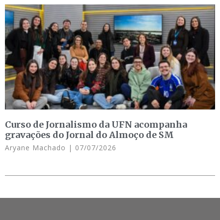
Curso de Jornalismo da UFN acompanha
gravações do Jornal do Almoço de SM
Aryane Machado
07/07/2026