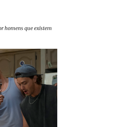
por homens que existem