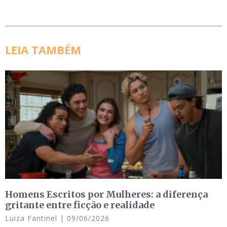
LEIA TAMBÉM
Homens Escritos por Mulheres: a diferença
gritante entre ficção e realidade
Luiza Fantinel
09/06/2026