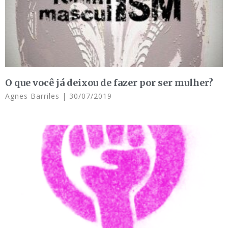
O que você já deixou de fazer por ser mulher?
Agnes Barriles
30/07/2019