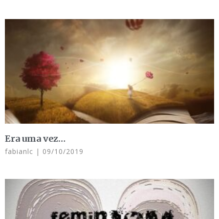
Era uma vez…
fabianlc
09/10/2019