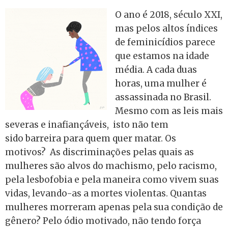
O ano é 2018, século XXI,
mas pelos altos índices
de feminicídios parece
que estamos na idade
média. A cada duas
horas, uma mulher é
assassinada no Brasil.
Mesmo com as leis mais
severas e inafiançáveis, isto não tem
sido barreira para quem quer matar. Os
motivos? As discriminações pelas quais as
mulheres são alvos do machismo, pelo racismo,
pela lesbofobia e pela maneira como vivem suas
vidas, levando-as a mortes violentas. Quantas
mulheres morreram apenas pela sua condição de
gênero? Pelo ódio motivado, não tendo força