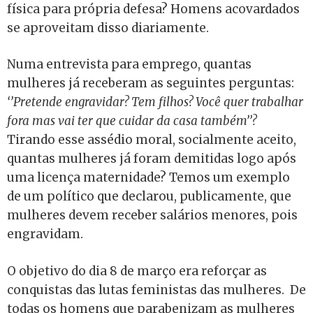
física para própria defesa? Homens acovardados
se aproveitam disso diariamente.
Numa entrevista para emprego, quantas
mulheres já receberam as seguintes perguntas:
‘’Pretende engravidar? Tem filhos? Você quer trabalhar
fora mas vai ter que cuidar da casa também’’?
Tirando esse assédio moral, socialmente aceito,
quantas mulheres já foram demitidas logo após
uma licença maternidade? Temos um exemplo
de um político que declarou, publicamente, que
mulheres devem receber salários menores, pois
engravidam.
O objetivo do dia 8 de março era reforçar as
conquistas das lutas feministas das mulheres. De
todas os homens que parabenizam as mulheres