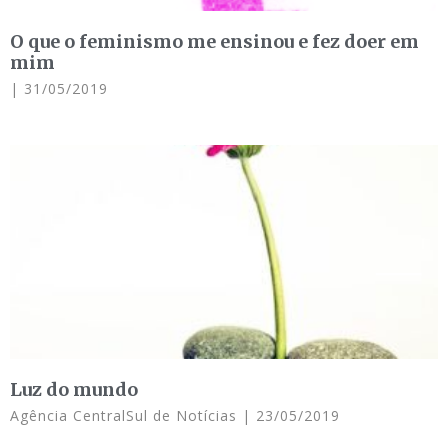
O que o feminismo me ensinou e fez doer em
mim
31/05/2019
Luz do mundo
Agência CentralSul de Notícias
23/05/2019