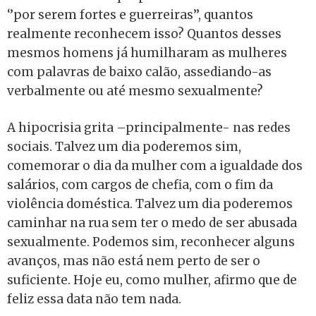
‘’por serem fortes e guerreiras’’, quantos
realmente reconhecem isso? Quantos desses
mesmos homens já humilharam as mulheres
com palavras de baixo calão, assediando-as
verbalmente ou até mesmo sexualmente?
A hipocrisia grita –principalmente- nas redes
sociais. Talvez um dia poderemos sim,
comemorar o dia da mulher com a igualdade dos
salários, com cargos de chefia, com o fim da
violência doméstica. Talvez um dia poderemos
caminhar na rua sem ter o medo de ser abusada
sexualmente. Podemos sim, reconhecer alguns
avanços, mas não está nem perto de ser o
suficiente. Hoje eu, como mulher, afirmo que de
feliz essa data não tem nada.