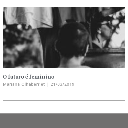
O futuro é feminino
Mariana Olhaberriet
21/03/2019