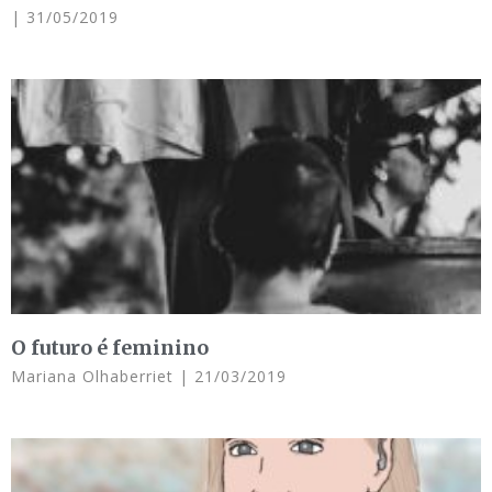
31/05/2019
O futuro é feminino
Mariana Olhaberriet
21/03/2019