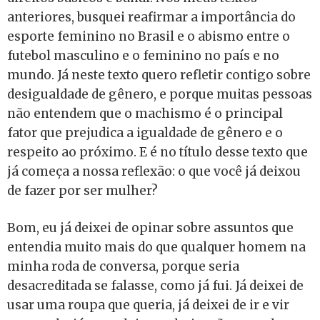
anteriores, busquei reafirmar a importância do
esporte feminino no Brasil e o abismo entre o
futebol masculino e o feminino no país e no
mundo. Já neste texto quero refletir contigo sobre
desigualdade de gênero, e porque muitas pessoas
não entendem que o machismo é o principal
fator que prejudica a igualdade de gênero e o
respeito ao próximo. E é no título desse texto que
já começa a nossa reflexão: o que você já deixou
de fazer por ser mulher?
Bom, eu já deixei de opinar sobre assuntos que
entendia muito mais do que qualquer homem na
minha roda de conversa, porque seria
desacreditada se falasse, como já fui. Já deixei de
usar uma roupa que queria, já deixei de ir e vir