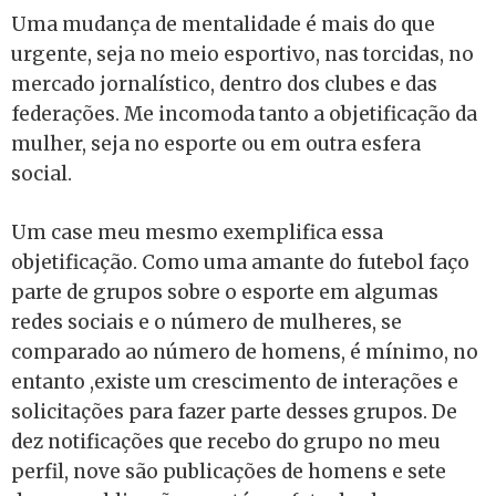
Uma mudança de mentalidade é mais do que
urgente, seja no meio esportivo, nas torcidas, no
mercado jornalístico, dentro dos clubes e das
federações. Me incomoda tanto a objetificação da
mulher, seja no esporte ou em outra esfera
social.
Um case meu mesmo exemplifica essa
objetificação. Como uma amante do futebol faço
parte de grupos sobre o esporte em algumas
redes sociais e o número de mulheres, se
comparado ao número de homens, é mínimo, no
entanto ,existe um crescimento de interações e
solicitações para fazer parte desses grupos. De
dez notificações que recebo do grupo no meu
perfil, nove são publicações de homens e sete