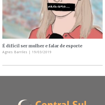
É difícil ser mulher e falar de esporte
Agnes Barriles
19/03/2019