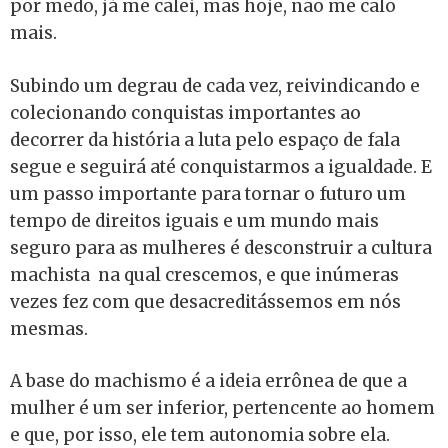
por medo, já me calei, mas hoje, não me calo
mais.
Subindo um degrau de cada vez, reivindicando e
colecionando conquistas importantes ao
decorrer da história a luta pelo espaço de fala
segue e seguirá até conquistarmos a igualdade. E
um passo importante para tornar o futuro um
tempo de direitos iguais e um mundo mais
seguro para as mulheres é desconstruir a cultura
machista na qual crescemos, e que inúmeras
vezes fez com que desacreditássemos em nós
mesmas.
A base do machismo é a ideia errônea de que a
mulher é um ser inferior, pertencente ao homem
e que, por isso, ele tem autonomia sobre ela.