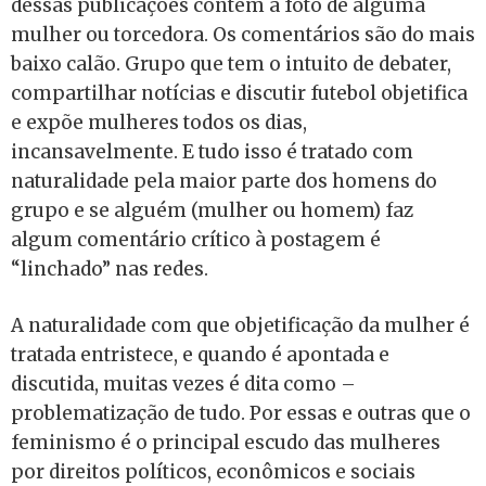
dessas publicações contém a foto de alguma
mulher ou torcedora. Os comentários são do mais
baixo calão. Grupo que tem o intuito de debater,
compartilhar notícias e discutir futebol objetifica
e expõe mulheres todos os dias,
incansavelmente. E tudo isso é tratado com
naturalidade pela maior parte dos homens do
grupo e se alguém (mulher ou homem) faz
algum comentário crítico à postagem é
“linchado” nas redes.
A naturalidade com que objetificação da mulher é
tratada entristece, e quando é apontada e
discutida, muitas vezes é dita como –
problematização de tudo. Por essas e outras que o
feminismo é o principal escudo das mulheres
por direitos políticos, econômicos e sociais