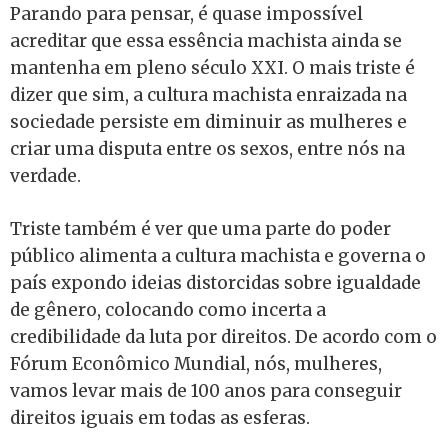
Parando para pensar, é quase impossível
acreditar que essa essência machista ainda se
mantenha em pleno século XXI. O mais triste é
dizer que sim, a cultura machista enraizada na
sociedade persiste em diminuir as mulheres e
criar uma disputa entre os sexos, entre nós na
verdade.
Triste também é ver que uma parte do poder
público alimenta a cultura machista e governa o
país expondo ideias distorcidas sobre igualdade
de gênero, colocando como incerta a
credibilidade da luta por direitos. De acordo com o
Fórum Econômico Mundial, nós, mulheres,
vamos levar mais de 100 anos para conseguir
direitos iguais em todas as esferas.