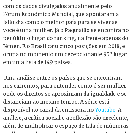
com os dados divulgados anualmente pelo
Fórum Econômico Mundial, que apontaram a
Islândia como o melhor país para se viver se
você é uma mulher. Já o Paquistão se encontra no
penúltimo lugar do ranking, na frente apenas do
Iêmen. E o Brasil caiu cinco posições em 2018, e
ocupa no momento um decepcionante 95º lugar
em uma lista de 149 países.
Uma análise entre os países que se encontram
nos extremos, para entender como é ser mulher
onde os direitos se aproximam da igualdade e se
distanciam ao mesmo tempo. A série está
disponível no canal da emissora no
Youtube
. A
análise, a crítica social e a reflexão são excelente,
além de multiplicar o espaço de fala de inúmeras