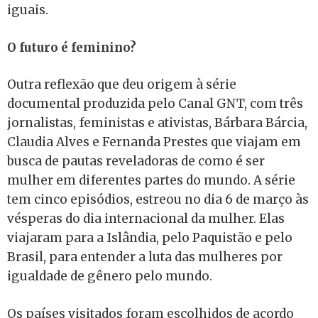
iguais.
O futuro é feminino?
Outra reflexão que deu origem à série
documental produzida pelo Canal GNT, com três
jornalistas, feministas e ativistas, Bárbara Bárcia,
Claudia Alves e Fernanda Prestes que viajam em
busca de pautas reveladoras de como é ser
mulher em diferentes partes do mundo. A série
tem cinco episódios, estreou no dia 6 de março às
vésperas do dia internacional da mulher. Elas
viajaram para a Islândia, pelo Paquistão e pelo
Brasil, para entender a luta das mulheres por
igualdade de gênero pelo mundo.
Os países visitados foram escolhidos de acordo