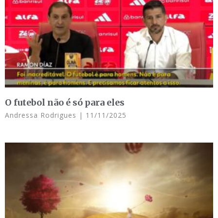
O futebol não é só para eles
Andressa Rodrigues
11/11/2025