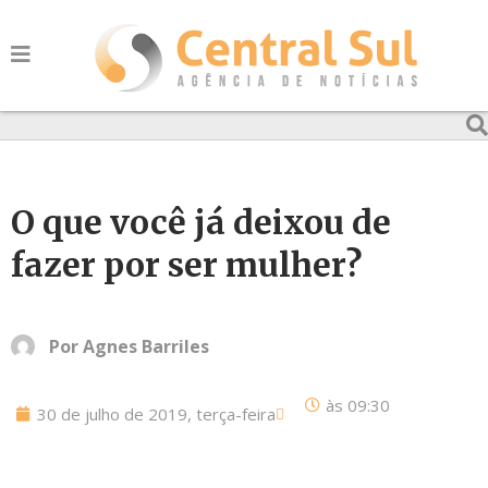
O que você já deixou de
fazer por ser mulher?
Por
Agnes Barriles
às
09:30
30 de julho de 2019, terça-feira