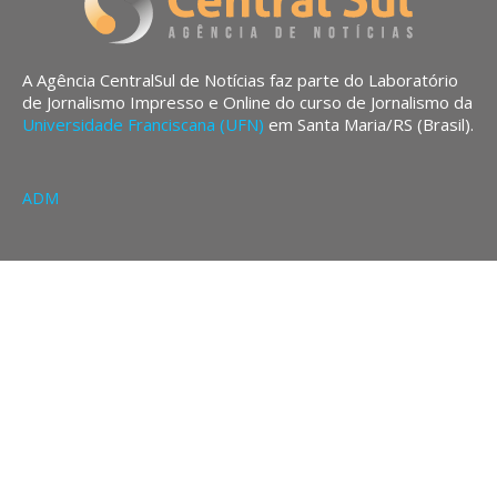
A Agência CentralSul de Notícias faz parte do Laboratório
de Jornalismo Impresso e Online do curso de Jornalismo da
Universidade Franciscana (UFN)
em Santa Maria/RS (Brasil).
ADM