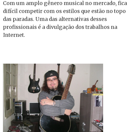
Com um amplo gênero musical no mercado, fica
difícil competir com os estilos que estão no topo
das paradas. Uma das alternativas desses
profissionais é a divulgação dos trabalhos na
Internet.