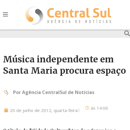
Música independente em
Santa Maria procura espaço
Por
Agência CentralSul de Notícias
às
14:06
20 de junho de 2012, quarta-feira