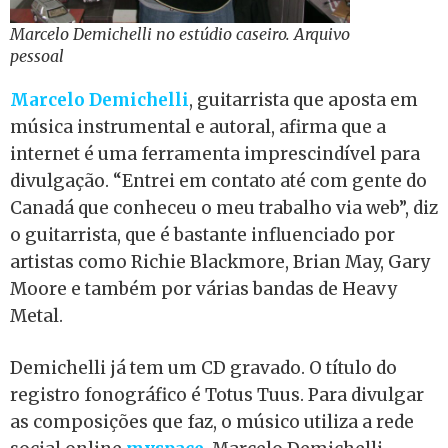
Marcelo Demichelli no estúdio caseiro. Arquivo
pessoal
Marcelo Demichelli
, guitarrista que aposta em
música instrumental e autoral, afirma que a
internet é uma ferramenta imprescindível para
divulgação. “Entrei em contato até com gente do
Canadá que conheceu o meu trabalho via web”, diz
o guitarrista, que é bastante influenciado por
artistas como Richie Blackmore, Brian May, Gary
Moore e também por várias bandas de Heavy
Metal.
Demichelli já tem um CD gravado. O título do
registro fonográfico é Totus Tuus. Para divulgar
as composições que faz, o músico utiliza a rede