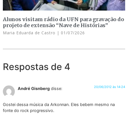
Alunos visitam rádio da UFN para gravação do
projeto de extensão “Nave de Histórias”
Maria Eduarda de Castro
01/07/2026
Respostas de 4
20/06/2012 às 14:24
André Gisnberg
disse:
Gostei dessa música da Arkonnan. Eles bebem mesmo na
fonte do rock progressivo.