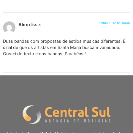
21/06/2012 às 16:45
Alex
disse:
Duas bandas com propostas de estilos musicas diferentes. É
sinal de que os artistas em Santa Maria buscam variedade.
Gostei do texto e das bandas. Parabéns!!