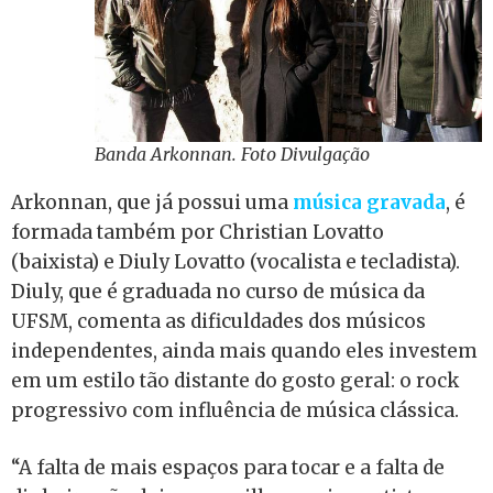
Banda Arkonnan. Foto Divulgação
Arkonnan, que já possui uma
música gravada
, é
formada também por Christian Lovatto
(baixista) e Diuly Lovatto (vocalista e tecladista).
Diuly, que é graduada no curso de música da
UFSM, comenta as dificuldades dos músicos
independentes, ainda mais quando eles investem
em um estilo tão distante do gosto geral: o rock
progressivo com influência de música clássica.
“A falta de mais espaços para tocar e a falta de