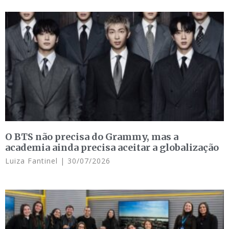
O BTS não precisa do Grammy, mas a
academia ainda precisa aceitar a globalização
Luiza Fantinel
30/07/2026