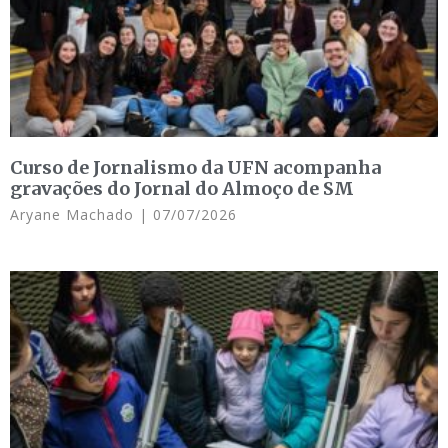
Curso de Jornalismo da UFN acompanha
gravações do Jornal do Almoço de SM
Aryane Machado
07/07/2026