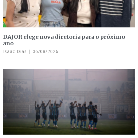
DAJOR elege nova diretoria para o próximo
ano
Isaac Dias
06/08/2026