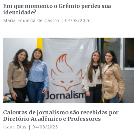
Em que momento o Grêmio perdeu sua
identidade?
Maria Eduarda de Castro
04/08/2026
Calouras de jornalismo são recebidas por
Diretório Acadêmico e Professores
Isaac Dias
04/08/2026