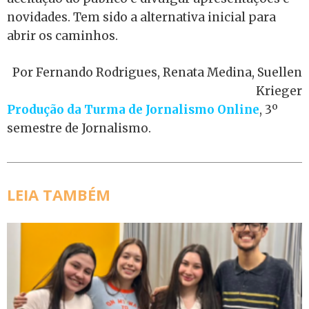
novidades. Tem sido a alternativa inicial para
abrir os caminhos.
Por Fernando Rodrigues, Renata Medina, Suellen
Krieger
Produção da Turma de Jornalismo Online
, 3º
semestre de Jornalismo.
LEIA TAMBÉM