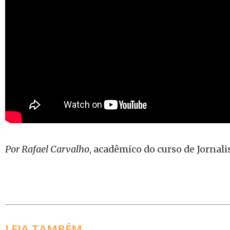
Por Rafael Carvalho
, acadêmico do curso de Jornal
LEIA TAMBÉM