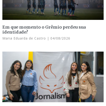
Em que momento o Grêmio perdeu sua
identidade?
Maria Eduarda de Castro
04/08/2026