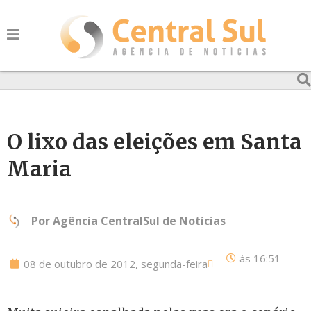
O lixo das eleições em Santa
Maria
Por
Agência CentralSul de Notícias
às
16:51
08 de outubro de 2012, segunda-feira