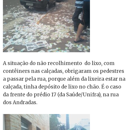
A situação do não recolhimento do lixo, com
contêiners nas calçadas, obrigaram os pedestres
a passar pela rua, porque além da lixeira estar na
calçada, tinha depósito de lixo no chão. É o caso
da frente do prédio 17 (da Saúde/Unifra), na rua
dos Andradas.