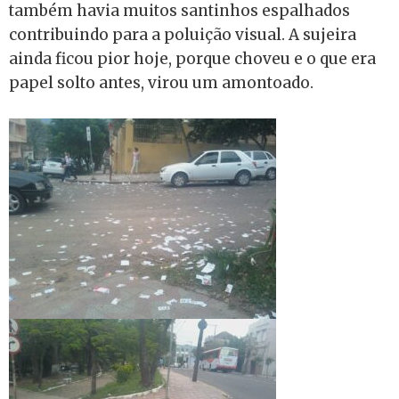
também havia muitos santinhos espalhados
contribuindo para a poluição visual. A sujeira
ainda ficou pior hoje, porque choveu e o que era
papel solto antes, virou um amontoado.