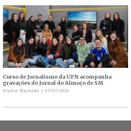
Curso de Jornalismo da UFN acompanha
gravações do Jornal do Almoço de SM
Aryane Machado
07/07/2026