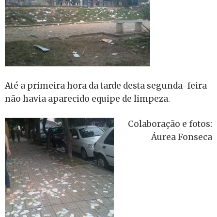
Até a primeira hora da tarde desta segunda-feira
não havia aparecido equipe de limpeza.
Colaboração e fotos:
Áurea Fonseca