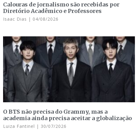
Calouras de jornalismo são recebidas por
Diretório Acadêmico e Professores
Isaac Dias
04/08/2026
O BTS não precisa do Grammy, mas a
academia ainda precisa aceitar a globalização
Luiza Fantinel
30/07/2026