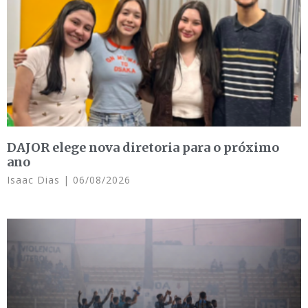
DAJOR elege nova diretoria para o próximo
ano
Isaac Dias
06/08/2026