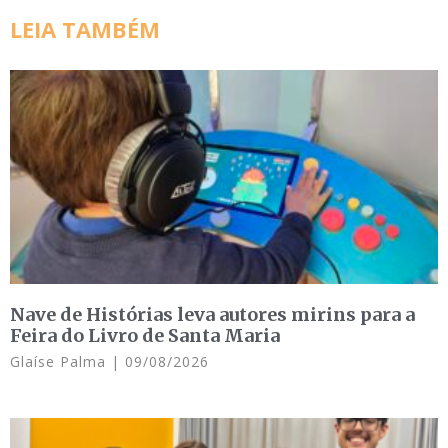
LEIA TAMBÉM
Nave de Histórias leva autores mirins para a
Feira do Livro de Santa Maria
Glaíse Palma
09/08/2026