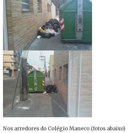
Nos arredores do Colégio Maneco (fotos abaixo)