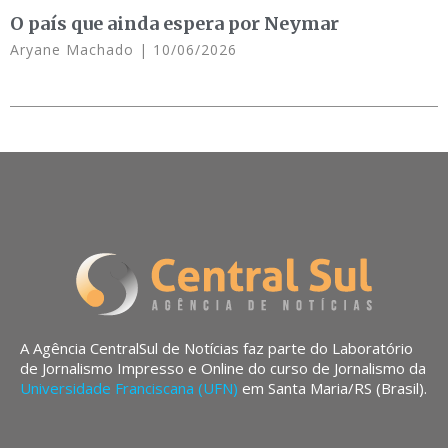
O país que ainda espera por Neymar
Aryane Machado
10/06/2026
A Agência CentralSul de Notícias faz parte do Laboratório
de Jornalismo Impresso e Online do curso de Jornalismo da
Universidade Franciscana (UFN)
em Santa Maria/RS (Brasil).