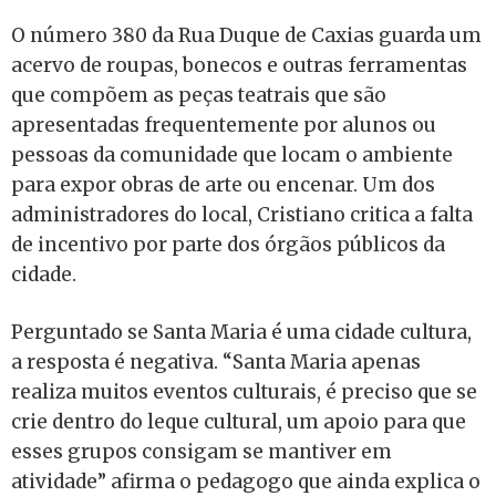
O número 380 da Rua Duque de Caxias guarda um
acervo de roupas, bonecos e outras ferramentas
que compõem as peças teatrais que são
apresentadas frequentemente por alunos ou
pessoas da comunidade que locam o ambiente
para expor obras de arte ou encenar. Um dos
administradores do local, Cristiano critica a falta
de incentivo por parte dos órgãos públicos da
cidade.
Perguntado se Santa Maria é uma cidade cultura,
a resposta é negativa. “Santa Maria apenas
realiza muitos eventos culturais, é preciso que se
crie dentro do leque cultural, um apoio para que
esses grupos consigam se mantiver em
atividade” afirma o pedagogo que ainda explica o