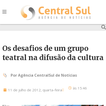
Os desafios de um grupo
teatral na difusão da cultura
Por
Agência CentralSul de Notícias
às
15:46
11 de julho de 2012, quarta-feira