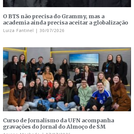
O BTS não precisa do Grammy, mas a
academia ainda precisa aceitar a globalização
Luiza Fantinel
30/07/2026
Curso de Jornalismo da UFN acompanha
gravações do Jornal do Almoço de SM