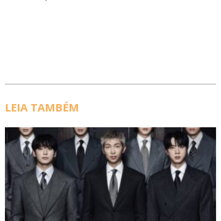
LEIA TAMBÉM