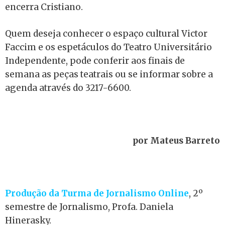
encerra Cristiano.
Quem deseja conhecer o espaço cultural Victor
Faccim e os espetáculos do Teatro Universitário
Independente, pode conferir aos finais de
semana as peças teatrais ou se informar sobre a
agenda através do 3217-6600.
por Mateus Barreto
Produção da Turma de Jornalismo Online
, 2º
semestre de Jornalismo, Profa. Daniela
Hinerasky.