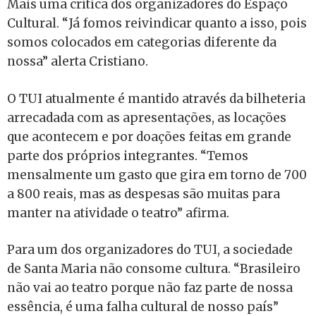
Mais uma crítica dos organizadores do Espaço
Cultural. “Já fomos reivindicar quanto a isso, pois
somos colocados em categorias diferente da
nossa” alerta Cristiano.
O TUI atualmente é mantido através da bilheteria
arrecadada com as apresentações, as locações
que acontecem e por doações feitas em grande
parte dos próprios integrantes. “Temos
mensalmente um gasto que gira em torno de 700
a 800 reais, mas as despesas são muitas para
manter na atividade o teatro” afirma.
Para um dos organizadores do TUI, a sociedade
de Santa Maria não consome cultura. “Brasileiro
não vai ao teatro porque não faz parte de nossa
essência, é uma falha cultural de nosso país”