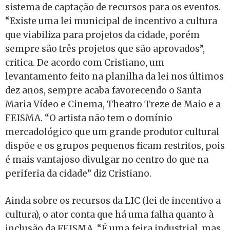
sistema de captação de recursos para os eventos.
“Existe uma lei municipal de incentivo a cultura
que viabiliza para projetos da cidade, porém
sempre são três projetos que são aprovados”,
critica. De acordo com Cristiano, um
levantamento feito na planilha da lei nos últimos
dez anos, sempre acaba favorecendo o Santa
Maria Vídeo e Cinema, Theatro Treze de Maio e a
FEISMA. “O artista não tem o domínio
mercadológico que um grande produtor cultural
dispõe e os grupos pequenos ficam restritos, pois
é mais vantajoso divulgar no centro do que na
periferia da cidade” diz Cristiano.
Ainda sobre os recursos da LIC (lei de incentivo a
cultura), o ator conta que há uma falha quanto à
inclusão da FEISMA. “É uma feira industrial, mas