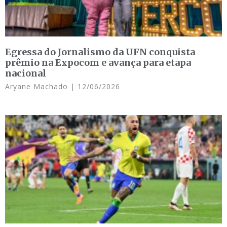
Egressa do Jornalismo da UFN conquista
prêmio na Expocom e avança para etapa
nacional
Aryane Machado
12/06/2026