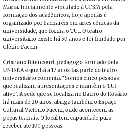
Maria. Inicialmente vinculado á UFSM pela
formação dos acadêmicos, hoje apenas é
organizado por bacharéis em artes cênicas da
universidade, que forma o TUI. O teatro
universitário existe há 50 anos e foi fundado por
Clênio Faccin
Cristiano Bitencourt, pedagogo formado pela
UNIFRA e que há a 17 anos faz parte do teatro
universitário comenta. “Somos cinco pessoas
que realizam apresentações e mantêm o TUI
ativo”. A sede que se localiza no Bairro do Rosário
há mais de 20 anos, abriga também o Espaço
Cultural Victorio Faccin, onde acontecem as
peças teatrais. O local tem capacidade para
receber até 100 pessoas.