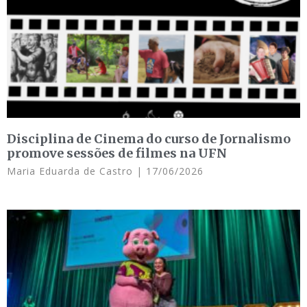
Disciplina de Cinema do curso de Jornalismo
promove sessões de filmes na UFN
Maria Eduarda de Castro
17/06/2026