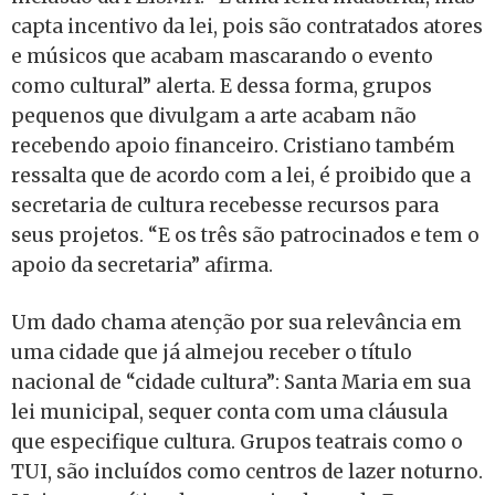
capta incentivo da lei, pois são contratados atores
e músicos que acabam mascarando o evento
como cultural” alerta. E dessa forma, grupos
pequenos que divulgam a arte acabam não
recebendo apoio financeiro. Cristiano também
ressalta que de acordo com a lei, é proibido que a
secretaria de cultura recebesse recursos para
seus projetos. “E os três são patrocinados e tem o
apoio da secretaria” afirma.
Um dado chama atenção por sua relevância em
uma cidade que já almejou receber o título
nacional de “cidade cultura”: Santa Maria em sua
lei municipal, sequer conta com uma cláusula
que especifique cultura. Grupos teatrais como o
TUI, são incluídos como centros de lazer noturno.