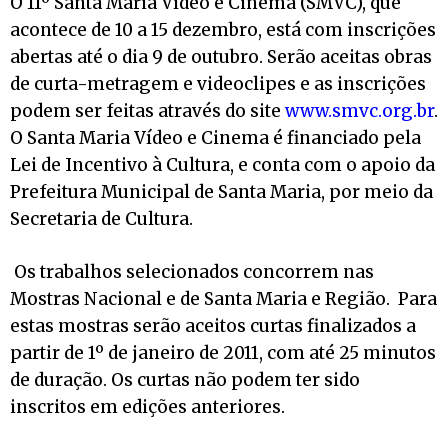
O 11º Santa Maria Vídeo e Cinema (SMVC), que
acontece de 10 a 15 dezembro, está com inscrições
abertas até o dia 9 de outubro. Serão aceitas obras
de curta-metragem e videoclipes e as inscrições
podem ser feitas através do site
www.smvc.org.br
.
O Santa Maria Vídeo e Cinema é financiado pela
Lei de Incentivo à Cultura, e conta com o apoio da
Prefeitura Municipal de Santa Maria, por meio da
Secretaria de Cultura.
Os trabalhos selecionados concorrem nas
Mostras Nacional e de Santa Maria e Região. Para
estas mostras serão aceitos curtas finalizados a
partir de 1º de janeiro de 2011, com até 25 minutos
de duração. Os curtas não podem ter sido
inscritos em edições anteriores.