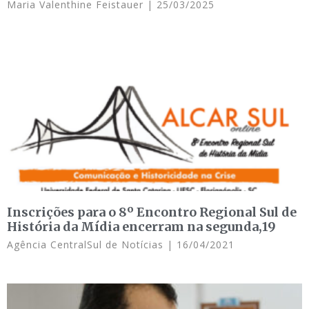
Maria Valenthine Feistauer
25/03/2025
Inscrições para o 8º Encontro Regional Sul de
História da Mídia encerram na segunda,19
Agência CentralSul de Notícias
16/04/2021