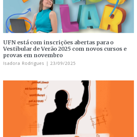
UFN está com inscrições abertas para o
Vestibular de Verão 2025 com novos cursos e
provas em novembro
Isadora Rodrigues
23/09/2025