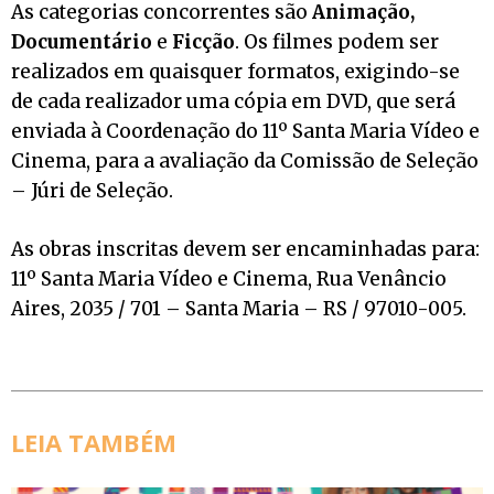
As categorias concorrentes são
Animação,
Documentário
e
Ficção
. Os filmes podem ser
realizados em quaisquer formatos, exigindo-se
de cada realizador uma cópia em DVD, que será
enviada à Coordenação do 11º Santa Maria Vídeo e
Cinema, para a avaliação da Comissão de Seleção
– Júri de Seleção.
As obras inscritas devem ser encaminhadas para:
11º Santa Maria Vídeo e Cinema, Rua Venâncio
Aires, 2035 / 701 – Santa Maria – RS / 97010-005.
LEIA TAMBÉM