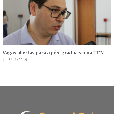
Vagas abertas para a pós-graduação na UFN
18/11/2019