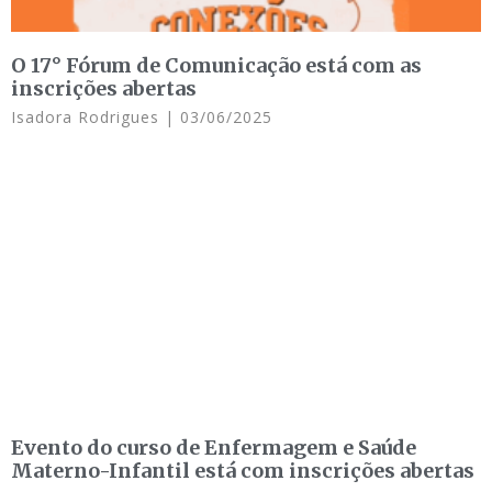
O 17° Fórum de Comunicação está com as
inscrições abertas
Isadora Rodrigues
03/06/2025
Evento do curso de Enfermagem e Saúde
Materno-Infantil está com inscrições abertas