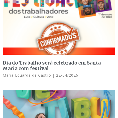
Dia do Trabalho será celebrado em Santa
Maria com festival
Maria Eduarda de Castro
22/04/2026