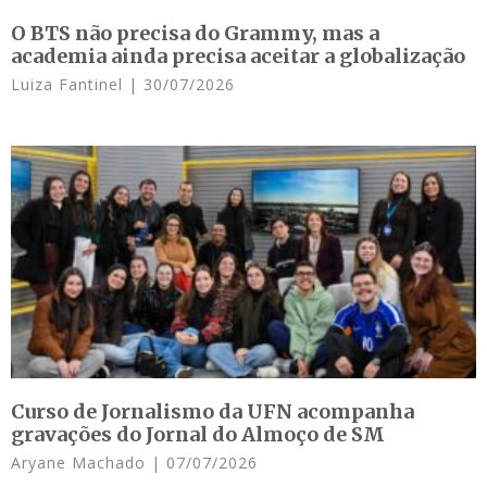
O BTS não precisa do Grammy, mas a
academia ainda precisa aceitar a globalização
Luiza Fantinel
30/07/2026
Curso de Jornalismo da UFN acompanha
gravações do Jornal do Almoço de SM
Aryane Machado
07/07/2026