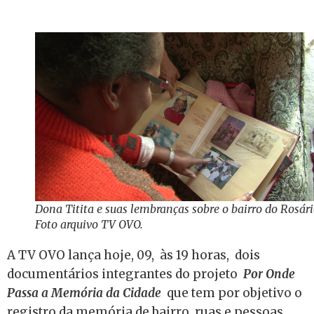
Dona Titita e suas lembranças sobre o bairro do Rosári
Foto arquivo TV OVO.
A TV OVO lança hoje, 09, às 19 horas, dois
documentários integrantes do projeto
Por Onde
Passa a Memória da Cidade
que tem por objetivo o
registro da memória de bairro, ruas e pessoas