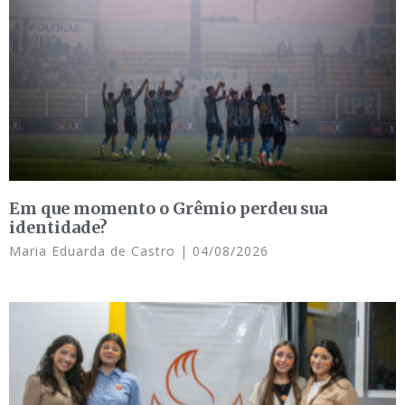
Em que momento o Grêmio perdeu sua
identidade?
Maria Eduarda de Castro
04/08/2026