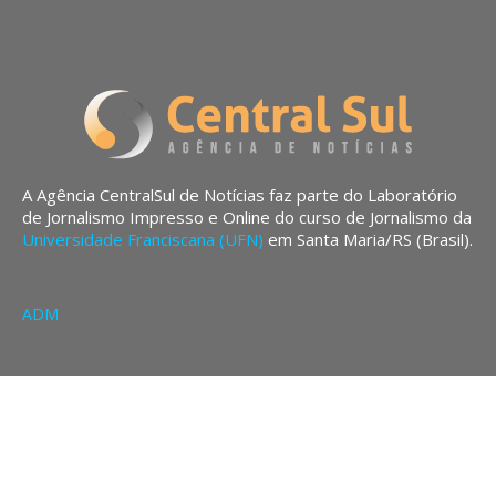
A Agência CentralSul de Notícias faz parte do Laboratório
de Jornalismo Impresso e Online do curso de Jornalismo da
Universidade Franciscana (UFN)
em Santa Maria/RS (Brasil).
ADM