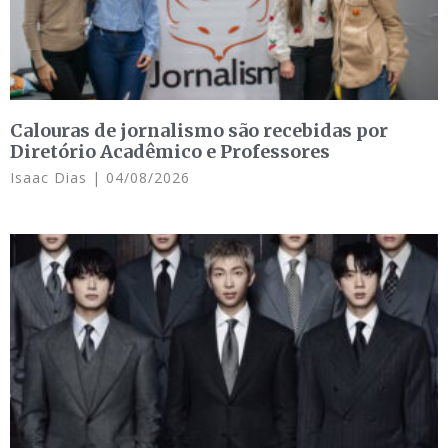
Calouras de jornalismo são recebidas por
Diretório Acadêmico e Professores
Isaac Dias
04/08/2026