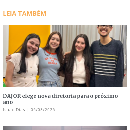
LEIA TAMBÉM
DAJOR elege nova diretoria para o próximo
ano
Isaac Dias
06/08/2026