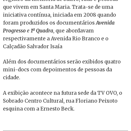
que vivem em Santa Maria. Trata-se de uma
iniciativa contínua, iniciada em 2008 quando
foram produzidos os documentários
Avenida
Progresso
e
1ª Quadra
, que abordavam
respectivamente a Avenida Rio Branco e o
Calçadão Salvador Isaía
Além dos documentários serão exibidos quatro
mini-docs com depoimentos de pessoas da
cidade.
A exibição acontece na futura sede da TV OVO, o
Sobrado Centro Cultural, rua Floriano Peixoto
esquina com a Ernesto Beck.