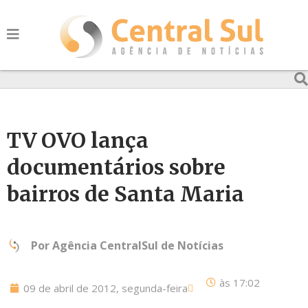
TV OVO lança
documentários sobre
bairros de Santa Maria
Por
Agência CentralSul de Notícias
às
17:02
09 de abril de 2012, segunda-feira