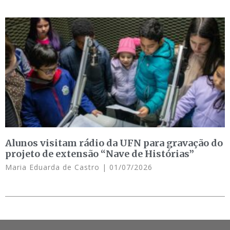
Alunos visitam rádio da UFN para gravação do
projeto de extensão “Nave de Histórias”
Maria Eduarda de Castro
01/07/2026