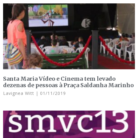
Santa Maria Vídeo e Cinema tem levado
dezenas de pessoas à Praça Saldanha Marinho
Lavignea Witt
01/11/2019