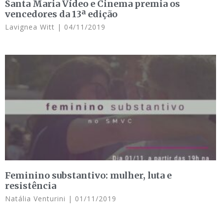
Santa Maria Vídeo e Cinema premia os
vencedores da 13ª edição
Lavignea Witt
04/11/2019
Feminino substantivo: mulher, luta e
resistência
Natália Venturini
01/11/2019