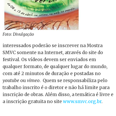
Foto: Divulgação
interessados poderão se inscrever na Mostra
SMVC somente na Internet, através do site do
festival. Os vídeos devem ser enviados em
qualquer formato, de qualquer lugar do mundo,
com até 2 minutos de duração e postadas no
youtube
ou
vimeo
. Quem se responsabiliza pelo
trabalho inscrito é o diretor e não há limite para
inscrição de obras. Além disso, a temática é livre e
a inscrição gratuita no site
www.smvc.org.br
.