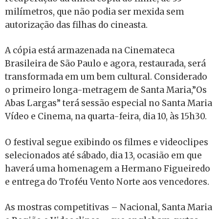
milímetros, que não podia ser mexida sem
autorização das filhas do cineasta.
A cópia está armazenada na Cinemateca
Brasileira de São Paulo e agora, restaurada, será
transformada em um bem cultural. Considerado
o primeiro longa-metragem de Santa Maria,”Os
Abas Largas” terá sessão especial no Santa Maria
Vídeo e Cinema, na quarta-feira, dia 10, às 15h30.
O festival segue exibindo os filmes e videoclipes
selecionados até sábado, dia 13, ocasião em que
haverá uma homenagem a Hermano Figueiredo
e entrega do Troféu Vento Norte aos vencedores.
As mostras competitivas – Nacional, Santa Maria