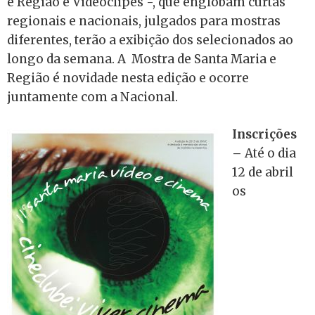
e Região e Videoclipes -, que englobam curtas
regionais e nacionais, julgados para mostras
diferentes, terão a exibição dos selecionados ao
longo da semana. A Mostra de Santa Maria e
Região é novidade nesta edição e ocorre
juntamente com a Nacional.
Inscrições
–
Até o dia
12 de abril
os