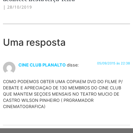
28/10/2019
Uma resposta
05/09/2015 às 22:38
CINE CLUB PLANALTO
disse:
COMO PODEMOS OBTER UMA COPIAEM DVD DO FILME P/
DEBATE E APRECIAÇAO DE 130 MEMBROS DO CINE CLUB
QUE MANTEM SEÇOES MENSAIS NO TEATRO MUCIO DE
CASTRO WILSON PINHEIRO ( PRGRAMADOR
CINEMATOGRAFICA)