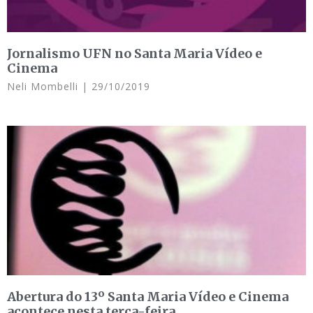
Jornalismo UFN no Santa Maria Vídeo e
Cinema
Neli Mombelli
29/10/2019
Abertura do 13º Santa Maria Vídeo e Cinema
acontece nesta terça-feira