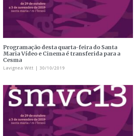
Programação desta quarta-feira do Santa
Maria Vídeo e Cinema é transferida para a
Cesma
Lavignea Witt
30/10/2019