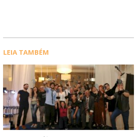
LEIA TAMBÉM