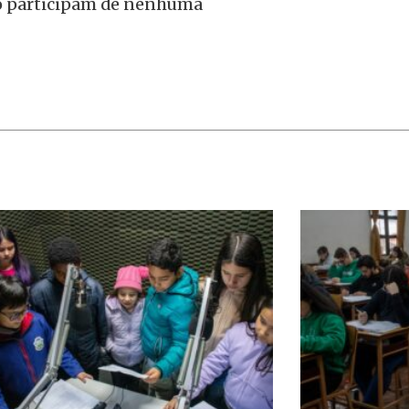
ão participam de nenhuma