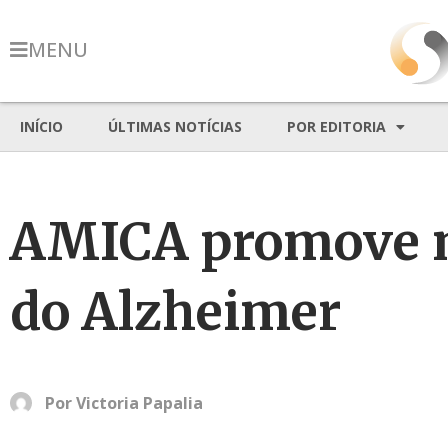
MENU
INÍCIO
ÚLTIMAS NOTÍCIAS
POR EDITORIA
AMICA promove m
do Alzheimer
Por
Victoria Papalia