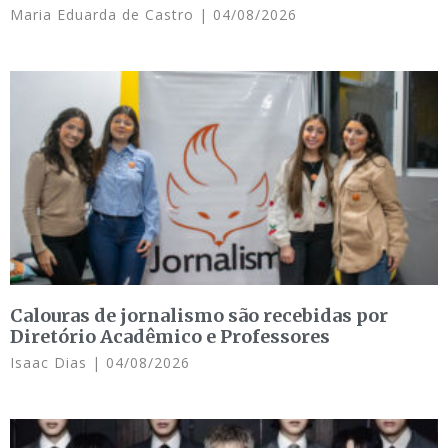
Maria Eduarda de Castro
04/08/2026
Calouras de jornalismo são recebidas por
Diretório Acadêmico e Professores
Isaac Dias
04/08/2026