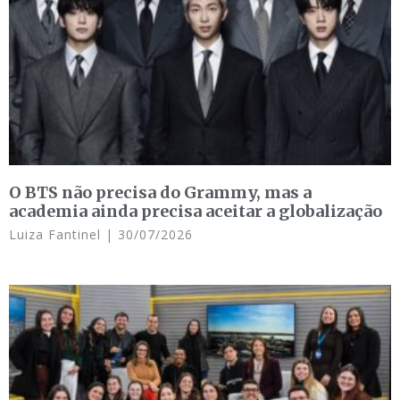
O BTS não precisa do Grammy, mas a
academia ainda precisa aceitar a globalização
Luiza Fantinel
30/07/2026