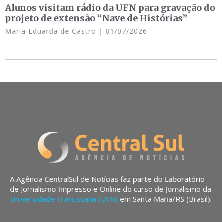
Alunos visitam rádio da UFN para gravação do
projeto de extensão “Nave de Histórias”
Maria Eduarda de Castro
01/07/2026
A Agência CentralSul de Notícias faz parte do Laboratório
de Jornalismo Impresso e Online do curso de Jornalismo da
Universidade Franciscana (UFN)
em Santa Maria/RS (Brasil).