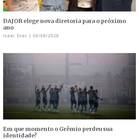
DAJOR elege nova diretoria para o próximo
ano
Isaac Dias
06/08/2026
Em que momento o Grêmio perdeu sua
identidade?