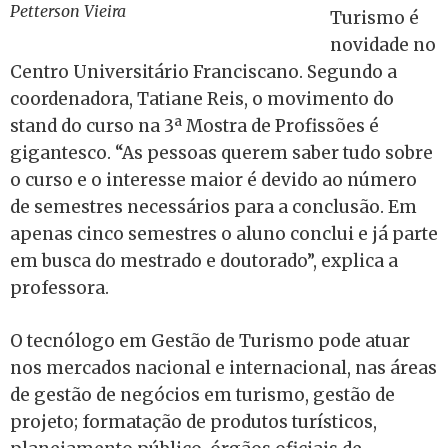
Petterson Vieira
Turismo é
novidade no
Centro Universitário Franciscano. Segundo a
coordenadora, Tatiane Reis, o movimento do
stand do curso na 3ª Mostra de Profissões é
gigantesco. “As pessoas querem saber tudo sobre
o curso e o interesse maior é devido ao número
de semestres necessários para a conclusão. Em
apenas cinco semestres o aluno conclui e já parte
em busca do mestrado e doutorado”, explica a
professora.
O tecnólogo em Gestão de Turismo pode atuar
nos mercados nacional e internacional, nas áreas
de gestão de negócios em turismo, gestão de
projeto; formatação de produtos turísticos,