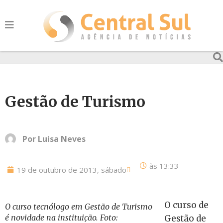
Gestão de Turismo
Por
Luisa Neves
às
13:33
19 de outubro de 2013, sábado
O curso de
O curso tecnólogo em Gestão de Turismo
é novidade na instituição. Foto:
Gestão de