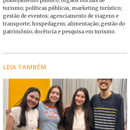
planejamento público, órgãos oficiais de
turismo; políticas públicas, marketing turístico;
gestão de eventos; agenciamento de viagens e
transporte; hospedagem; alimentação; gestão do
patrimônio; docência e pesquisa em turismo.
LEIA TAMBÉM