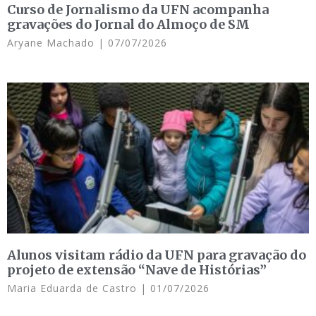
Curso de Jornalismo da UFN acompanha
gravações do Jornal do Almoço de SM
Aryane Machado
07/07/2026
Alunos visitam rádio da UFN para gravação do
projeto de extensão “Nave de Histórias”
Maria Eduarda de Castro
01/07/2026