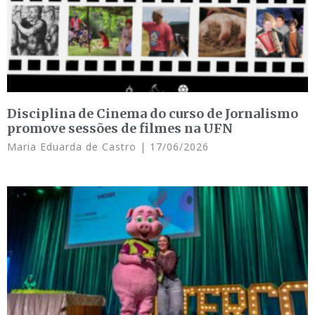
Disciplina de Cinema do curso de Jornalismo
promove sessões de filmes na UFN
Maria Eduarda de Castro
17/06/2026