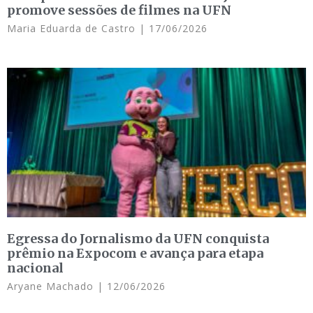
promove sessões de filmes na UFN
Maria Eduarda de Castro
17/06/2026
Egressa do Jornalismo da UFN conquista
prêmio na Expocom e avança para etapa
nacional
Aryane Machado
12/06/2026