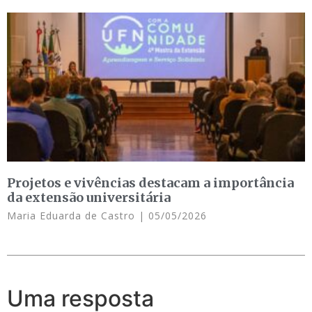
Projetos e vivências destacam a importância
da extensão universitária
Maria Eduarda de Castro
05/05/2026
Uma resposta