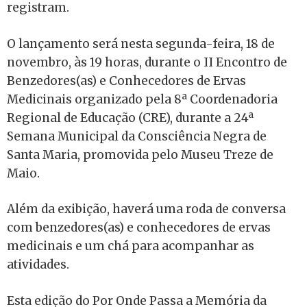
registram.
O lançamento será nesta segunda-feira, 18 de
novembro, às 19 horas, durante o II Encontro de
Benzedores(as) e Conhecedores de Ervas
Medicinais organizado pela 8ª Coordenadoria
Regional de Educação (CRE), durante a 24ª
Semana Municipal da Consciência Negra de
Santa Maria, promovida pelo Museu Treze de
Maio.
Além da exibição, haverá uma roda de conversa
com benzedores(as) e conhecedores de ervas
medicinais e um chá para acompanhar as
atividades.
Esta edição do Por Onde Passa a Memória da