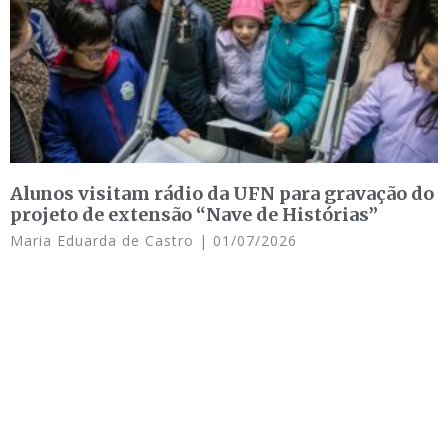
Alunos visitam rádio da UFN para gravação do
projeto de extensão “Nave de Histórias”
Maria Eduarda de Castro
01/07/2026