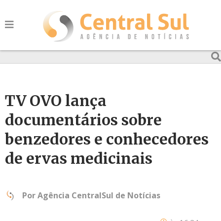
TV OVO lança
documentários sobre
benzedores e conhecedores
de ervas medicinais
Por
Agência CentralSul de Notícias