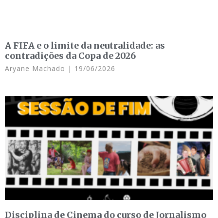
A FIFA e o limite da neutralidade: as
contradições da Copa de 2026
Aryane Machado
19/06/2026
Disciplina de Cinema do curso de Jornalismo