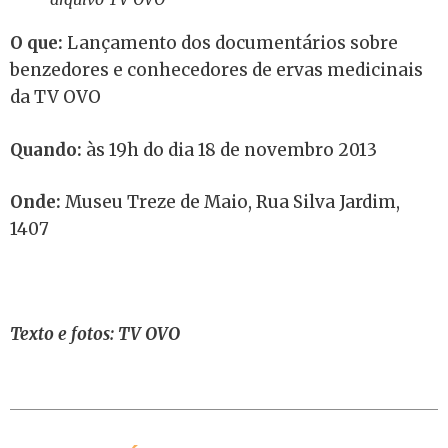
O que:
Lançamento dos documentários sobre
benzedores e conhecedores de ervas medicinais
da TV OVO
Quando:
às 19h do dia 18 de novembro 2013
Onde:
Museu Treze de Maio, Rua Silva Jardim,
1407
Texto e fotos: TV OVO