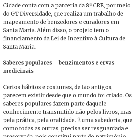
Cidade conta com a parceria da 8ª CRE, por meio
do GT Diversidade, que realiza um trabalho de
mapeamento de benzedores e curadores em
Santa Maria. Além disso, o projeto tem o
financiamento da Lei de Incentivo à Cultura de
Santa Maria.
Saberes populares – benzimentos e ervas
medicinais
Certos hábitos e costumes, de tão antigos,
parecem existir desde que o mundo foi criado. Os
saberes populares fazem parte daquele
conhecimento transmitido não pelos livros, mas
pela prática, pela oralidade. É uma sabedoria, que
como todas as outras, precisa ser resguardada e
preservada, pois constitui parte do patrimônio