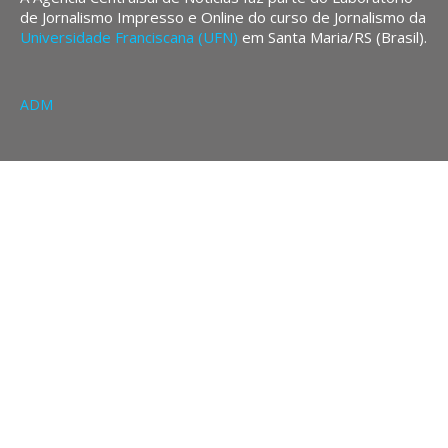
de Jornalismo Impresso e Online do curso de Jornalismo da
Universidade Franciscana (UFN)
em Santa Maria/RS (Brasil).
ADM