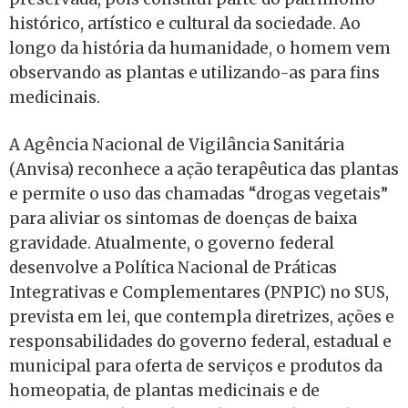
histórico, artístico e cultural da sociedade. Ao
longo da história da humanidade, o homem vem
observando as plantas e utilizando-as para fins
medicinais.
A Agência Nacional de Vigilância Sanitária
(Anvisa) reconhece a ação terapêutica das plantas
e permite o uso das chamadas “drogas vegetais”
para aliviar os sintomas de doenças de baixa
gravidade. Atualmente, o governo federal
desenvolve a Política Nacional de Práticas
Integrativas e Complementares (PNPIC) no SUS,
prevista em lei, que contempla diretrizes, ações e
responsabilidades do governo federal, estadual e
municipal para oferta de serviços e produtos da
homeopatia, de plantas medicinais e de