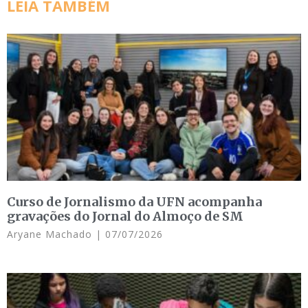
LEIA TAMBÉM
Curso de Jornalismo da UFN acompanha
gravações do Jornal do Almoço de SM
Aryane Machado
07/07/2026