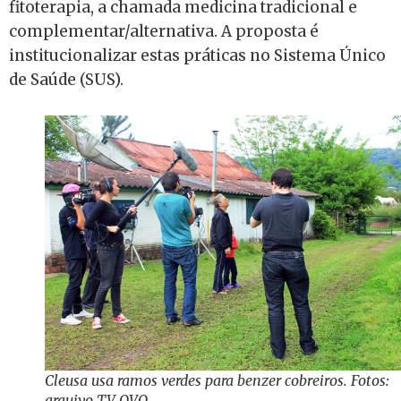
fitoterapia, a chamada medicina tradicional e
complementar/alternativa. A proposta é
institucionalizar estas práticas no Sistema Único
de Saúde (SUS).
Cleusa usa ramos verdes para benzer cobreiros. Fotos:
arquivo TV OVO