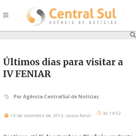
Últimos dias para visitar a
IV FENIAR
Por
Agência CentralSul de Notícias
às
14:52
13 de setembro de 2013, sexta-feira