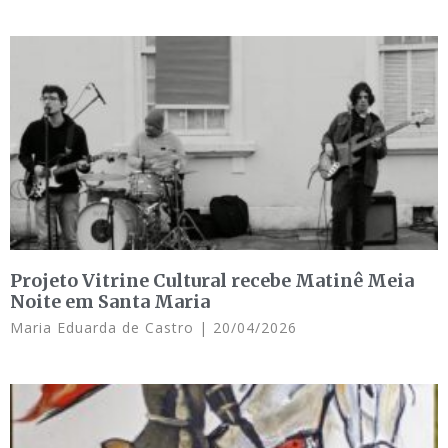
Projeto Vitrine Cultural recebe Matinê Meia
Noite em Santa Maria
Maria Eduarda de Castro
20/04/2026