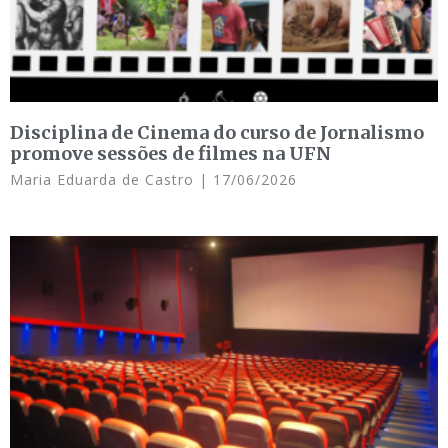
Disciplina de Cinema do curso de Jornalismo
promove sessões de filmes na UFN
Maria Eduarda de Castro
17/06/2026