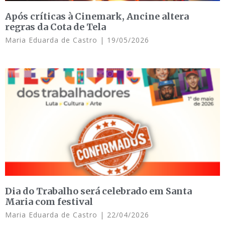
Após críticas à Cinemark, Ancine altera
regras da Cota de Tela
Maria Eduarda de Castro
19/05/2026
Dia do Trabalho será celebrado em Santa
Maria com festival
Maria Eduarda de Castro
22/04/2026