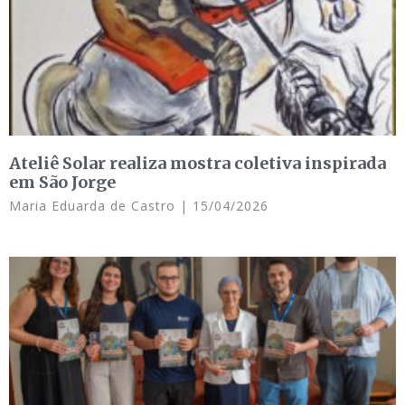
Ateliê Solar realiza mostra coletiva inspirada
em São Jorge
Maria Eduarda de Castro
15/04/2026