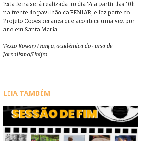
Esta feira será realizada no dia 14 a partir das 10h
na frente do pavilhão da FENIAR, e faz parte do
Projeto Cooesperança que acontece uma vez por
ano em Santa Maria.
Texto Roseny França, acadêmica do curso de
Jornalismo/Unifra
LEIA TAMBÉM