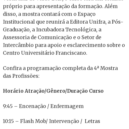
próprio para apresentação da formação. Além
disso, a mostra contará com o Espaço
Institucional que reunirá a Editora Unifra, a Pós-
Graduação, a Incubadora Tecnológica, a
Assessoria de Comunicação e o Setor de
Intercâmbio para apoio e esclarecimento sobre o
Centro Universitário Franciscano.
Confira a programação completa da 4ª Mostra
das Profissões:
Horário Atração/Gênero/Duração Curso
9:45 – Encenação / Enfermagem
10:15 – Flash Mob/ Intervenção / Letras