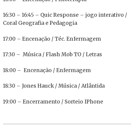
16:30 – 16:45 – Quic Response – jogo interativo /
Coral Geografia e Pedagogia
17:00 – Encenação / Téc. Enfermagem
17:30 – Música / Flash Mob TO / Letras
18:00 – Encenação / Enfermagem
18:30 – Jones Hauck / Música / Atlântida
19:00 – Encerramento / Sorteio IPhone