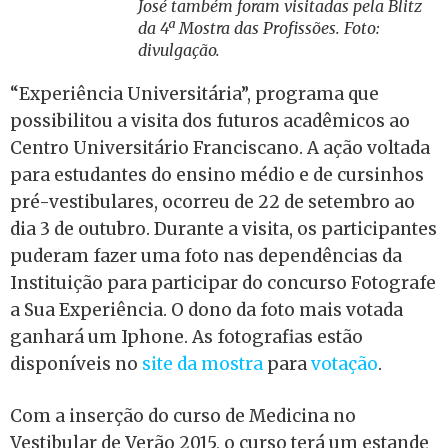
José também foram visitadas pela Blitz
da 4ª Mostra das Profissões. Foto:
divulgação.
“Experiência Universitária”, programa que
possibilitou a visita dos futuros acadêmicos ao
Centro Universitário Franciscano. A ação voltada
para estudantes do ensino médio e de cursinhos
pré-vestibulares, ocorreu de 22 de setembro ao
dia 3 de outubro. Durante a visita, os participantes
puderam fazer uma foto nas dependências da
Instituição para participar do concurso Fotografe
a Sua Experiência. O dono da foto mais votada
ganhará um Iphone. As fotografias estão
disponíveis no
site da mostra
para
votação
.
Com a inserção do curso de Medicina no
Vestibular de Verão 2015, o curso terá um estande