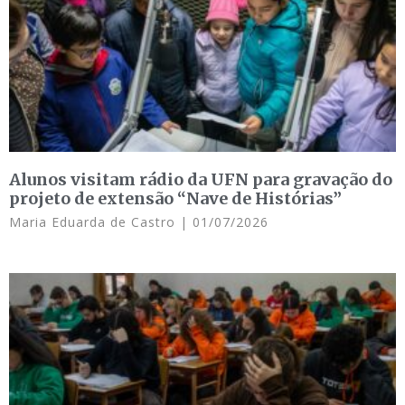
Alunos visitam rádio da UFN para gravação do
projeto de extensão “Nave de Histórias”
Maria Eduarda de Castro
01/07/2026