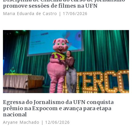
promove sessões de filmes na UFN
Maria Eduarda de Castro
17/06/2026
Egressa do Jornalismo da UFN conquista
prêmio na Expocom e avança para etapa
nacional
Aryane Machado
12/06/2026