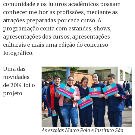
comunidade e os futuros acadêmicos possam
conhecer melhor as profissões, mediante as
atrações preparadas por cada curso. A
programação conta com estandes, shows,
apresentações dos cursos, apresentações
culturais e mais uma edição do concurso
fotográfico.
Uma das
novidades
de 2014 foi o
projeto
As escolas Marco Polo e Instituto São