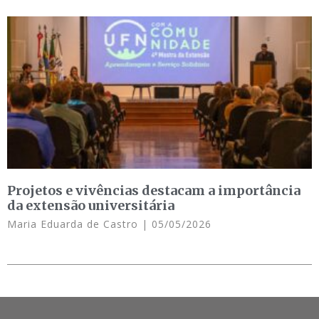
Projetos e vivências destacam a importância
da extensão universitária
Maria Eduarda de Castro
05/05/2026