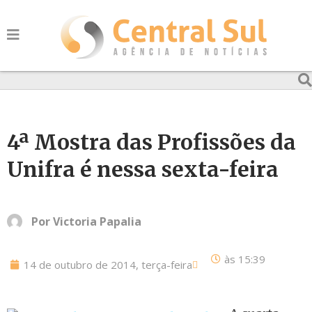
4ª Mostra das Profissões da
Unifra é nessa sexta-feira
Por
Victoria Papalia
às
15:39
14 de outubro de 2014, terça-feira