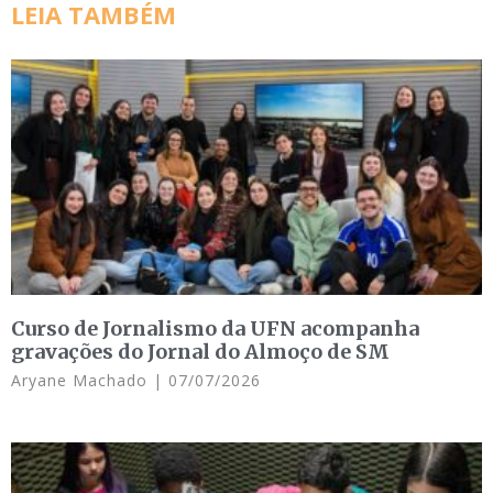
LEIA TAMBÉM
Curso de Jornalismo da UFN acompanha
gravações do Jornal do Almoço de SM
Aryane Machado
07/07/2026