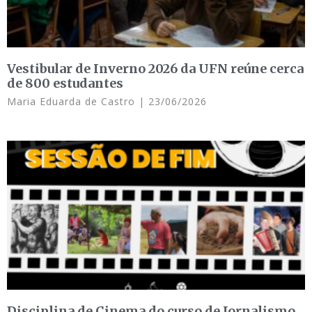
Vestibular de Inverno 2026 da UFN reúne cerca
de 800 estudantes
Maria Eduarda de Castro
23/06/2026
Disciplina de Cinema do curso de Jornalismo