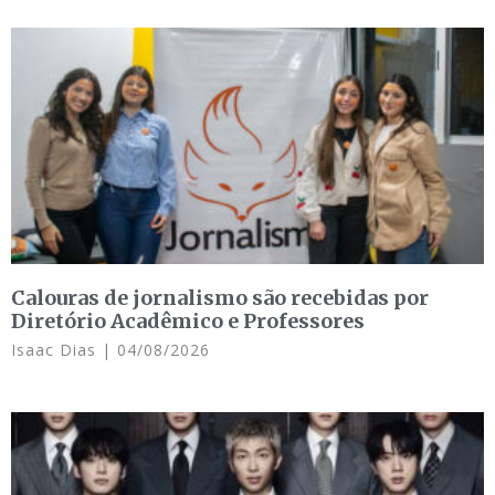
Calouras de jornalismo são recebidas por
Diretório Acadêmico e Professores
Isaac Dias
04/08/2026