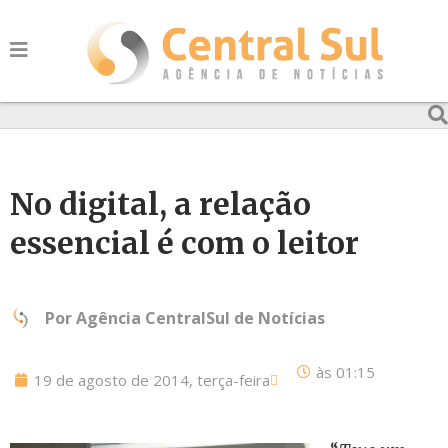
No digital, a relação
essencial é com o leitor
Por
Agência CentralSul de Notícias
às
01:15
19 de agosto de 2014, terça-feira