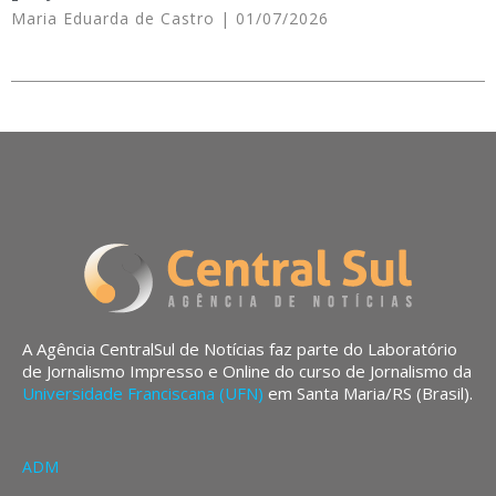
Maria Eduarda de Castro
01/07/2026
A Agência CentralSul de Notícias faz parte do Laboratório
de Jornalismo Impresso e Online do curso de Jornalismo da
Universidade Franciscana (UFN)
em Santa Maria/RS (Brasil).
ADM