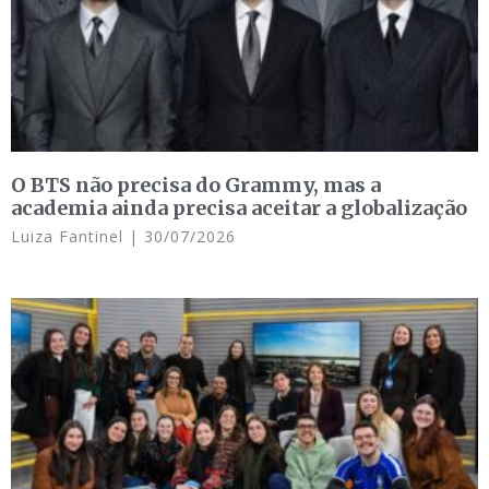
O BTS não precisa do Grammy, mas a
academia ainda precisa aceitar a globalização
Luiza Fantinel
30/07/2026