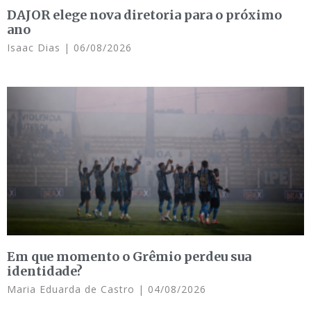
DAJOR elege nova diretoria para o próximo
ano
Isaac Dias
06/08/2026
Em que momento o Grêmio perdeu sua
identidade?
Maria Eduarda de Castro
04/08/2026