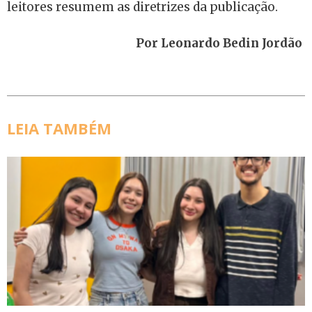
leitores resumem as diretrizes da publicação.
Por Leonardo Bedin Jordão
LEIA TAMBÉM