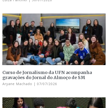
Curso de Jornalismo da UFN acompanha
gravações do Jornal do Almoço de SM
Aryane Machado
07/07/2026