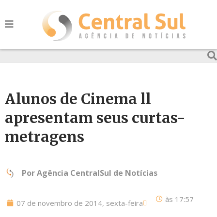
Alunos de Cinema ll
apresentam seus curtas-
metragens
Por
Agência CentralSul de Notícias
às
17:57
07 de novembro de 2014, sexta-feira