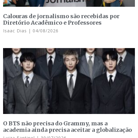
Calouras de jornalismo são recebidas por
Diretório Acadêmico e Professores
Isaac Dias
04/08/2026
O BTS não precisa do Grammy, mas a
academia ainda precisa aceitar a globalização
Luiza Fantinel
30/07/2026