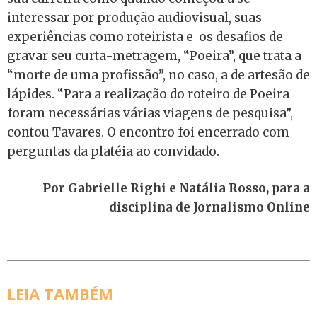
interessar por produção audiovisual, suas
experiências como roteirista e os desafios de
gravar seu curta-metragem, “Poeira”, que trata a
“morte de uma profissão”, no caso, a de artesão de
lápides. “Para a realização do roteiro de Poeira
foram necessárias várias viagens de pesquisa”,
contou Tavares. O encontro foi encerrado com
perguntas da platéia ao convidado.
Por Gabrielle Righi e Natália Rosso, para a
disciplina de Jornalismo Online
LEIA TAMBÉM