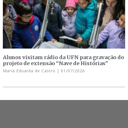
Alunos visitam rádio da UFN para gravação do
projeto de extensão “Nave de Histórias”
Maria Eduarda de Castro
01/07/2026