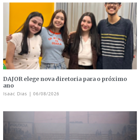
DAJOR elege nova diretoria para o próximo
ano
Isaac Dias
06/08/2026