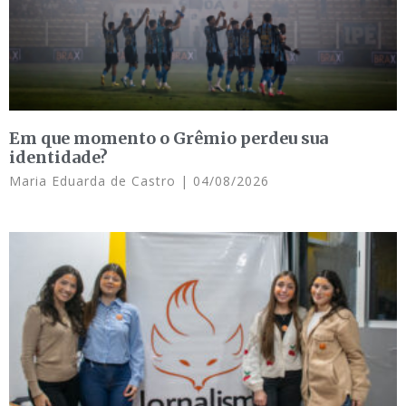
Em que momento o Grêmio perdeu sua
identidade?
Maria Eduarda de Castro
04/08/2026