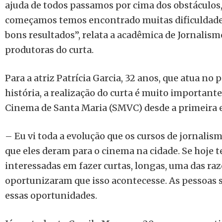
ajuda de todos passamos por cima dos obstáculos,
começamos temos encontrado muitas dificuldade
bons resultados”, relata a acadêmica de Jornalis
produtoras do curta.
Para a atriz Patrícia Garcia, 32 anos, que atua no
história, a realização do curta é muito importante
Cinema de Santa Maria (SMVC) desde a primeira e
– Eu vi toda a evolução que os cursos de jornalis
que eles deram para o cinema na cidade. Se hoje
interessadas em fazer curtas, longas, uma das raz
oportunizaram que isso acontecesse. As pessoas 
essas oportunidades.