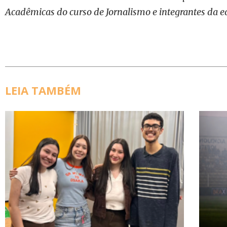
Acadêmicas do curso de Jornalismo e integrantes da e
LEIA TAMBÉM