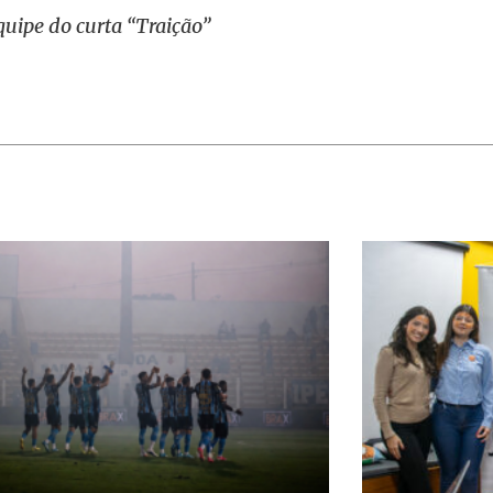
quipe do curta “Traição”