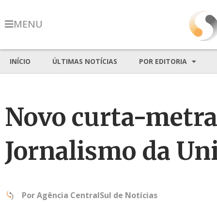
MENU
INÍCIO
ÚLTIMAS NOTÍCIAS
POR EDITORIA
Novo curta-metra
Jornalismo da Uni
Por
Agência CentralSul de Notícias