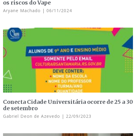
os riscos do Vape
Aryane Machado
06/11/2024
Conecta Cidade Universitária ocorre de 25 a 30
de setembro
Gabriel Deon de Azevedo
22/09/2023