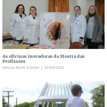
As oficinas inovadoras da Mostra das
Profissões
Nelson Bofill Schöler
30/09/2022