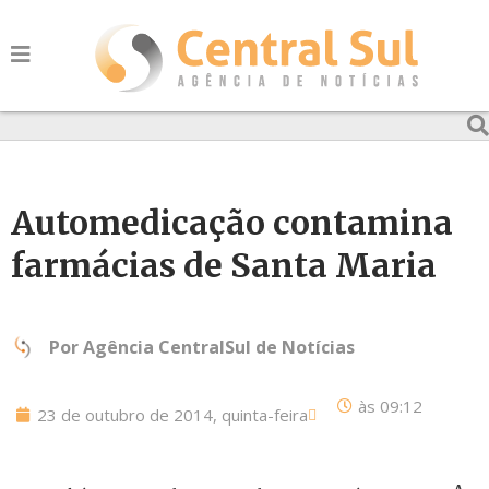
Automedicação contamina
farmácias de Santa Maria
Por
Agência CentralSul de Notícias
às
09:12
23 de outubro de 2014, quinta-feira