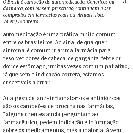
A
O Brasil é campeão da automedicação. Genéricos ou
de marca, com ou sem prescrição, continuam a ser
comprados em farmácias reais ou virtuais. Foto:
Válery Monteiro
automedicação é uma prática muito comum
entre os brasileiros. Ao sinal de qualquer
sintoma, é comum ir a uma farmácia para
resolver dores de cabeça, de garganta, febre ou
dor de estômago, muitas vezes com um paliativo,
já que sem a indicação correta, estamos
suscetíveis a errar.
Analgésicos, anti-inflamatórios e antibióticos
são os campeões de procura nas farmácias,
“alguns clientes ainda perguntam ao
farmacêutico, pedem indicação e informação
sobre os medicamentos, mas a maioria já vem