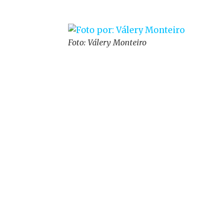
Foto: Válery Monteiro