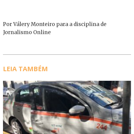
Por Válery Monteiro para a disciplina de
Jornalismo Online
LEIA TAMBÉM