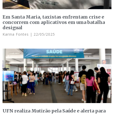
Em Santa Maria, taxistas enfrentam crise e
concorrem com aplicativos em uma batalha
desigual
Karina Fontes
22/05/2025
UFN realiza Mutirão pela Saúde e alerta para