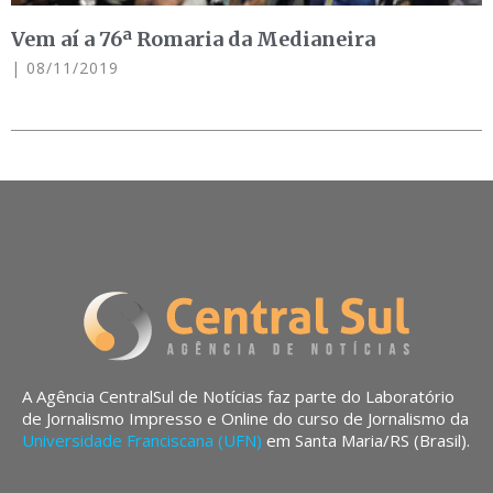
Vem aí a 76ª Romaria da Medianeira
08/11/2019
A Agência CentralSul de Notícias faz parte do Laboratório
de Jornalismo Impresso e Online do curso de Jornalismo da
Universidade Franciscana (UFN)
em Santa Maria/RS (Brasil).