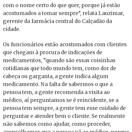
com o nome certo do que quer, porque já estão
acostumados a tomar sempre”, relata Lauzimar,
gerente da farmácia central do Calçadão da
cidade.
Os funcionários estão acostumados com clientes
que chegam à procura de indicações de
medicamentos, “quando são essas coisinhas
cotidianas que todo mundo tem, como dor de
cabeça ou garganta, a gente indica algum
medicamento. Na falta de sabermos o que a
pessoa tem, a gente recomenda a visita ao
médico, aí perguntamos se é reincidente, se a
pessoa tem sempre, a gente tem esse cuidado de
perguntar e atender bem o cliente. Se realmente
não sabemos como ajudar, como proceder,