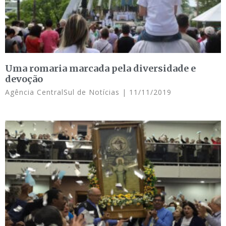
Uma romaria marcada pela diversidade e
devoção
Agência CentralSul de Notícias
11/11/2019