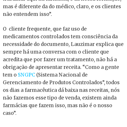
mas é diferente da do médico, claro, e os clientes
não entendem isso”.
O cliente frequente, que faz uso de
medicamentos controlados tem consciência da
necessidade do documento, Lauzimar explica que
sempre há uma conversa com o cliente que
acredita que por fazer um tratamento, não há a
obrigação de apresentar receita. “Como a gente
tem o
SNGPC
(Sistema Nacional de
Gerenciamento de Produtos Controlados”, todos
os dias a farmacêutica dá baixa nas receitas, nós
não fazemos esse tipo de venda, existem ainda
farmácias que fazem isso, mas não é o nosso
caso”.