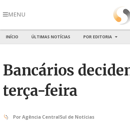
MENU
INÍCIO
ÚLTIMAS NOTÍCIAS
POR EDITORIA
Bancários decidem
terça-feira
Por
Agência CentralSul de Notícias