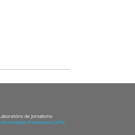
 Laboratório de Jornalismo
Universidade Franciscana (UFN)