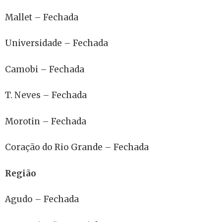
Mallet – Fechada
Universidade – Fechada
Camobi – Fechada
T. Neves – Fechada
Morotin – Fechada
Coração do Rio Grande – Fechada
Região
Agudo – Fechada