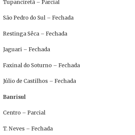
Tupanciretã – Parcial
São Pedro do Sul – Fechada
Restinga Sêca – Fechada
Jaguari – Fechada
Faxinal do Soturno – Fechada
Júlio de Castilhos – Fechada
Banrisul
Centro – Parcial
T. Neves – Fechada