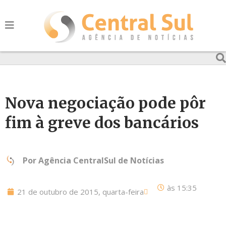
Nova negociação pode pôr
fim à greve dos bancários
Por
Agência CentralSul de Notícias
às
15:35
21 de outubro de 2015, quarta-feira