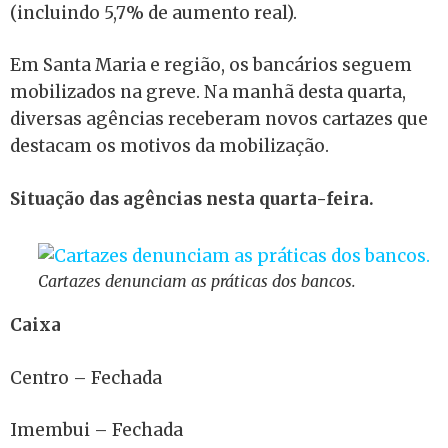
(incluindo 5,7% de aumento real).
Em Santa Maria e região, os bancários seguem
mobilizados na greve. Na manhã desta quarta,
diversas agências receberam novos cartazes que
destacam os motivos da mobilização.
Situação das agências nesta quarta-feira.
Cartazes denunciam as práticas dos bancos.
Caixa
Centro – Fechada
Imembui – Fechada