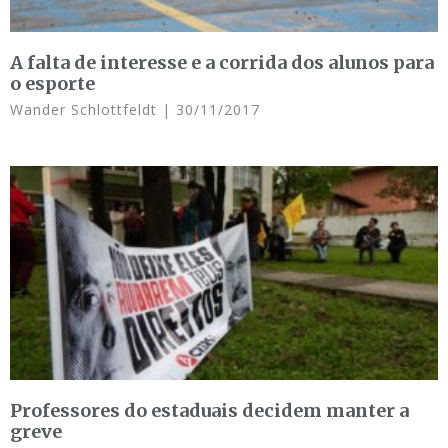
A falta de interesse e a corrida dos alunos para
o esporte
Wander Schlottfeldt
30/11/2017
Professores do estaduais decidem manter a
greve