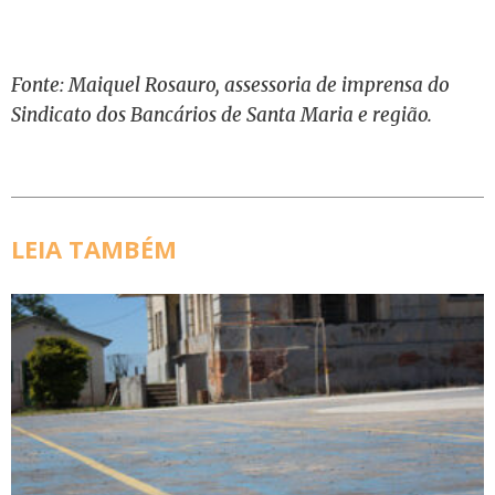
Fonte: Maiquel Rosauro, assessoria de imprensa do
Sindicato dos Bancários de Santa Maria e região.
LEIA TAMBÉM