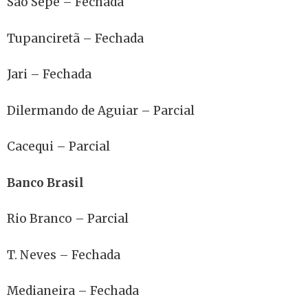
São Sepé – Fechada
Tupanciretã – Fechada
Jari – Fechada
Dilermando de Aguiar – Parcial
Cacequi – Parcial
Banco Brasil
Rio Branco – Parcial
T. Neves – Fechada
Medianeira – Fechada