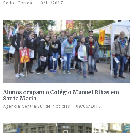
Pedro Correa
10/11/2017
Alunos ocupam o Colégio Manuel Ribas em
Santa Maria
Agência CentralSul de Notícias
09/06/2016