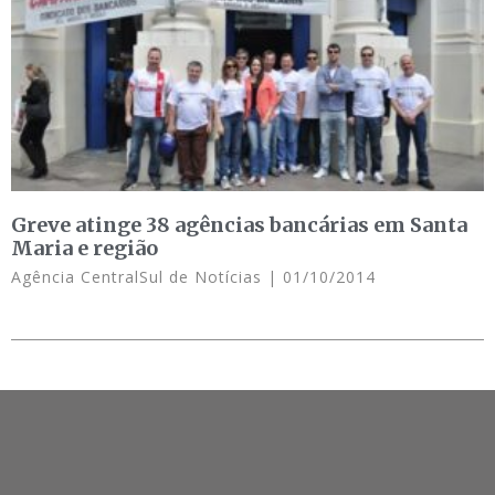
Greve atinge 38 agências bancárias em Santa
Maria e região
Agência CentralSul de Notícias
01/10/2014