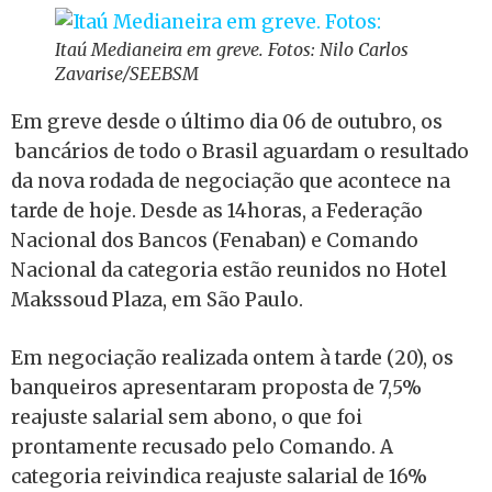
Itaú Medianeira em greve. Fotos: Nilo Carlos
Zavarise/SEEBSM
Em greve desde o último dia 06 de outubro, os
bancários de todo o Brasil aguardam o resultado
da nova rodada de negociação que acontece na
tarde de hoje. Desde as 14horas, a Federação
Nacional dos Bancos (Fenaban) e Comando
Nacional da categoria estão reunidos no Hotel
Makssoud Plaza, em São Paulo.
Em negociação realizada ontem à tarde (20), os
banqueiros apresentaram proposta de 7,5%
reajuste salarial sem abono, o que foi
prontamente recusado pelo Comando. A
categoria reivindica reajuste salarial de 16%