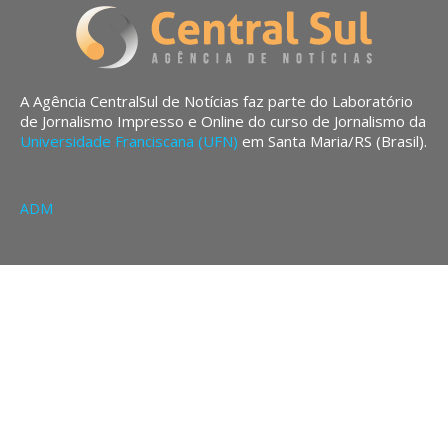
A Agência CentralSul de Notícias faz parte do Laboratório
de Jornalismo Impresso e Online do curso de Jornalismo da
Universidade Franciscana (UFN)
em Santa Maria/RS (Brasil).
ADM