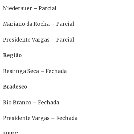
Niederauer – Parcial
Mariano da Rocha – Parcial
Presidente Vargas – Parcial
Região
Restinga Seca – Fechada
Bradesco
Rio Branco – Fechada
Presidente Vargas – Fechada
HSBC