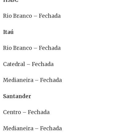
Rio Branco – Fechada
Itaú
Rio Branco – Fechada
Catedral – Fechada
Medianeira – Fechada
Santander
Centro – Fechada
Medianeira – Fechada