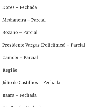
Dores – Fechada
Medianeira – Parcial
Bozano – Parcial
Presidente Vargas (Policlínica) – Parcial
Camobi – Parcial
Região
Júlio de Castilhos – Fechada
Itaara – Fechada