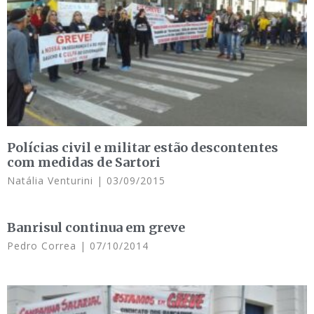
Polícias civil e militar estão descontentes
com medidas de Sartori
Natália Venturini
03/09/2015
Banrisul continua em greve
Pedro Correa
07/10/2014