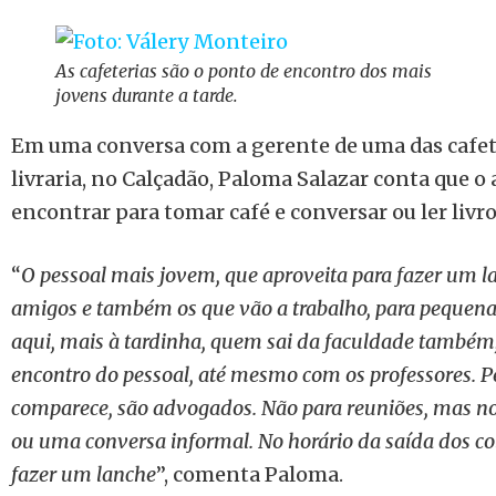
As cafeterias são o ponto de encontro dos mais
jovens durante a tarde.
Em uma conversa com a gerente de uma das cafete
livraria, no Calçadão, Paloma Salazar conta que o 
encontrar para tomar café e conversar ou ler livro
“
O pessoal mais jovem, que aproveita para fazer um 
amigos e também os que vão a trabalho, para pequena
aqui, mais à tardinha, quem sai da faculdade também,
encontro do pessoal, até mesmo com os professores. P
comparece, são advogados. Não para reuniões, mas n
ou uma conversa informal. No horário da saída dos co
fazer um lanche
”, comenta Paloma.