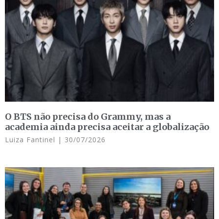
O BTS não precisa do Grammy, mas a
academia ainda precisa aceitar a globalização
Luiza Fantinel
30/07/2026