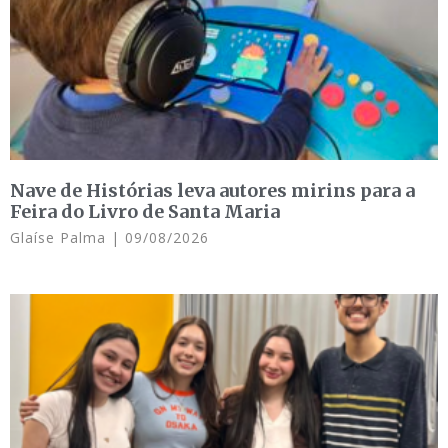
Nave de Histórias leva autores mirins para a
Feira do Livro de Santa Maria
Glaíse Palma
09/08/2026