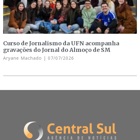
Curso de Jornalismo da UFN acompanha
gravações do Jornal do Almoço de SM
Aryane Machado
07/07/2026