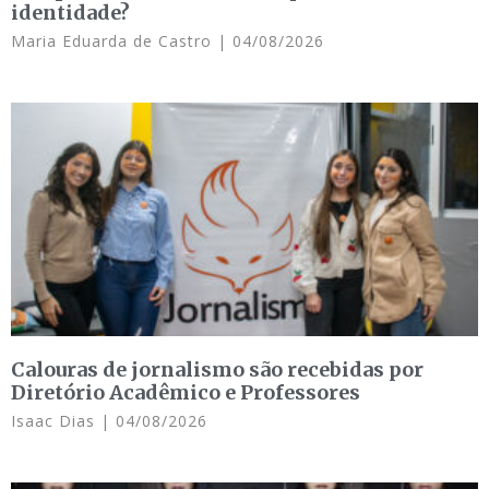
identidade?
Maria Eduarda de Castro
04/08/2026
Calouras de jornalismo são recebidas por
Diretório Acadêmico e Professores
Isaac Dias
04/08/2026