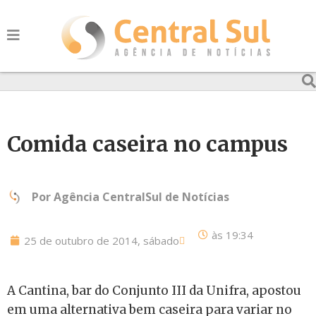
Comida caseira no campus
Por
Agência CentralSul de Notícias
às
19:34
25 de outubro de 2014, sábado
A Cantina, bar do Conjunto III da Unifra, apostou
em uma alternativa bem caseira para variar no