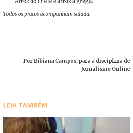
Arroz do chefe e arroz à grega.
Todos os pratos acompanham salada.
Por Bibiana Campos, para a disciplina de
Jornalismo Online
LEIA TAMBÉM