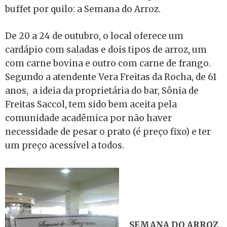
buffet por quilo: a Semana do Arroz.
De 20 a 24 de outubro, o local oferece um
cardápio com saladas e dois tipos de arroz, um
com carne bovina e outro com carne de frango.
Segundo a atendente Vera Freitas da Rocha, de 61
anos, a ideia da proprietária do bar, Sônia de
Freitas Saccol, tem sido bem aceita pela
comunidade acadêmica por não haver
necessidade de pesar o prato (é preço fixo) e ter
um preço acessível a todos.
SEMANA DO ARROZ