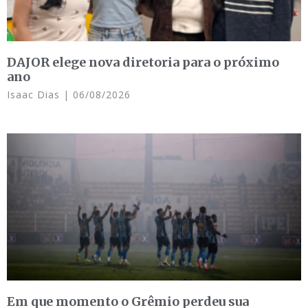
DAJOR elege nova diretoria para o próximo
ano
Isaac Dias
06/08/2026
Em que momento o Grêmio perdeu sua