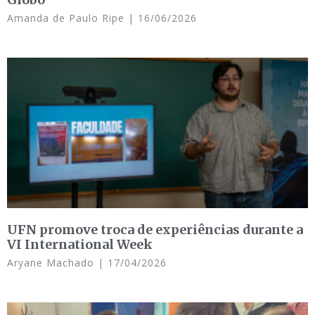
Amanda de Paulo Ripe
16/06/2026
UFN promove troca de experiências durante a
VI International Week
Aryane Machado
17/04/2026