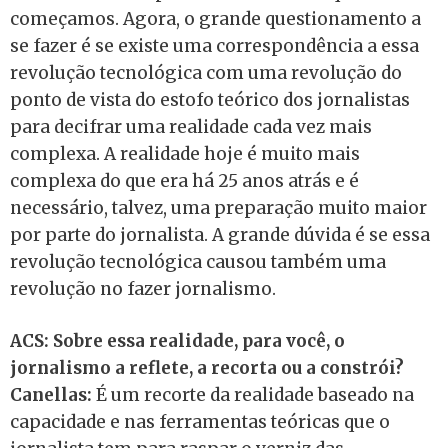
começamos. Agora, o grande questionamento a
se fazer é se existe uma correspondência a essa
revolução tecnológica com uma revolução do
ponto de vista do estofo teórico dos jornalistas
para decifrar uma realidade cada vez mais
complexa. A realidade hoje é muito mais
complexa do que era há 25 anos atrás e é
necessário, talvez, uma preparação muito maior
por parte do jornalista. A grande dúvida é se essa
revolução tecnológica causou também uma
revolução no fazer jornalismo.
ACS: Sobre essa realidade, para você, o
jornalismo a reflete, a recorta ou a constrói?
Canellas:
É um recorte da realidade baseado na
capacidade e nas ferramentas teóricas que o