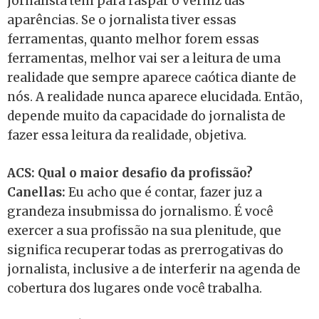
jornalista tem para raspar o verniz das
aparências. Se o jornalista tiver essas
ferramentas, quanto melhor forem essas
ferramentas, melhor vai ser a leitura de uma
realidade que sempre aparece caótica diante de
nós. A realidade nunca aparece elucidada. Então,
depende muito da capacidade do jornalista de
fazer essa leitura da realidade, objetiva.
ACS: Qual o maior desafio da profissão?
Canellas:
Eu acho que é contar, fazer juz a
grandeza insubmissa do jornalismo. É você
exercer a sua profissão na sua plenitude, que
significa recuperar todas as prerrogativas do
jornalista, inclusive a de interferir na agenda de
cobertura dos lugares onde você trabalha.