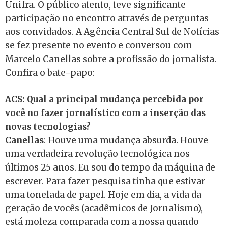
Unifra. O público atento, teve significante
participação no encontro através de perguntas
aos convidados. A Agência Central Sul de Notícias
se fez presente no evento e conversou com
Marcelo Canellas sobre a profissão do jornalista.
Confira o bate-papo:
ACS: Qual a principal mudança percebida por
você no fazer jornalístico com a inserção das
novas tecnologias?
Canellas
: Houve uma mudança absurda. Houve
uma verdadeira revolução tecnológica nos
últimos 25 anos. Eu sou do tempo da máquina de
escrever. Para fazer pesquisa tinha que estivar
uma tonelada de papel. Hoje em dia, a vida da
geração de vocês (acadêmicos de Jornalismo),
está moleza comparada com a nossa quando