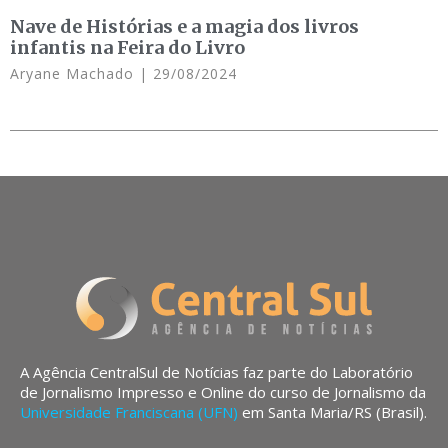
Nave de Histórias e a magia dos livros
infantis na Feira do Livro
Aryane Machado
29/08/2024
A Agência CentralSul de Notícias faz parte do Laboratório
de Jornalismo Impresso e Online do curso de Jornalismo da
Universidade Franciscana (UFN)
em Santa Maria/RS (Brasil).