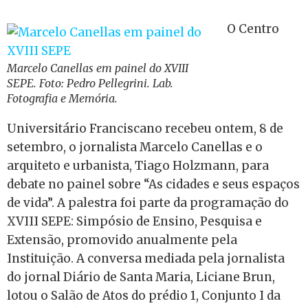
O Centro
Marcelo Canellas em painel do XVIII
SEPE. Foto: Pedro Pellegrini. Lab.
Fotografia e Memória.
Universitário Franciscano recebeu ontem, 8 de
setembro, o jornalista Marcelo Canellas e o
arquiteto e urbanista, Tiago Holzmann, para
debate no painel sobre “As cidades e seus espaços
de vida”. A palestra foi parte da programação do
XVIII SEPE: Simpósio de Ensino, Pesquisa e
Extensão, promovido anualmente pela
Instituição. A conversa mediada pela jornalista
do jornal Diário de Santa Maria, Liciane Brun,
lotou o Salão de Atos do prédio 1, Conjunto I da