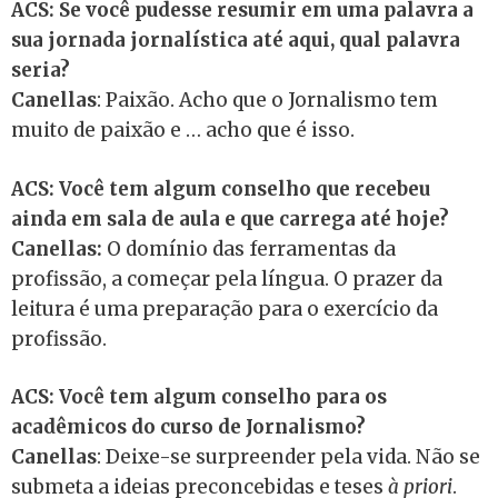
ACS: Se você pudesse resumir em uma palavra a
sua jornada jornalística até aqui, qual palavra
seria?
Canellas
: Paixão. Acho que o Jornalismo tem
muito de paixão e … acho que é isso.
ACS: Você tem algum conselho que recebeu
ainda em sala de aula e que carrega até hoje?
Canellas:
O domínio das ferramentas da
profissão, a começar pela língua. O prazer da
leitura é uma preparação para o exercício da
profissão.
ACS: Você tem algum conselho para os
acadêmicos do curso de Jornalismo?
Canellas
: Deixe-se surpreender pela vida. Não se
submeta a ideias preconcebidas e teses
à priori
.