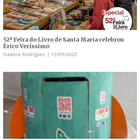
52ª Feira do Livro de Santa Maria celebrou
Érico Veríssimo
Isadora Rodrigues
15/09/2025