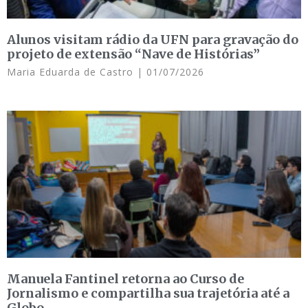
Alunos visitam rádio da UFN para gravação do
projeto de extensão “Nave de Histórias”
Maria Eduarda de Castro
01/07/2026
Manuela Fantinel retorna ao Curso de
Jornalismo e compartilha sua trajetória até a
Globo