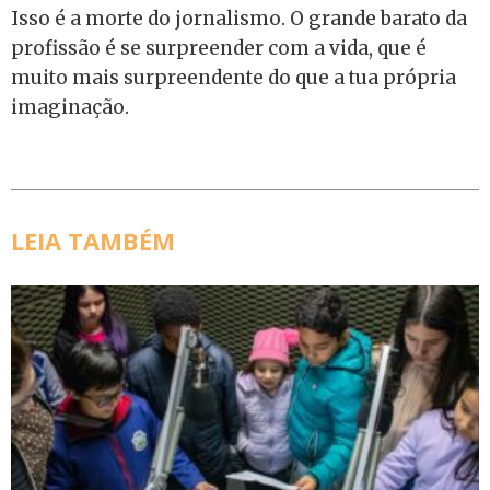
Isso é a morte do jornalismo. O grande barato da
profissão é se surpreender com a vida, que é
muito mais surpreendente do que a tua própria
imaginação.
LEIA TAMBÉM