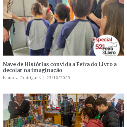
Nave de Histórias convida a Feira do Livro a
decolar na imaginação
Isadora Rodrigues
23/10/2025