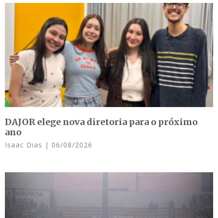
DAJOR elege nova diretoria para o próximo
ano
Isaac Dias
06/08/2026