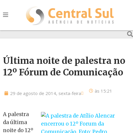
Última noite de palestra no
12º Fórum de Comunicação
às
15:21
29 de agosto de 2014, sexta-feira
A palestra
da última
noite do 12º