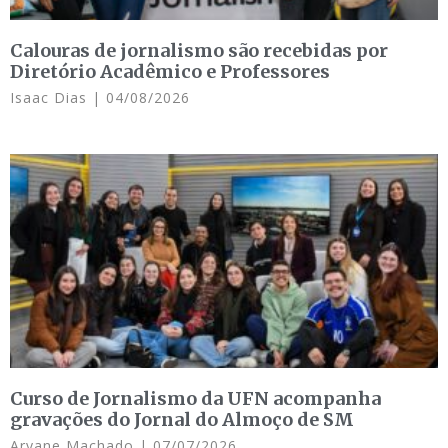
Calouras de jornalismo são recebidas por
Diretório Acadêmico e Professores
Isaac Dias
04/08/2026
Curso de Jornalismo da UFN acompanha
gravações do Jornal do Almoço de SM
Aryane Machado
07/07/2026