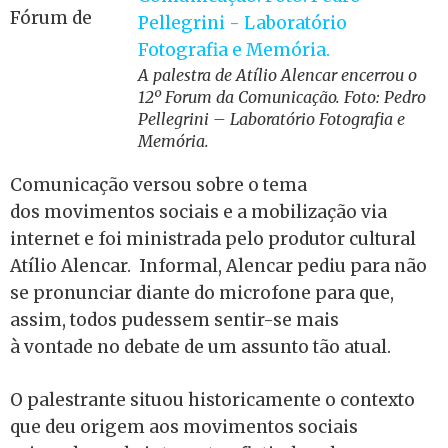
Fórum de
A palestra de Atílio Alencar encerrou o
12º Forum da Comunicação. Foto: Pedro
Pellegrini – Laboratório Fotografia e
Memória.
Comunicação versou sobre o tema
dos movimentos sociais e a mobilização via
internet e foi ministrada pelo produtor cultural
Atílio Alencar. Informal, Alencar pediu para não
se pronunciar diante do microfone para que,
assim, todos pudessem sentir-se mais
à vontade no debate de um assunto tão atual.
O palestrante situou historicamente o contexto
que deu origem aos movimentos sociais