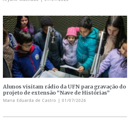
Alunos visitam rádio da UFN para gravação do
projeto de extensão “Nave de Histórias”
Maria Eduarda de Castro
01/07/2026