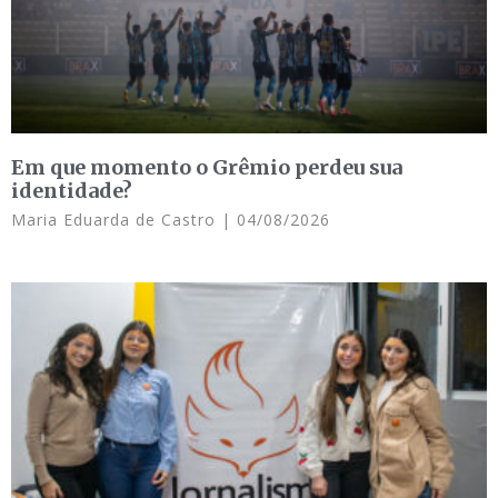
Em que momento o Grêmio perdeu sua
identidade?
Maria Eduarda de Castro
04/08/2026