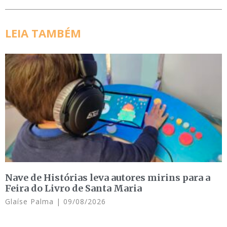
LEIA TAMBÉM
Nave de Histórias leva autores mirins para a
Feira do Livro de Santa Maria
Glaíse Palma
09/08/2026