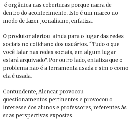
é orgânica nas coberturas porque narra de
dentro do acontecimento. Isto é um marco no
modo de fazer jornalismo, enfatiza.
O produtor alertou ainda para o lugar das redes
sociais no cotidiano dos usuários. “Tudo o que
você falar nas redes sociais, em algum lugar
estará arquivado”. Por outro lado, enfatiza que o
problema não é a ferramenta usada e sim o como
ela é usada.
Contundente, Alencar provocou
questionamentos pertinentes e provocou o
interesse dos alunos e professores, referentes às
suas perspectivas expostas.