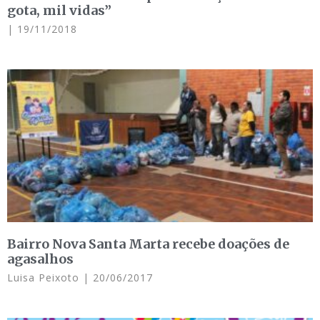
gota, mil vidas”
19/11/2018
Bairro Nova Santa Marta recebe doações de
agasalhos
Luisa Peixoto
20/06/2017