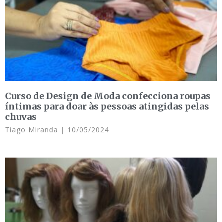
Curso de Design de Moda confecciona roupas
íntimas para doar às pessoas atingidas pelas
chuvas
Tiago Miranda
10/05/2024