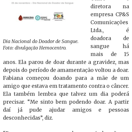
diretora na
empresa CP&S
Comunicações
Ltda., é
doadora de
Dia Nacional do Doador de Sangue.
sangue há
Foto: divulgação Hemocentro.
mais de 15
anos. Ela parou de doar durante a gravidez, mas
depois do período de amamentação voltou a doar.
Fabiana começou doando para a mãe de um
amigo que estava em tratamento contra o câncer.
Ela também lembra que talvez um dia poderá
precisar. “Me sinto bem podendo doar. A partir
daí já pude ajudar amigos e pessoas
desconhecidas”, diz.