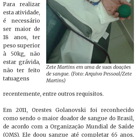
Para realizar
esta atividade,
é necessário
ser maior de
18 anos, ter
peso superior
à 50kg, não
estar grávida,
Zete Martins em uma de suas doações
não ter feito
de sangue. (Foto: Arquivo Pessoal/Zete
tatuagens
Martins)
recentemente, entre outros requisitos.
Em 2011, Orestes Golanovski foi reconhecido
como sendo o maior doador de sangue do Brasil,
de acordo com a Organização Mundial de Saúde
(OMS). Ele doou sangue até completar 65 anos,