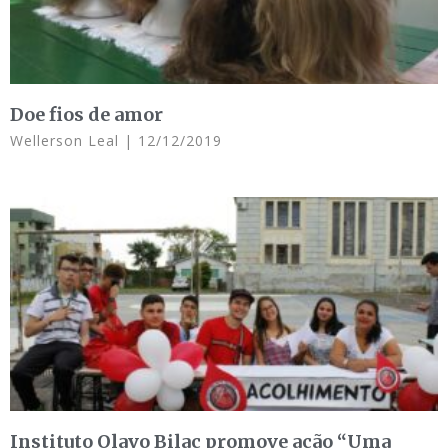
Doe fios de amor
Wellerson Leal
12/12/2019
Instituto Olavo Bilac promove ação “Uma