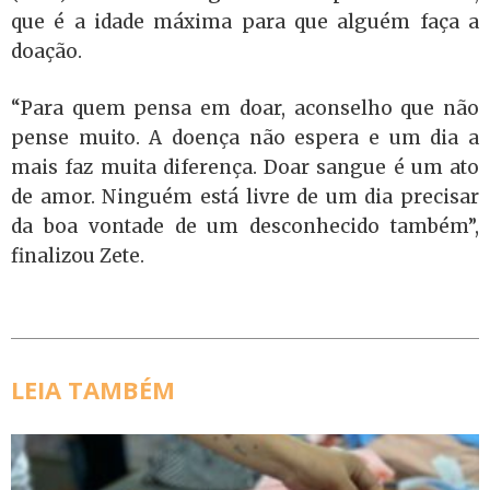
que é a idade máxima para que alguém faça a
doação.
“Para quem pensa em doar, aconselho que não
pense muito. A doença não espera e um dia a
mais faz muita diferença. Doar sangue é um ato
de amor. Ninguém está livre de um dia precisar
da boa vontade de um desconhecido também”,
finalizou Zete.
LEIA TAMBÉM