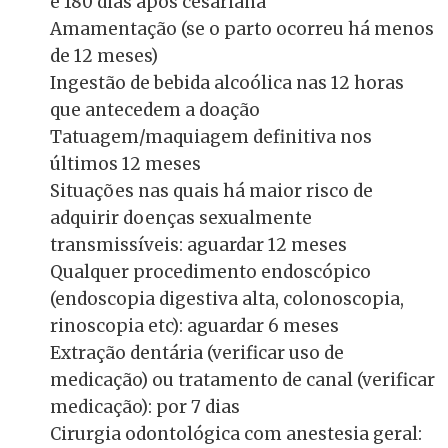
e 180 dias após cesariana
Amamentação (se o parto ocorreu há menos
de 12 meses)
Ingestão de bebida alcoólica nas 12 horas
que antecedem a doação
Tatuagem/maquiagem definitiva nos
últimos 12 meses
Situações nas quais há maior risco de
adquirir doenças sexualmente
transmissíveis: aguardar 12 meses
Qualquer procedimento endoscópico
(endoscopia digestiva alta, colonoscopia,
rinoscopia etc): aguardar 6 meses
Extração dentária (verificar uso de
medicação) ou tratamento de canal (verificar
medicação): por 7 dias
Cirurgia odontológica com anestesia geral: