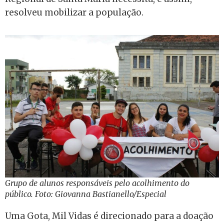
resolveu mobilizar a população.
Grupo de alunos responsáveis pelo acolhimento do
público. Foto: Giovanna Bastianello/Especial
Uma Gota, Mil Vidas é direcionado para a doação