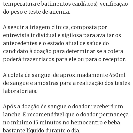
temperatura e batimentos cardíacos), verificação
do peso e teste de anemia.
A seguir a triagem clínica, composta por
entrevista individual e sigilosa para avaliar os
antecedentes e o estado atual de saúde do
candidato à doação para determinar se a coleta
poderá trazer riscos para ele ou para o receptor.
A coleta de sangue, de aproximadamente 450ml
de sangue e amostras para a realização dos testes
laboratoriais.
Após a doação de sangue o doador receberá um
lanche. É recomendável que o doador permaneça
no mínimo 15 minutos no hemocentro e beba
bastante líquido durante o dia.