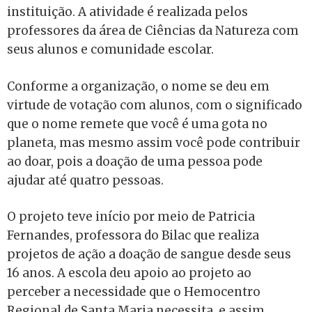
instituição. A atividade é realizada pelos
professores da área de Ciências da Natureza com
seus alunos e comunidade escolar.
Conforme a organização, o nome se deu em
virtude de votação com alunos, com o significado
que o nome remete que você é uma gota no
planeta, mas mesmo assim você pode contribuir
ao doar, pois a doação de uma pessoa pode
ajudar até quatro pessoas.
O projeto teve início por meio de Patricia
Fernandes, professora do Bilac que realiza
projetos de ação a doação de sangue desde seus
16 anos. A escola deu apoio ao projeto ao
perceber
a necessidade que o Hemocentro
Regional de Santa Maria necessita, e assim,