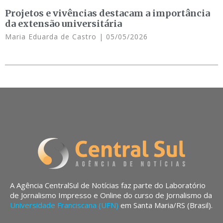
Projetos e vivências destacam a importância
da extensão universitária
Maria Eduarda de Castro
05/05/2026
A Agência CentralSul de Notícias faz parte do Laboratório
de Jornalismo Impresso e Online do curso de Jornalismo da
Universidade Franciscana (UFN)
em Santa Maria/RS (Brasil).