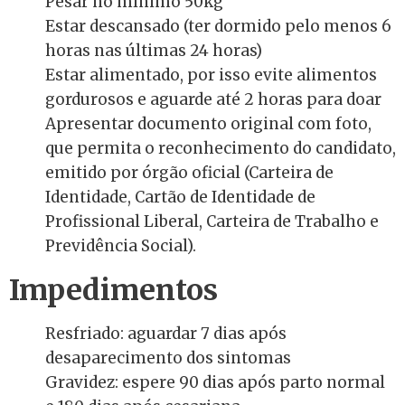
Pesar no mínimo 50kg
Estar descansado (ter dormido pelo menos 6
horas nas últimas 24 horas)
Estar alimentado, por isso evite alimentos
gordurosos e aguarde até 2 horas para doar
Apresentar documento original com foto,
que permita o reconhecimento do candidato,
emitido por órgão oficial (Carteira de
Identidade, Cartão de Identidade de
Profissional Liberal, Carteira de Trabalho e
Previdência Social).
Impedimentos
Resfriado: aguardar 7 dias após
desaparecimento dos sintomas
Gravidez: espere 90 dias após parto normal