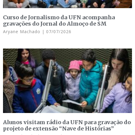
Curso de Jornalismo da UFN acompanha
gravações do Jornal do Almoço de SM
Aryane Machado
07/07/2026
Alunos visitam rádio da UFN para gravação do
projeto de extensão “Nave de Histórias”