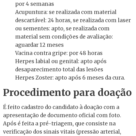
por 4 semanas
Acupuntura: se realizada com material
descartável: 24 horas, se realizada com laser
ou sementes: apto, se realizada com
material sem condições de avaliação:
aguardar 12 meses
Vacina contra gripe: por 48 horas
Herpes labial ou genital: apto após
desaparecimento total das lesões
Herpes Zoster: apto após 6 meses da cura.
Procedimento para doação
É feito cadastro do candidato à doação com a
apresentação de documento oficial com foto.
Após é feita a pré-triagem, que consiste na
verificação dos sinais vitais (pressão arterial,