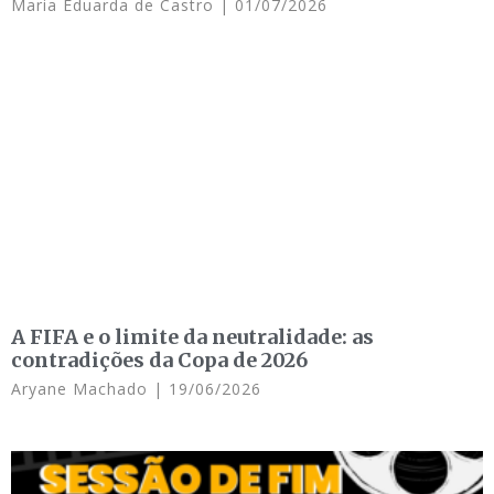
Maria Eduarda de Castro
01/07/2026
A FIFA e o limite da neutralidade: as
contradições da Copa de 2026
Aryane Machado
19/06/2026