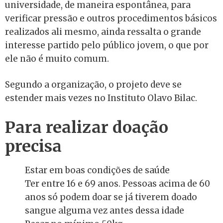
universidade, de maneira espontânea, para
verificar pressão e outros procedimentos básicos
realizados ali mesmo, ainda ressalta o grande
interesse partido pelo público jovem, o que por
ele não é muito comum.
Segundo a organização, o projeto deve se
est
ender mais vezes no Instituto Olavo Bilac.
Para realizar doação
precisa
Estar em boas condições de saúde
Ter entre 16 e 69 anos. Pessoas acima de 60
anos só podem doar se já tiverem doado
sangue alguma vez antes dessa idade