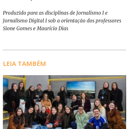
Produzido para as disciplinas de Jornalismo I e
Jornalismo Digital I sob a orientação dos professores
Sione Gomes e Maurício Dias
LEIA TAMBÉM