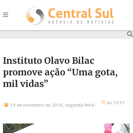
Instituto Olavo Bilac
promove ação “Uma gota,
mil vidas”
às
19:57
19 de novembro de 2018, segunda-feira