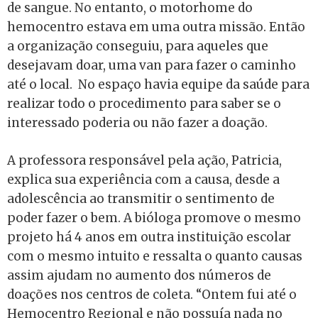
de sangue. No entanto, o motorhome do
hemocentro estava em uma outra missão. Então
a organização conseguiu, para aqueles que
desejavam doar, uma van para fazer o caminho
até o local. No espaço havia equipe da saúde para
realizar todo o procedimento para saber se o
interessado poderia ou não fazer a doação.
A professora responsável pela ação, Patricia,
explica sua experiência com a causa, desde a
adolescência ao transmitir o sentimento de
poder fazer o bem. A bióloga promove o mesmo
projeto há 4 anos em outra instituição escolar
com o mesmo intuito e ressalta o quanto causas
assim ajudam no aumento dos números de
doações nos centros de coleta. “Ontem fui até o
H
emocentro Regional
e não possuía nada no