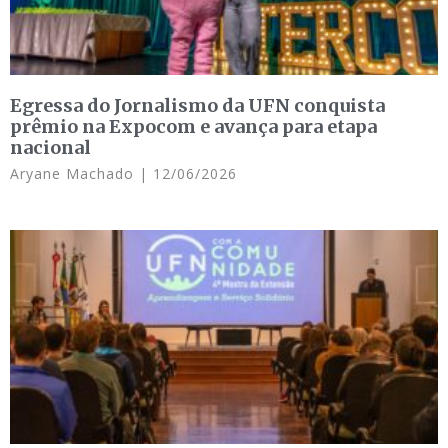
Egressa do Jornalismo da UFN conquista
prêmio na Expocom e avança para etapa
nacional
Aryane Machado
12/06/2026