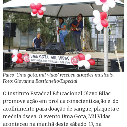
Palco ‘Uma gota, mil vidas’ recebeu atrações musicais.
Foto: Giovanna Bastianello/Especial
O Instituto Estadual Educacional Olavo Bilac
promove ação em prol da conscientização e do
acolhimento para doação de sangue, plaqueta e
medula óssea. O evento Uma Gota, Mil Vidas
aconteceu na manhã deste sábado, 17, na