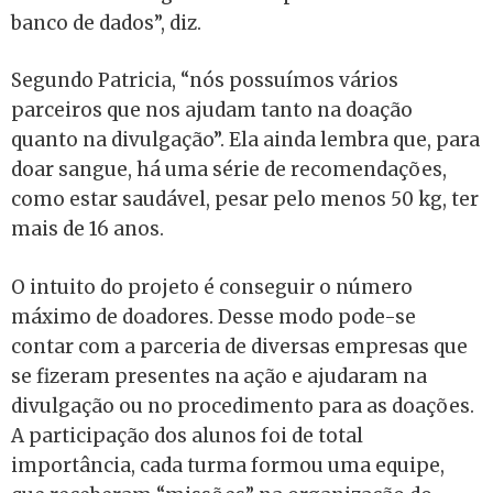
banco de dados”, diz.
Segundo Patricia, “nós possuímos vários
parceiros que nos ajudam tanto na doação
quanto na divulgação”. Ela ainda lembra que, para
doar sangue, há uma série de recomendações,
como estar saudável, pesar pelo menos 50 kg, ter
mais de 16 anos.
O intuito do projeto é conseguir o número
máximo de doadores. Desse modo pode-se
contar com a parceria de diversas empresas que
se fizeram presentes na ação e ajudaram na
divulgação ou no procedimento para as doações.
A participação dos alunos foi de
total
importância
, cada turma formou uma equipe,