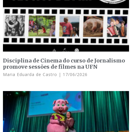
Disciplina de Cinema do curso de Jornalismo
promove sessões de filmes na UFN
Maria Eduarda de Castro
17/06/2026