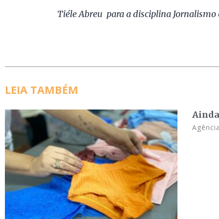
Tiéle Abreu para a disciplina Jornalismo
LEIA TAMBÉM
Ainda
Agência