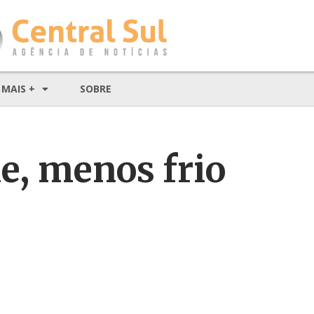
MAIS +
SOBRE
e, menos frio