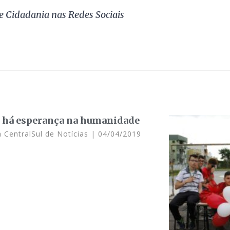
 e Cidadania nas Redes Sociais
 há esperança na humanidade
 CentralSul de Notícias
04/04/2019