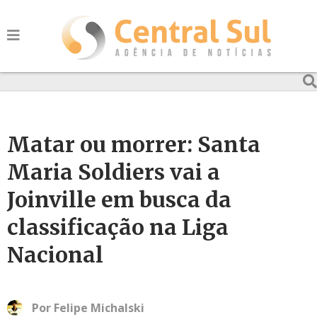
Matar ou morrer: Santa
Maria Soldiers vai a
Joinville em busca da
classificação na Liga
Nacional
Por
Felipe Michalski