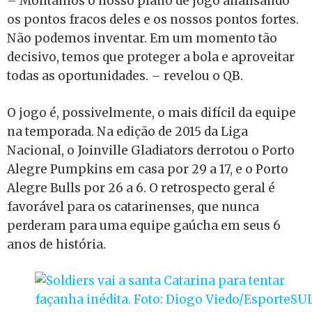
– Montamos o nosso plano de jogo analisando
os pontos fracos deles e os nossos pontos fortes.
Não podemos inventar. Em um momento tão
decisivo, temos que proteger a bola e aproveitar
todas as oportunidades. – revelou o QB.
O jogo é, possivelmente, o mais difícil da equipe
na temporada. Na edição de 2015 da Liga
Nacional, o Joinville Gladiators derrotou o Porto
Alegre Pumpkins em casa por 29 a 17, e o Porto
Alegre Bulls por 26 a 6. O retrospecto geral é
favorável para os catarinenses, que nunca
perderam para uma equipe gaúcha em seus 6
anos de história.