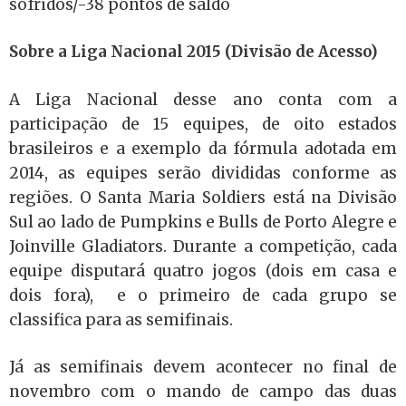
sofridos/-38 pontos de saldo
Sobre a Liga Nacional 2015 (Divisão de Acesso)
A Liga Nacional desse ano conta com a
participação de 15 equipes, de oito estados
brasileiros e a exemplo da fórmula adotada em
2014, as equipes serão divididas conforme as
regiões. O Santa Maria Soldiers está na Divisão
Sul ao lado de Pumpkins e Bulls de Porto Alegre e
Joinville Gladiators. Durante a competição, cada
equipe disputará quatro jogos (dois em casa e
dois fora), e o primeiro de cada grupo se
classifica para as semifinais.
Já as semifinais devem acontecer no final de
novembro com o mando de campo das duas