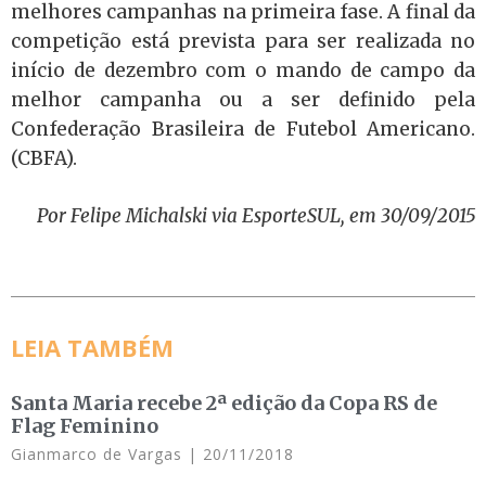
melhores campanhas na primeira fase. A final da
competição está prevista para ser realizada no
início de dezembro com o mando de campo da
melhor campanha ou a ser definido pela
Confederação Brasileira de Futebol Americano.
(CBFA).
Por Felipe Michalski via EsporteSUL, em 30/09/2015
LEIA TAMBÉM
Santa Maria recebe 2ª edição da Copa RS de
Flag Feminino
Gianmarco de Vargas
20/11/2018