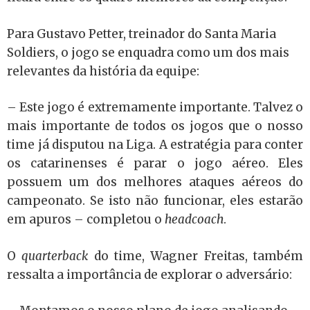
Para Gustavo Petter, treinador do Santa Maria
Soldiers, o jogo se enquadra como um dos mais
relevantes da história da equipe:
– Este jogo é extremamente importante. Talvez o
mais importante de todos os jogos que o nosso
time já disputou na Liga. A estratégia para conter
os catarinenses é parar o jogo aéreo. Eles
possuem um dos melhores ataques aéreos do
campeonato. Se isto não funcionar, eles estarão
em apuros – completou o
headcoach
.
O
quarterback
do time, Wagner Freitas, também
ressalta a importância de explorar o adversário: