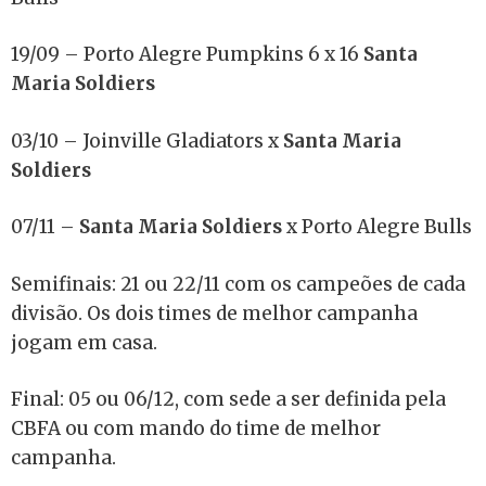
19/09 – Porto Alegre Pumpkins 6 x 16
Santa
Maria Soldiers
03/10 – Joinville Gladiators x
Santa Maria
Soldiers
07/11 –
Santa Maria Soldiers
x Porto Alegre Bulls
Semifinais: 21 ou 22/11 com os campeões de cada
divisão. Os dois times de melhor campanha
jogam em casa.
Final: 05 ou 06/12, com sede a ser definida pela
CBFA ou com mando do time de melhor
campanha.