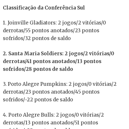
Classificação da Conferência Sul
1. Joinville Gladiators: 2 jogos/2 vitórias/0
derrotas/55 pontos anotados/23 pontos
sofridos/32 pontos de saldo
2. Santa Maria Soldiers: 2 jogos/2 vitórias/0
derrotas/41 pontos anotados/13 pontos
sofridos/28 pontos de saldo
3. Porto Alegre Pumpkins: 2 jogos/0 vitórias/2
derrotas/23 pontos anotados/45 pontos
sofridos/-22 pontos de saldo
4. Porto Alegre Bulls: 2 jogos/0 vitórias/2
derrotas/13 pontos anotados/51 pontos