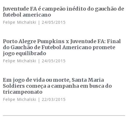
Juventude FA é campeão inédito do gauchão de
futebol americano
Felipe Michalski
24/05/2015
Porto Alegre Pumpkins x Juventude FA: Final
do Gauchão de Futebol Americano promete
jogo equilibrado
Felipe Michalski
24/05/2015
Em jogo de vida ou morte, Santa Maria
Soldiers começa a campanha em busca do
tricampeonato
Felipe Michalski
22/03/2015