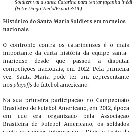
Soldiers vai a santa Catarina para tentar façanha inéd
(Foto: Diogo Viedo/EsporteSUL)
Histórico do Santa Maria Soldiers em torneios
nacionais
O confronto contra os catarinenses é o mais
importante da curta história da equipe santa-
mariense desde que passou a disputar
competições nacionais, em 2012. Pela primeira
vez, Santa Maria pode ter um representante
nos
playoffs
do futebol americano.
Na sua primeira participação no Campeonato
Brasileiro de Futebol Americano, em 2012, época
em que era organizado pela Associação
Brasileira de Futebol Americano, os soldados