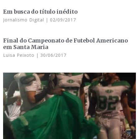
Em busca do título inédito
Jornalismo Digital
02/09/2017
Final do Campeonato de Futebol Americano
em Santa Maria
Luisa Peixoto
30/06/2017