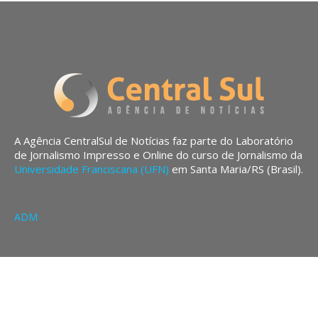
A Agência CentralSul de Notícias faz parte do Laboratório
de Jornalismo Impresso e Online do curso de Jornalismo da
Universidade Franciscana (UFN)
em Santa Maria/RS (Brasil).
ADM