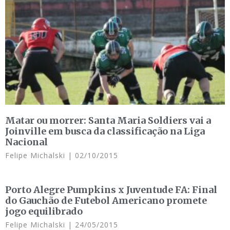
Matar ou morrer: Santa Maria Soldiers vai a
Joinville em busca da classificação na Liga
Nacional
Felipe Michalski
02/10/2015
Porto Alegre Pumpkins x Juventude FA: Final
do Gauchão de Futebol Americano promete
jogo equilibrado
Felipe Michalski
24/05/2015