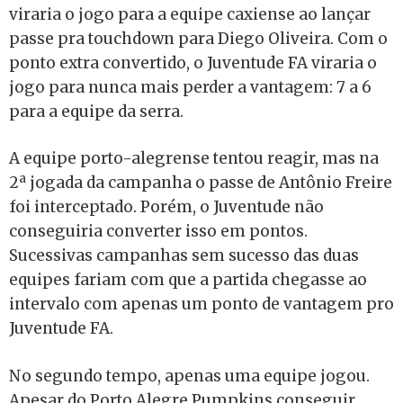
viraria o jogo para a equipe caxiense ao lançar
passe pra touchdown para Diego Oliveira. Com o
ponto extra convertido, o Juventude FA viraria o
jogo para nunca mais perder a vantagem: 7 a 6
para a equipe da serra.
A equipe porto-alegrense tentou reagir, mas na
2ª jogada da campanha o passe de Antônio Freire
foi interceptado. Porém, o Juventude não
conseguiria converter isso em pontos.
Sucessivas campanhas sem sucesso das duas
equipes fariam com que a partida chegasse ao
intervalo com apenas um ponto de vantagem pro
Juventude FA.
No segundo tempo, apenas uma equipe jogou.
Apesar do Porto Alegre Pumpkins conseguir