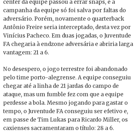
center da equipe passou a errar snaps, e a
campanha da equipe só foi salva por faltas do
adversário. Porém, novamente o quarterback
Antônio Freire seria interceptado, desta vez por
Vinícius Pacheco. Em duas jogadas, o Juventude
FA chegaria à endzone adversária e abriria larga
vantagem: 21 a 6.
No desespero, o jogo terrestre foi abandonado
pelo time porto-alegrense. A equipe conseguiu
chegar até a linha de 21 jardas do campo de
ataque, mas um fumble fez com que a equipe
perdesse a bola. Mesmo jogando para gastar o
tempo, o Juventude FA conseguiu ser efetivo e,
em passe de Tim Lukas para Ricardo Miller, os
caxienses sacramentaram o título: 28 a 6.