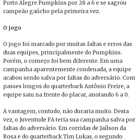
Porto Alegre Pumpkins por 28 a 6 e se sagrou
campeão gaúcho pela primeira vez.
O jogo
O jogo foi marcado por muitas faltas e erros das
duas equipes, principalmente do Pumpkins.
Porém, o começo foi bem diferente. Em uma
campanha aparentemente condenada, a equipe
acabou sendo salva por faltas do adversário. Com
passes longos do quarterback Antônio Freire, a
equipe saiu na frente do placar, anotando 6 a 0.
A vantagem, contudo, não duraria muito. Desta
vez, o Juventude FA teria sua campanha salva por
faltas do adversário. Em corridas de Jaílson da
Rosa e do quarterback Tim Lukas, o segundo