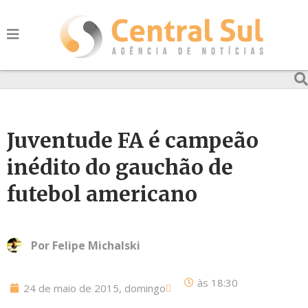
Juventude FA é campeão
inédito do gauchão de
futebol americano
Por
Felipe Michalski
às
18:30
24 de maio de 2015, domingo