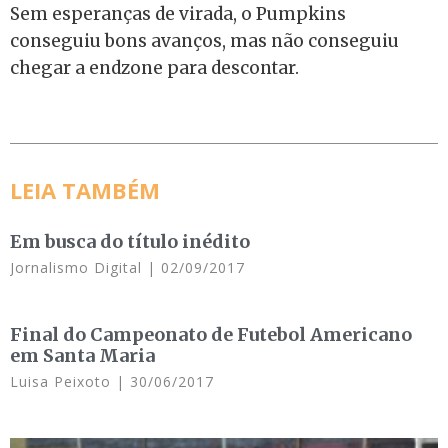
Sem esperanças de virada, o Pumpkins
conseguiu bons avanços, mas não conseguiu
chegar a endzone para descontar.
LEIA TAMBÉM
Em busca do título inédito
Jornalismo Digital
02/09/2017
Final do Campeonato de Futebol Americano
em Santa Maria
Luisa Peixoto
30/06/2017