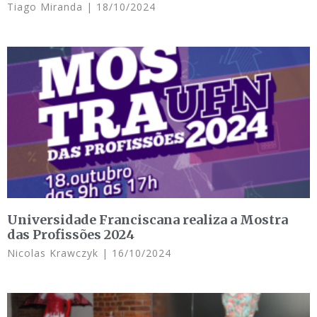
Tiago Miranda
18/10/2024
Universidade Franciscana realiza a Mostra
das Profissões 2024
Nicolas Krawczyk
16/10/2024