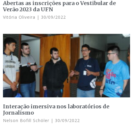
Abertas as inscrições para o Vestibular de
Verão 2023 da UFN
Vitória Oliveira
30/09/2022
Interação imersiva nos laboratórios de
Jornalismo
Nelson Bofill Schöler
30/09/2022