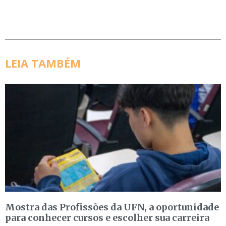
LEIA TAMBÉM
Mostra das Profissões da UFN, a oportunidade
para conhecer cursos e escolher sua carreira