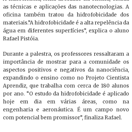
as técnicas e aplicações das nanotecnologias. A
oficina também tratou da hidrofobicidade dos
materiais.”A hidrofobicidade é a alta repelência da
água em diferentes superfícies”, explica o aluno
Rafael Pistóia.
Durante a palestra, os professores ressaltaram a
importância de mostrar para a comunidade os
aspectos positivos e negativos da nanociência,
expandindo o ensino como no Projeto Cientista
Aprendiz, que trabalha com cerca de 180 alunos
por ano. “O estudo da hidrofobicidade é aplicado
hoje em dia em várias áreas, como na
engenharia e aeronáutica. É um campo novo
com potencial bem promissor”, finaliza Rafael.