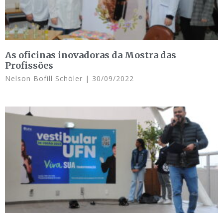
As oficinas inovadoras da Mostra das
Profissões
Nelson Bofill Schöler
30/09/2022