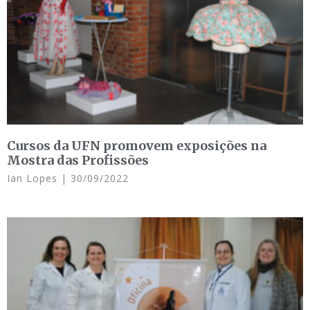
Cursos da UFN promovem exposições na
Mostra das Profissões
Ian Lopes
30/09/2022