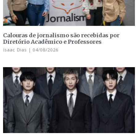
Calouras de jornalismo são recebidas por
Diretório Acadêmico e Professores
Isaac Dias
04/08/2026