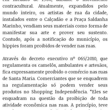
contracultural. Atualmente, expandidos pelo
mundo inteiro, os artistas de rua da cidade,
instalados entre o Calçadão e a Praça Saldanha
Marinho, vendiam seus materiais como forma de
manifestar sua arte e prover seu sustento.
Contudo, após a notificação do município, os
hippies foram proibidos de vender nas ruas.
Através do decreto executivo nº 065/2010, que
regulamenta os camelôs, ambulantes e artesãos,
fica expressamente proibido o comércio nas ruas
de Santa Maria. Comerciantes que se enquadrem
na regulamentação só podem vender seus
produtos no Shopping Independência. “Eles se
enquadram na questão da proibição de toda
atividade econômica nas ruas. A princípio, teve