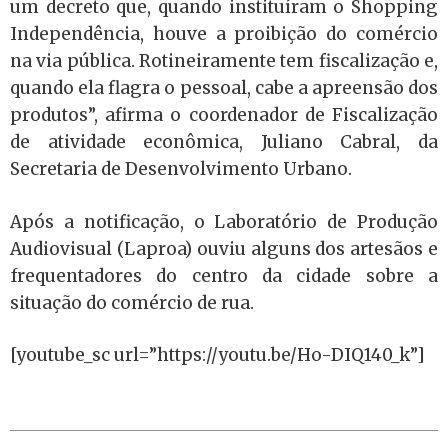
um decreto que, quando instituíram o Shopping
Independência, houve a proibição do comércio
na via pública. Rotineiramente tem fiscalização e,
quando ela flagra o pessoal, cabe a apreensão dos
produtos”, afirma o coordenador de Fiscalização
de atividade econômica, Juliano Cabral, da
Secretaria de Desenvolvimento Urbano.
Após a notificação, o Laboratório de Produção
Audiovisual (Laproa) ouviu alguns dos artesãos e
frequentadores do centro da cidade sobre a
situação do comércio de rua.
[youtube_sc url=”https://youtu.be/Ho-DIQ140_k”]