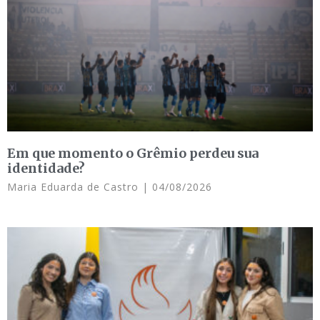
Em que momento o Grêmio perdeu sua
identidade?
Maria Eduarda de Castro
04/08/2026