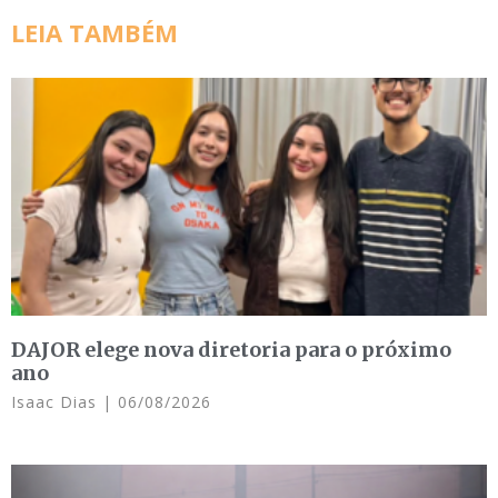
LEIA TAMBÉM
DAJOR elege nova diretoria para o próximo
ano
Isaac Dias
06/08/2026