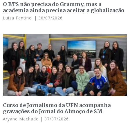
O BTS não precisa do Grammy, mas a
academia ainda precisa aceitar a globalização
Luiza Fantinel
30/07/2026
Curso de Jornalismo da UFN acompanha
gravações do Jornal do Almoço de SM
Aryane Machado
07/07/2026