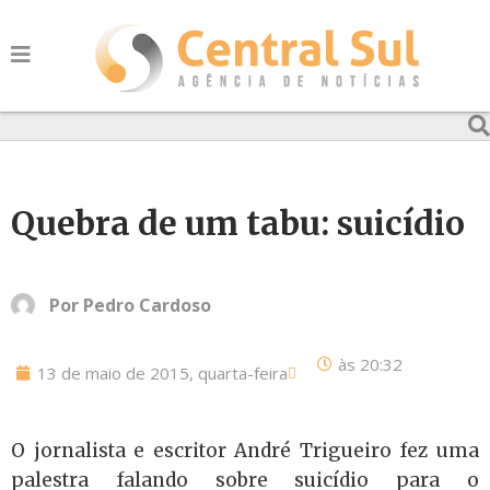
Quebra de um tabu: suicídio
Por
Pedro Cardoso
às
20:32
13 de maio de 2015, quarta-feira
O jornalista e escritor André Trigueiro fez uma
palestra falando sobre suicídio para o