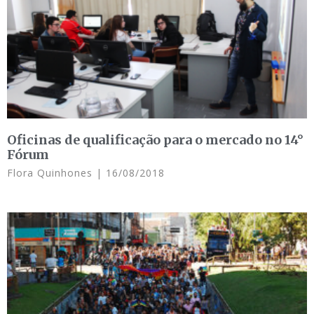
Oficinas de qualificação para o mercado no 14°
Fórum
Flora Quinhones
16/08/2018