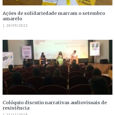
Ações de solidariedade marcam o setembro
amarelo
26/09/2022
Colóquio discutiu narrativas audiovisuais de
resistência
21/11/2018