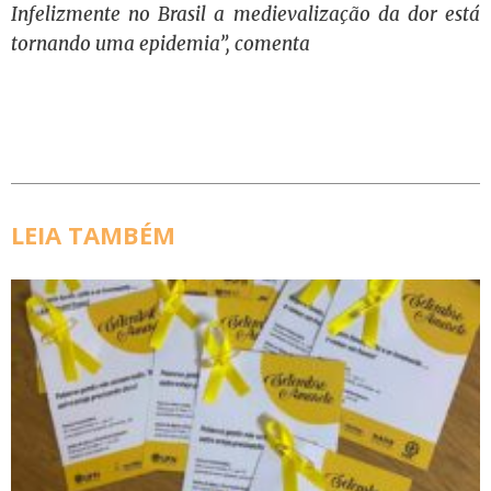
Infelizmente no Brasil a medievalização da dor está
tornando uma epidemia”, comenta
LEIA TAMBÉM