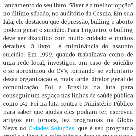
lançamento do seu livro “Viver é a melhor opção”
no último sábado, no auditório da Cesma. Em sua
fala, ele destacou que depressão, bulling e aborto
podem gerar o suicídio. Para Trigueiro, o bulling
deve ser discutido com muito cuidado e muitos
detalhes. O livro é culminância do assunto
suicídio. Em 1999, quando trabalhava como de
uma rede local, investigou um caso de suicídio
e se aproximou do CVV, tornando-se voluntario
dessa organização e, mais tarde, diretor geral de
comunicação. Foi a Brasilia na luta para
conseguir um espaço nas linhas de saúde pública
como 141. Foi na luta contra o Ministério Público
para saber que ajudas eles podiam ter, escreveu
artigos em jornais, fez programas na Globo
News no
Cidades Soluções
, que é seu programa