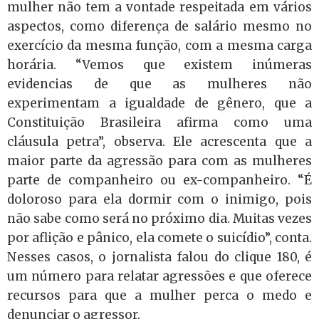
mulher não tem a vontade respeitada em vários
aspectos, como diferença de salário mesmo no
exercício da mesma função, com a mesma carga
horária. “Vemos que existem inúmeras
evidencias de que as mulheres não
experimentam a igualdade de gênero, que a
Constituição Brasileira afirma como uma
cláusula petra”, observa. Ele acrescenta que a
maior parte da agressão para com as mulheres
parte de companheiro ou ex-companheiro. “É
doloroso para ela dormir com o inimigo, pois
não sabe como será no próximo dia. Muitas vezes
por aflição e pânico, ela comete o suicídio”, conta.
Nesses casos, o jornalista falou do clique 180, é
um número para relatar agressões e que oferece
recursos para que a mulher perca o medo e
denunciar o agressor.