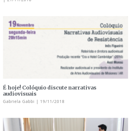
É hoje! Colóquio discute narrativas
audiovisuais
Gabriela Gabbi
19/11/2018