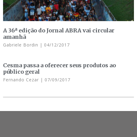
A 36ª edição do Jornal ABRA vai circular
amanhã
Gabriele Bordin
04/12/2017
Cesma passa a oferecer seus produtos ao
público geral
Fernando Cezar
07/09/2017