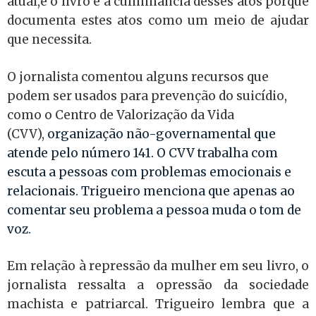
atual,e o livro é a culminância desses atos porque
documenta estes atos como um meio de ajudar
que necessita.
O jornalista comentou alguns recursos que
podem ser usados para prevenção do suicídio,
como o Centro de Valorização da Vida
(CVV),
organização não-governamental que
atende pelo número 141. O CVV trabalha com
escuta a pessoas com problemas emocionais e
relacionais. Trigueiro menciona que apenas ao
comentar seu problema a pessoa muda o tom de
voz.
Em relação à repressão da mulher em seu livro, o
jornalista ressalta a opressão da sociedade
machista e patriarcal. Trigueiro lembra que a