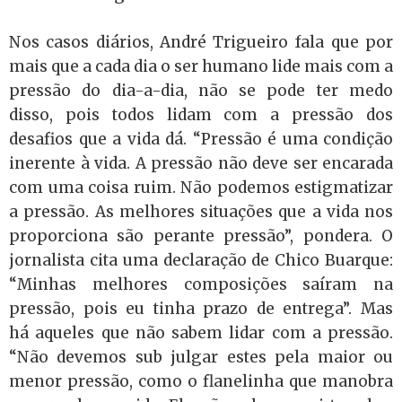
Nos casos diários, André Trigueiro fala que por
mais que a cada dia o ser humano lide mais com a
pressão do dia-a-dia, não se pode ter medo
disso, pois todos lidam com a pressão dos
desafios que a vida dá. “Pressão é uma condição
inerente à vida. A pressão não deve ser encarada
com uma coisa ruim. Não podemos estigmatizar
a pressão. As melhores situações que a vida nos
proporciona são perante pressão”, pondera. O
jornalista cita uma declaração de Chico Buarque:
“Minhas melhores composições saíram na
pressão, pois eu tinha prazo de entrega”. Mas
há aqueles que não sabem lidar com a pressão.
“Não devemos sub julgar estes pela maior ou
menor pressão, como o flanelinha que manobra