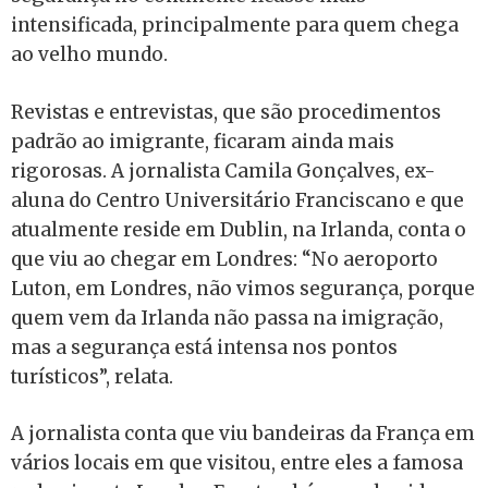
intensificada, principalmente para quem chega
ao velho mundo.
Revistas e entrevistas, que são procedimentos
padrão ao imigrante, ficaram ainda mais
rigorosas. A jornalista Camila Gonçalves, ex-
aluna do Centro Universitário Franciscano e que
atualmente reside em Dublin, na Irlanda, conta o
que viu ao chegar em Londres: “No aeroporto
Luton, em Londres, não vimos segurança, porque
quem vem da Irlanda não passa na imigração,
mas a segurança está intensa nos pontos
turísticos”, relata.
A jornalista conta que viu bandeiras da França em
vários locais em que visitou, entre eles a famosa