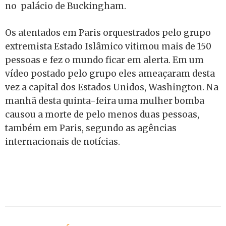
no palácio de Buckingham.
Os atentados em Paris orquestrados pelo grupo
extremista Estado Islâmico vitimou mais de 150
pessoas e fez o mundo ficar em alerta. Em um
vídeo postado pelo grupo eles ameaçaram desta
vez a capital dos Estados Unidos, Washington. Na
manhã desta quinta-feira uma mulher bomba
causou a morte de pelo menos duas pessoas,
também em Paris, segundo as agências
internacionais de notícias.