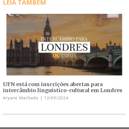
LEIA TAMBÉM
UFN está com inscrições abertas para
intercâmbio linguístico-cultural em Londres
Aryane Machado
12/09/2024