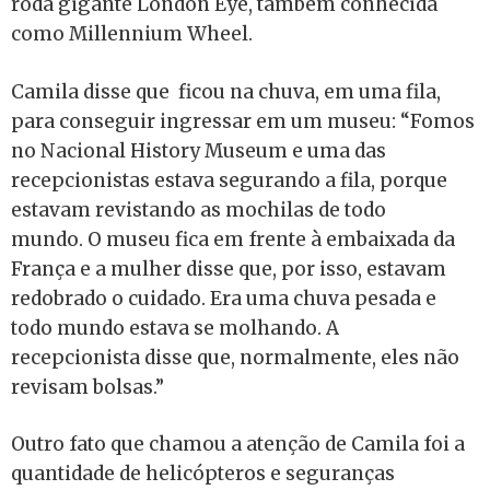
roda gigante London Eye, também conhecida
como Millennium Wheel.
Camila disse que ficou na chuva, em uma fila,
para conseguir ingressar em um museu: “Fomos
no Nacional History Museum e uma das
recepcionistas estava segurando a fila, porque
estavam revistando as mochilas de todo
mundo. O museu fica em frente à embaixada da
França e a mulher disse que, por isso, estavam
redobrado o cuidado. Era uma chuva pesada e
todo mundo estava se molhando. A
recepcionista disse que, normalmente, eles não
revisam bolsas.”
Outro fato que chamou a atenção de Camila foi a
quantidade de helicópteros e seguranças