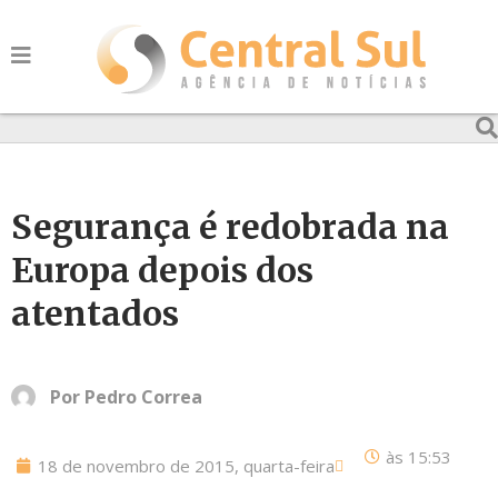
Segurança é redobrada na
Europa depois dos
atentados
Por
Pedro Correa
às
15:53
18 de novembro de 2015, quarta-feira