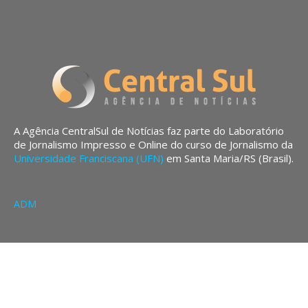
A Agência CentralSul de Notícias faz parte do Laboratório
de Jornalismo Impresso e Online do curso de Jornalismo da
Universidade Franciscana (UFN)
em Santa Maria/RS (Brasil).
ADM