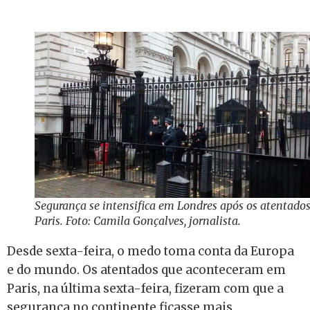
Segurança se intensifica em Londres após os atentado
Paris. Foto: Camila Gonçalves, jornalista.
Desde sexta-feira, o medo toma conta da Europa
e do mundo. Os atentados que aconteceram em
Paris, na última sexta-feira, fizeram com que a
segurança no continente ficasse mais